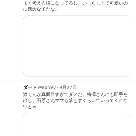
よく考える様になってるし。いじらしくて可愛いの
に残念な子だな。
ダート
86fcev
9月27日
渡くんが真面目すぎてダメだ。梅澤さんにも即手を
出し、石原さんママも落とすくらいでいってくれな
いとｗ