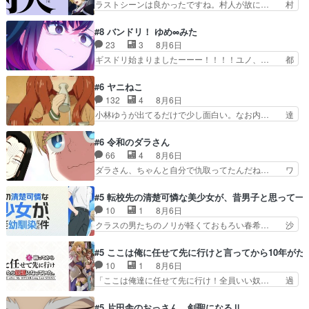
ラストシーンは良かったですね。村人が故に… 村
ない2つのエピソードに…
る即売会に行って自分たちの本… 一冊売る事の苦
人のレベル上げは鬼モードフィンガーシリ… アリ
労と喜びを知る手島先生がず… 10年でえらい老
スと10年後に結婚の約束をした鏡ずっ… カジノ
#8 バンドリ！ ゆめ∞みた
けはったねー編集さん。同… 自分の妄想を買って
スタッフ募集するも集まらない更に追… 王命でク
23
3
8月6日
くれる人がいるというも… 初めて自分の漫画が売
ルルの監視をすることになったデビ… 最強の村
ギスドリ始まりましたーーー！！！！ユノ、… 都
れた時の感動、懐かし…
人・鏡との出会いで少しは変わった… やはり何か
子さんがめっちゃ情緒不安定になってて怖… 超回
悲しい過去がありそうな。鏡のも… パルナの魔族
復を見守っていかないと、ですね！！み… 開幕聞
#6 ヤニねこ
への恨みは根深そうやね姫を舐… 新キャラが登場
き取りスタッフに定治いなかった？ま… ののちゃ
132
4
8月6日
早々変態扱いされてる件。タ… まだまだお元気そ
んのお手当てはお節介だったりする… ビオラの立
小林ゆうが出てるだけで少し面白い。なお内… 達
うなお声で……不意打ち過…
ち回り害悪すぎるお近づきの印が… ・律っちゃん
郎が獣人に◯◯◯される強制百合を期待し… ヒグ
明るくなったね♪・メンバーの… 一難去ってまた
マドンってなんなん！？人見知りっぽい… なんな
#6 令和のダラさん
一難、律がビオラの呪縛から… 「私はあなたが嫌
ら下ネタ0じゃなかったかこんな回が… 他のエピ
66
4
8月6日
いなんです」「バンドやめ… 何が起きているの
ソードに対してマイルドな回だった… 今回はだい
ダラさん、ちゃんと自分で仇取ってたんだね… ワ
か！？次週、みゅーたいぷ…
ぶある程度抑えてる？w感じな気… アルねこ、そ
イが必死でケロロじゃないのよケロロじゃ… ロボ
うはならんやろ映画のワンシー… さっきまで生き
ットに憧れてビーム撃ちたいと…そうい… 余りに
#5 転校先の清楚可憐な美少女が、昔男子と思って一
ていたゴキブリ死んでるGP… アルねこ危険です
も凄惨なダラさんの過去ダラさんの６… 過去編は
10
1
8月6日
よね。健康的な面で··江… 酔い潰れ行き着いた江
これで一区切りかなギャグも面白い… ガンガガン
クラスの男たちのノリが軽くておもろい春希… 沙
ノ島で、朝日を眺めな…
♪薫がなんかしっかり歌ってロマ… 姉巫女の誤
紀は隼人への片思いを拗らせているタイプ… みな
算、クソみたいな嫉妬の末路よ。… 私、そんなに
もちゃんが透けブラしててびっくりして… レベル
#5 ここは俺に任せて先に行けと言ってから10年が
日頃からガンガン言うてないで… このアニメはど
のキャラが登場。相変わらず顔や体の… 隼人が春
10
1
8月6日
こに行くのだろう、面白すぎ… 姉のした事はただ
希の級友を巻き込んだイジりに動じ… 第５話を
「ここは俺達に任せて先に行け！全員いい奴… 過
単に一族を絶滅させただけ…
U-NEXTで視聴しました。視聴… ラブコメで天然
去、あとを託したロックが今、2人にあと… 木下
ジゴロというかナチュラルヒ… みなもと仲良く話
鈴奈（@0suzuna0）が【マリー… 村ごと乗っ取
#5 片田舎のおっさん、剣聖になるⅡ