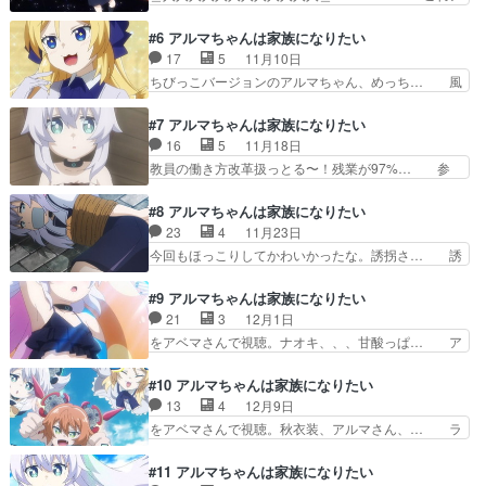
んね、友達というより妹だったね… 鉄板のライバ
ルマちゃんがロボであることを隠す気… 新キャラ
ル登場。当然ながらスペックは… 俺も家族になり
＆新キャストご紹介宝田みみっくを… Aパートの
#6 アルマちゃんは家族になりたい
たい（おい自分の部屋をもら… アホの子ロボきた
心が落ち着くBGM(笑)「こん… 誰だよ、こんなに
17
5
11月10日
ぞ。なかなかおもろいキャ… 今回は新キャラのマ
好奇心旺盛なAIを作った… 生成AIとしての能力で
ちびっこバージョンのアルマちゃん、めっち… 風
キナと思兼が登場。二人…
マンガ家を手伝うも… マンガ家キャラを手伝うエ
邪をひいたスズメのため、ナーススタイル… かわ
ピソード、こうい… AIで漫画作成とはまた際どい
いくて仕方ないんだわ。縦ロールの子の… 実は戦
#7 アルマちゃんは家族になりたい
ネタだな。1… ラッキースケベしてる幽霊の正体
闘兵器なんですよねえまた変な友だち… Sタイプ
16
5
11月18日
見たり枯れ… ロボットとオカルト、AIによる漫画
で更にロリ化。アパート地下改造す… ネオンちゃ
教員の働き方改革扱っとる〜！残業が97%… 参
生成、…
んの逆飛び級に笑ったw小学校に… アルマちゃん
観日の帰りのあったかい家族感、いいな。… 神里
の看護モード超かわいいし、J… メンテしたりお
家の絵心はコンピューターウィルスなの… 銭湯シ
#8 アルマちゃんは家族になりたい
友達が増えたり看病したり、… アルマちゃんメン
ーンありますが、湯気は少ないけど入… まさかの
23
4
11月23日
テに入って子供だったり高… ウォズニアック・エ
テコ入れ回。いやお前らタオルまい… どんな高性
今回もほっこりしてかわいかったな。誘拐さ… 誘
レクトロニクス社の社長…
能コンピュータでさえ、一発で最… ちゃんと温泉
拐を喜んだらダメよ〜アルマちゃん。そし… 誘拐
回やるの草サービス回をありが… 銭湯回＆授業参
からの面接の流れに笑っちゃった。スー… 特技ビ
#9 アルマちゃんは家族になりたい
観回。気軽に笑えて時にほっ… アルマちゃん普通
ームは有利すぎる。トッキュウジャー… 誘拐のパ
21
3
12月1日
に正体明かしてるしなんな… アルマから『授業参
ートで、アルマちゃんの動きがやた… アルマちゃ
をアベマさんで視聴。ナオキ、、、甘酸っぱ… ア
観のご案内』のお知らせ…
んが誘拐された話と、スズメが昔… 新キャラ＆新
ルマ(JK)と一夏の思い出を得た男子。… 少年と高
キャストご紹介アソボーヨを演… 後半のアソボー
校生ボディアルマのひと夏の思い出… 何気に前回
#10 アルマちゃんは家族になりたい
ヨちゃんにアルマちゃんがパ… 誘拐犯は許され
の巨大生物がまだ残ってる。楽し… Aパートの少
13
4
12月9日
て、ひったくり犯は捕まえて… 女の子が誘拐され
年、ちょっとエモかったな。ア… 急に高校生アル
をアベマさんで視聴。秋衣装、アルマさん、… ラ
ても街中に大怪獣が現れて…
マちゃん。なんか時かけみた… 少年ドキドキじゃ
イブシーンたっぷりで凄い！なんで首外れ… 保湿
ん 水着姿のサングラス、… JKアルマちゃんが
と加湿をすれば良いのですBパ、もうロ… 急にア
#11 アルマちゃんは家族になりたい
少年の甘酸っぱい思い出… 夏休みも残すところあ