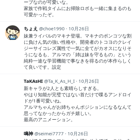
ーブなのが可愛いな。
家族で作戦タイムにお掃除ロボも一緒に集まるのも
可愛かったぞ。
ちょえ
choe1990
10月26日
妹兼ライバルのマキナ登場。マキナのポンコツな割
に負けん気の強い性格や、開発者のトコヨのクレイ
ジーサイコレズ属性で一気に全てがカオスになりそ
うになるも、アルマの「姉は妹を守るもの」という
純粋一途な学習機能で事なきを得るのが本作らしく
て良いです。設定
TaKAsHI
Ta_K_As_H_I
10月26日
新キャラが2人とも素晴らしすぎる。
やはり知能が完璧ではない首だけで喋るアンドロイ
ドが1番可愛いね。
アルマちゃんがお姉ちゃんポジションになるなんて
思ってなかったからガチ嬉しい。
最高のアニメーション。
鳴神
seimei7777
10月26日