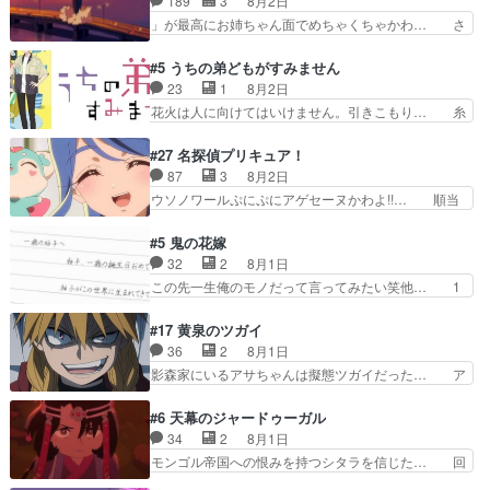
189
3
8月2日
ただきました！よろしくお… 毎クールメインヒロ
きでした。あの証拠写真、ひ… 互いが互いのこと
」が最高にお姉ちゃん面でめちゃくちゃかわ… さ
インを好きになっちゃう…
を想っているのにすれ違っ… 第５話をｄアニメス
すがに割れた窓ガラスの弁償は求められた… 逡巡
トアで視聴しました。視… 葵ちゃんに〝瑞佳ちゃ
を振り切ってみんなに謝ったララの思い… 仕事に
#5 うちの弟どもがすみません
んと練習したい〟と言… 本当この作品は「キャ
馴染めない辺り観ていて苦しいところ… ララちゃ
23
1
8月2日
ラ」を活かすのがうま… みずかちゃんの介入で双
んの事情はもう少し皆に話して良い… ララと茉里
花火は人に向けてはいけません。引きこもり… 糸
子の仲にヒビが………
とで初のアルバイト。七転八倒し… 労働するプリ
はまだ柊の顔も見たことなかったっけ！1… って
ンセスえらい。プリンセスの精… アンデケン行っ
お名前を見たんだけどあの中村大樹さん… 糸ちゃ
#27 名探偵プリキュア！
てケーキ食べて、帰りにカメ… ララが働く事での
んカッケー、色んな意味でwゲームが… 姉から性
87
3
8月2日
てんやわんや。働いて大変… 地道に働き人と関わ
的興奮覚えてないよね？なんて言わ… テーマ：引
ウソノワールぷにぷにアゲセーヌかわよ!!… 順当
る日々の中に愛を見いだ…
きこもりの理由感想は、久しぶり… 元ゲーマーな
にマコトジュエルの争奪戦をやったと。… 記憶を
ので、はちゃめちゃ楽しく作業… 糸ちゃんと源く
取り戻し正式に探偵事務所で働き始め… ポワロ、
#5 鬼の花嫁
んの距離感おかしいね(*´… 糸と源ははよ好きお
元ネタを解説して原作に誘導するの… くれあさん
32
2
8月1日
うとると言わんかい！引… ショウくんと対等に話
の探偵としての初事件にしてちょ… ・急にクイズ
この先一生俺のモノだって言ってみたい笑他… 1
すためにゲームをする…
番組が始まったw・妖精ウソノ… るるかの助手だ
歳からの誕生日プレゼント………とは思っ… 玲夜
った？今回が初めての探偵活… 探偵じゃなかった
さん柚子に18年分の誕生日プレゼント… 柚子は
#17 黄泉のツガイ
の！？クレアさん探偵すぎ… 突然のポアロクイズ
鬼龍院家から初めて学校に通う事にな… プレゼン
36
2
8月1日
は草なんよ。んで、あん… 今回からついにくれあ
ト攻撃ヤバすぎるwwwヴァイオレ… 玲夜さまサ
影森家にいるアサちゃんは擬態ツガイだった… ア
が探偵事務所の仲間に…
プライズの、これまでの柚子ちゃ… 玲夜から柚子
サが置かれた立場や気持ちを汲んで熱くな… 屋敷
へ17年分の誕生日&を未来に… 「​​13歳の柚子ちゃ
にアサはいなかった逆にガブちゃんはい… 影森の
#6 天幕のジャードゥーガル
んへ…もう中学生な… 梅原の人が18歳になるま
当主が際限なくツガイを増やせるのに… 今回はも
34
2
8月1日
での誕生プレゼン… なよなよした男（cv石田彰）
うガブちゃんさんの悲鳴にも似た怒… ユルと戦っ
モンゴル帝国への恨みを持つシタラを信じた… 回
梅ちゃんがた…
た時から伏線が張られていたのが… しかしアサ
想が淡々と語られるのだけどいつの間にか… オゴ