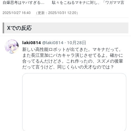
自爆思考はヤバすぎる… 駄々をこねるマキナに対し、「ワガママ言
っ… アルマちゃんも可愛いけどマキナちゃんも可… エンジとスズ
2025/10/27 16:40
2025/10/31 12:20
メがゴミ屋敷の部屋をアルマの… マキナちゃんね、友達というより妹
だったね… 鉄板のライバル登場。当然ながらスペックは… 俺も家
族になりたい（おい自分の部屋をもら… アホの子ロボきたぞ。なかな
Xでの反応
かおもろいキャ… 今回は新キャラのマキナと思兼が登場。二人…
laki0814
laki0814
10月28日
新しい高性能ロボットが出てきた。マキナだって。
また長江里加にバカキャラ演じさせてるよ。確かに
合ってるんだけどさ。これ作ったの、スズメの後輩
だって言うけど、同じくらいの天才なのでは？