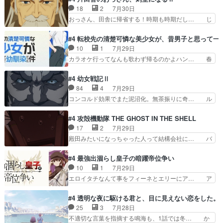
で夜の国の独裁支配を強化、… やはりヨコヤいい
マ：テスト勉強と大会感想は、美緒がテ… すげー
18
2
7月30日
ですね。昼の国が勝てる流… 役で出演いたしまし
ーーーーーーーー良い……。女性声優… 深夜の格
おっさん、田舎に帰省する！時期も時期だし… じ
た。次回も緊張が止まり…
ゲー対戦よりテストの方がよっぽど… 真剣に授業
いさん、ベリル、副団長、年長者が強い順… 底知
を受けて、夜は珠樹の部屋で格ゲ… 来たる定期テ
れない爺さんには夢が詰まってると思う… クル
#4 転校先の清楚可憐な美少女が、昔男子と思って一
ストに向けて勉強会！美緒ちゃ… 受験勉強と戦闘
ニ、ヘンブリッツ、ミュイと一緒におっ… 帰省、
10
1
7月29日
の2択なら戦闘を選ぶ娘w美… 勉強嫌いでバトル
お供ヒロインはクルニ。順番的には確… 父親から
カラオケ行ってなんも歌わず帰るのかよハン… 春
を選ぶって、ひぐらしの沙…
手紙が来た。サーベルボアの退治の… ここでヘン
希ちゃんの私服、めっちゃ可愛いぞ！！！… どう
ブリッツくんが同行するのが変で… ・ベリル、実
やらあの女優さんが春希のお母さんのよ… 春希ち
#4 幼女戦記Ⅱ
家に帰ることに・ベリルはミュ… おっさんの親と
ゃん姫ちゃんに野菜の子も凄え可愛い… 隼人くん
84
4
7月29日
なるとお爺ちゃんだよね孫扱… ・ベリル、実家に
のスマホを買いに行ってたけど完全… 第４話を
コンコルド効果でまた泥沼化。無茶振りに奇… ル
帰ることに・ベリルはミュ…
U-NEXTで視聴しました。視聴… スマホを買うた
ーデルドルフ中将自らが行う煙草と葉巻は… ブロ
め、都心で待ち合わせをした… OP曲きっかけで
グを更新しました!!宜しければ、是非… 計画通り
#4 攻殻機動隊 THE GHOST IN THE SHELL
見始めてたけどなんだかん… いきなりシリアス展
にはいかないね笑やり遂げた(ほぼ… 今回もター
17
2
7月29日
開ぶち込んでくるじゃん… 春希の家庭事情は複
ニャに不都合なことがあったりし… 白髪の男性が
殿田みたいになっちゃった人って結構会社に… バ
雑。食事とか隼人が親身…
語った家族を失った喪無感が、… 連邦に対して有
トーがカッコいいと思ってたら、トグサが… あの
利な講話条件を引き出すため… コンコルド効果に
見た目もうただのロボでしかないんだよ… 俺らの
#4 最強出涸らし皇子の暗躍帝位争い
油を注ぐターニャの勝利軍… 犠牲を払っても良い
汗拭きそりゃいやだろwwバトー＆ト… イノセン
10
1
7月29日
ならお前たちが前線へ行… 戦闘がアッサリし過ぎ
スの元となった回だけど、ガイノイ… アダム・リ
エロイタチなんて事をフィーネとエリーにア… ア
じゃない？戦争がメイ…
ンクやジェイムスン(教授)型サ… アンドロイドも
ルも気付かなかった事を…フィーネは自分… モン
おっさんの汗を拭くのは嫌や… 押井守監督のイノ
スターを呼ぶ笛？黒幕は狩猟祭とは関係… 平凡な
#4 透明な夜に駆ける君と、目に見えない恋をした。
センスの土台になったエピ… コミカルなのにも慣
少女に見える眼鏡w眼鏡属性は持ち合… 神アニ
25
3
7月28日
れてきました。１話でし… ロボットの反乱は今と
メ、ケテーイ！「騎士狩猟祭、前夜の… フィーネ
不適切な言葉を指摘する鳴海も、1話では冬… か
なっては良くある話し…
がアルノルトに活躍してもらいたが… 第４話を