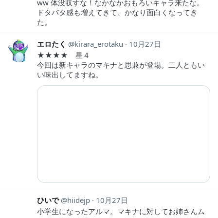
ww 体没収すな！なかなかおもろいキャラ来たな。
ドタバタ感も増えてきて、かなり面白くなってき
た。
エロたく
kirara_erotaku
10月27日
★★★★ 星４
今回は新キャラのマキナと思兼が登場。二人ともい
い味出してますね。
ひいで
hiidejp
10月27日
小学生になったアルマ。マキナに対してお姉さんム