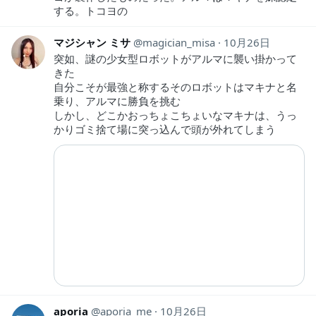
する。トコヨの
マジシャン ミサ
magician_misa
10月26日
突如、謎の少女型ロボットがアルマに襲い掛かって
きた
自分こそが最強と称するそのロボットはマキナと名
乗り、アルマに勝負を挑む
しかし、どこかおっちょこちょいなマキナは、うっ
かりゴミ捨て場に突っ込んで頭が外れてしまう
aporia
aporia_me
10月26日