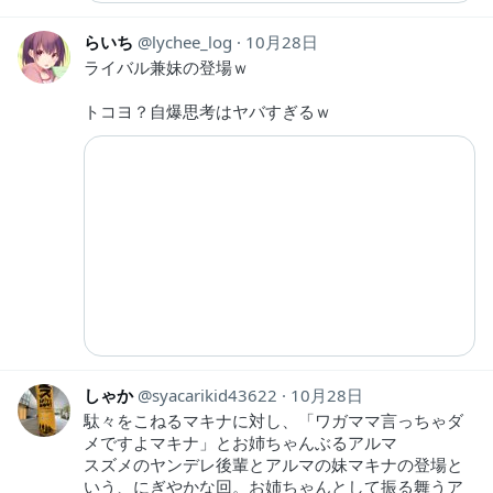
らいち
lychee_log
10月28日
ライバル兼妹の登場ｗ
トコヨ？自爆思考はヤバすぎるｗ
しゃか
syacarikid43622
10月28日
駄々をこねるマキナに対し、「ワガママ言っちゃダ
メですよマキナ」とお姉ちゃんぶるアルマ
スズメのヤンデレ後輩とアルマの妹マキナの登場と
いう、にぎやかな回。お姉ちゃんとして振る舞うア