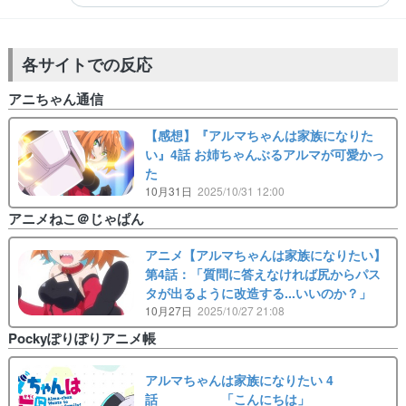
各サイトでの反応
アニちゃん通信
【感想】『アルマちゃんは家族になりた
い』4話 お姉ちゃんぶるアルマが可愛かっ
た
10月31日
2025/10/31 12:00
アニメねこ＠じゃぱん
アニメ【アルマちゃんは家族になりたい】
第4話：「質問に答えなければ尻からパス
タが出るように改造する...いいのか？」
10月27日
2025/10/27 21:08
Pockyぽりぽりアニメ帳
アルマちゃんは家族になりたい 4
話 「こんにちは」