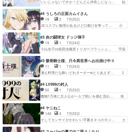
いいじゃないですか！どんどん仲良しになっ… 結
りでエヴァの加持さん思…
ー現実版初登場！バレーボールに… 藻掻きながら
婚初日で君を愛する気はないものはやはり… 今期
前に進もうとするあられと律少… ビオラスマイル
の恋愛系で1番これが好き。愛する気は… 今晩
#4 うしろの正面カムイさん
で相手の緊張を解く相手の共… たまったアニメ
は、2130頃からシンデレラガールズ… 公爵の妻
19
2
7月25日
50本だってｗ今日も帰った… マネージャー実在
なのに着てる洋服がシンプル。テー… まあ、これ
JSコスプレ無理があるけど口裂け女寄って… 小
した大逆風のハズなのに全…
は見なくていいな。むしろ判断が… 自分でも気づ
学生コスには無理あるぞ。そのベットの下… シヅ
くほど嫉妬してる様子は可愛い… 次期公爵様がな
カちゃんがヤバすぎてボキキしそう(ぇ… 口裂け
#3 炎の闘球女 ドッジ弾子
ぜかヒロイン化していますデ… 【今夜のアニメA
女って人を襲うって知らなかった…ポ… そのスタ
19
1
7月24日
は…】前向き没落令嬢×こ… 「ぼやっとしてたら
イルで小学生ファッションは口裂け… 相変わら
小仏珍子cv前田佳織里トリガーフラッシュ… 宇宙
菜園の領地の外まで開墾…
ず、尺の都合なのか原作漫画の細か… 除霊士カム
背景でナレが始まり音楽が1本引きギタ… 珍子を
イと助手シヅカのエッチで笑える… 今回はかつて
いたぶってるのか！？Cパートで懐か… 普通にド
#3 骸骨騎士様、只今異世界へお出掛け中Ⅱ
昭和キッズを恐怖のどん底へ突… 現代で有名な口
ッジが激アツ。いや羽仁衣が初めて… 優谷優の声
11
1
7月24日
裂け女登場！お市ちゃん、ポ… ろくろ首の除霊シ
優に「ちんこ」って言わせてて興… 珍子ちゃ
凄え料理だな酔いどれターキーwとりあえず… ２
ーン「悪霊退散」のパチン…
ん………！！！！？！先週に引き続… これは意図
期第３話感想：まさか最初に出て来た兄妹… 妹想
的に1～2話でスルーしたことだ… これは本作に
いの良いお兄ちゃん！！現場も楽しかっ… 第３話
#4 LV999の村人
限ったことでなく、最近のアニ… 東山朱莉
をｄアニメストアで視聴しました。視… ローデン
50
1
7月23日
（AkariHIGASHIYAM… こんなに可憐で可愛い泣
王国ホーバン領を訪れたアーク一行… 1期に引き
魔物1万体に主人公が一人で戦いを挑む流れ… 前
き虫メイドが僅か3…
続き２期にも出演させていただけ… 1期の頃から
半は魔族へ恨みを持つだろうパルナの強い… 両親
思ってたんだけどヒロインのエ… 依頼を受けて問
を魔物と人間に殺された鏡の生い立ち。… 勇者た
#4 ヤニねこ
題解決特筆する事は無いが、… 今週もありがとう
ちを信じてアリスを預ける、鏡を信じ… 勇者パー
149
4
7月23日
ございます耳がヒクヒクな… 時計台に登ってるの
ティが仲間になった！？会話が通じ… 鏡の過去、
そしてカンサイがかわいい字書きネコのモジ… カ
見ると挟まれないか心配…
辛すぎて胸が苦しくなりました…… 最初、勇者パ
ンサイねこさん、魅力的な姿と表情が可愛… お前
ーティは対話すら拒んでいたが… ちょ、またタカ
は『ちんこ』によってリミッターが外れ… 今回は
#3 スーパーの裏でヤニ吸うふたり