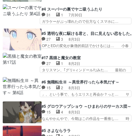
う着れないからってどういう意味だろうな… ミミ
けて外泊届にサインをもらっ… 長崎から大会のた
を人間に戻して欲しいでも自分達が代わ… ご視聴
#4 スーパーの裏でヤニ吸うふたり
めに東京へ!/でも観光よ… 旅の支度全部やってく
ありがとうございました見るたびに切… 誰かと思
31
1
7月30日
れる先輩、なんだかん… 第５話をｄアニメストア
ったらちゅー先輩か。しれっと相方… 第５話感
ガラケーがぶっ壊れたので仕方なくスマホに…
で視聴しました。視…
想：コ□した相手にも家族や…､戦… つらい回
佐々木さんとは同い年くらいに思ってたけど… や
だ……つらすぎる……。エスタ先輩… 今週のシー
はり出オチ感が否めず、エピソードの打率… 田山
#5 透明な夜に駆ける君と、目に見えない恋をした。
ナとミミも可愛かった2人の関係… 確かに相手に
さんが佐々木さんに沼っていく…こんな… 佐々木
27
3
8月3日
も家族や大切な人はいるけど、… 白シャツが作業
さん、腕フェチなんですね笑最近まじ… 佐々木が
OPとEDの変化が象徴的前話でかけるには… 小春
着みたいなもんなんですかね…
ガラケーからスマホに変えるって、… もうドラマ
の透明なモヤのかかった世界。どんな女… そう
版孤独のグルメファンコンテンツ… 「お腹冷えち
か、こんな風に見えてるのかぁ。かける… 完全な
#17 黒猫と魔女の教室
ゃわない？佐々木さんの優しさ… 先行で見た時よ
両片思いになりましたねぇ…OPとE… 余計な物
27
1
8月2日
り2人のやり取りに癒しを感… ABEMA版の7〜8
は描かず白く靄がかった小春ちゃん… 光も感じな
タリスマン、｢グリ○ィンドール!!｣みた… 最初の
話佐々木が実年齢以上…
い完全な盲目なんやね…おめかし… 母役に能登さ
障害ゴーレムを全員で力を合わせて倒… アリアは
んって禁じ手使ってきたー！E… 今回は小春視点
ホントスピカが大好きだよね。ツン… 一等級ポテ
#6 無職転生Ⅲ ～異世界行ったら本気だす～
も描かれていて良かった本当… 股に海豚を挟み水
ンシャルのアリアちゃん可愛くて… そういや、ア
15
2
8月3日
上バスでの会話を反芻…恋… OPEDとも無人バー
リアは能力は最上級のくせに、… とうとうアリア
」、という事で、もうエリスと再会か？っと… サ
ジョンから主人公２人…
と直接競う場がきたこれまで… 毎度ながらのスピ
ラの再登場によってルーデウスの成長が確… 人間
カの顔面芸推しのハナちゃ… クソレビュータリス
関係の清算が粛々と進められているサラ… サラと
#5 グロウアップショウ ～ひまわりのサーカス団～
マン趣味ダダ漏れで好き… 期末試験が始まろうと
の関係に対して完全に「昔の女」とし… ルーシー
15
4
8月3日
しておりスピカは対策… 能力鑑定胸像タリスマン
にデレるルディが完全に親バカで微… サラとは会
なんやかんやで、今期はこの作品を一番推し… 時
氏容姿も評価してし…
ってほしいちゃんとした別れ方し… サラは未練0
給50円じゃ借金は減らない(^_^;サ… 葵ちゃん可
だと言っていたけど人の気持ち… 実は結構好きな
愛すぎるな楠木ともりちゃんのね… デフォルメさ
#5 さよならララ
キャラモヤモヤする別れ方だ… 役で出演させてい
れた表情が特に多かったのが印… 葵＆茜の回も良