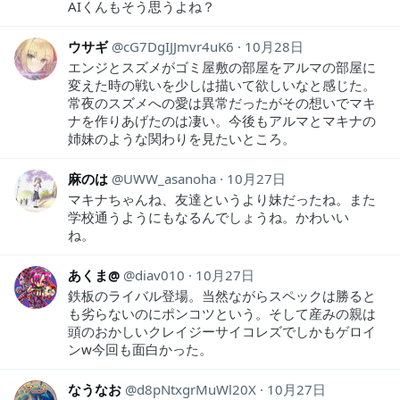
AIくんもそう思うよね？
ウサギ
cG7DgIJJmvr4uK6
10月28日
エンジとスズメがゴミ屋敷の部屋をアルマの部屋に
変えた時の戦いを少しは描いて欲しいなと感じた。
常夜のスズメへの愛は異常だったがその想いでマキ
ナを作りあげたのは凄い。今後もアルマとマキナの
姉妹のような関わりを見たいところ。
麻のは
UWW_asanoha
10月27日
マキナちゃんね、友達というより妹だったね。また
学校通うようにもなるんでしょうね。かわいい
ね。
あくま@
diav010
10月27日
鉄板のライバル登場。当然ながらスペックは勝ると
も劣らないのにポンコツという。そして産みの親は
頭のおかしいクレイジーサイコレズでしかもゲロイ
ンw今回も面白かった。
なうなお
d8pNtxgrMuWl20X
10月27日