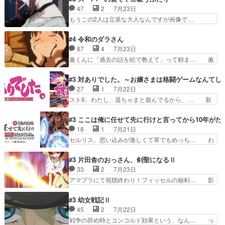
コちゃんの性別が間違えられ… 鏡の両親がモンス
汚い要素あまりなく普通にギャグアニ… あとアイ
47
2
7月23日
ターと人間にそれぞれ命を… 胸が苦しくなるほど
キャッチが釈迦だったの本当に最高… まー、今回
もうこの2人は立派な大人なんですが画像で…
鏡くんの過去がとても残…
もコンプライアンス違反にどこま… 達郎のオチに
色々と察して見守る店長さすがです。そして… こ
は笑った慣れてくるとオチの出… 「君が下品なア
こ叡智でセクシー！ミストふっかけて嗅ぎ… あい
#4 令和のダラさん
ニメが好きでも大丈夫だよ」… あんな事こんな事
かわらず山田さんと田山さんが同一人物… 今さら
87
4
7月23日
いっぱいさせられちゃうこ… 妹ネコちゃんのバー
だけどずとまよのOP合ってるね。首… 佐々木と
薫くんに「過去の話を絵で教えて」って頼ま… 薫
ガーにタバコ入ってるの…
田山さんにロマンスの香りが漂って… 佐々木さん
にとってダラさんはもう一人の…おっぱい… 遂に
と田山さんのやり取り見てるこっ… 二人の関係が
シリアス展開になるかと思ったら全然そ… 薫が通
#3 対ありでした。～お嬢さまは格闘ゲームなんてし
「ただのヤニ仲間」から「ちゃ… 田山から消臭ミ
うは応神町立応神北小学校一方、日向… 思ったの
27
1
7月22日
ストを戴いてお礼返しをして… からかったつもり
と違う刺客出てきたwwただ関西弁… とエピソー
スト6、わたし、遥ちゃまと遊んでるから、… 新
なのに、思いもよらない佐…
ドの進みにおどろくけど、気持ち… ①作文の定番
しく先輩キャラが対戦相手として増えたこ… ま
「将来の夢」地元志向が強くな… さすがにてこ入
ぁ、こんな都合よく格ゲー女子が集まるか… 規律
#3 ここは俺に任せて先に行けと言ってから10年が
れしてきた。ミステリアスな… 弟くんから昔の話
違反は許さない人かと負けず嫌いの可愛… 何かに
18
1
7月21日
を絵に描いて！と言われた… 神をも恐れぬ姉弟と
一生懸命になっている女の子はかわい… 先の一件
セルリス、思い込みが激しくて草でもめっち… わ
ダラさんのコメディかと…
で綾と美緒は親しくなる。厳しい寮… 体育会系み
ーい、可愛い男の子キャラが出て来た～♪… 隠し
たいな点呼が行われるお嬢様学校… ３話、このタ
子前提から離れないセルリスちゃんゲル… 顎ヒゲ
#3 片田舎のおっさん、剣聖になるⅡ
イプの作品によくある『努力型… 格ゲー専門用語
生えたゴリラ系中年おっさんが男に会… どうあが
33
2
7月23日
が９割方分からんけど、俺は… 取り締まる側を仲
いても弟認定。ニワトリファイター… ここは俺に
アマプラにて視聴終わり！フィッセルの秘剣… 影
間に、これは強い。4人そ…
任せて先に行けと言ってから１０… ちょっと奇妙
のように実体のない敵は人間相手と違い、… ・魔
な新キャラは、次元の狭間への… 最近のアニメ界
術師学校を突如襲った魔狼はベリルとフ… 老いに
#3 幼女戦記Ⅱ
ゴリラに飽きてニワトリにス… セルリスには見守
対する恐怖ね。恐怖を感じながらミュ… 教頭が藪
45
2
7月22日
り役が居ないとアカンね自… すみませんセルリス
をつつきやがったのかただ、動機は… 今回は何と
戦争の辞め時とコンコルド効果という、なん… っ
萌えでした魔族の男の子…
言ってもフィッセルの活躍がカッ… 人型以外の相