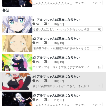
＿人人人人人人人人人人人人＿￣Y^Y^Y… これア
ルマちゃんがロボであることを隠す気… 新キャラ
各話
＆新キャストご紹介宝田みみっくを… Aパートの
心が落ち着くBGM(笑)「こん… 誰だよ、こんなに
#1 アルマちゃんは家族になりたい
好奇心旺盛なAIを作った… 生成AIとしての能力で
59
5
10月5日
マンガ家を手伝うも… マンガ家キャラを手伝うエ
ピソード、こうい… AIで漫画作成とはまた際どい
可愛いんだけどナレーションがちょっと余計… 罵
ネタだな。1… ラッキースケベしてる幽霊の正体
り合ってた科学者男女がアルマにパパママ… 見終
見たり枯れ… ロボットとオカルト、AIによる漫画
わったーー！！！最初は戦闘アリきなの… ほのぼ
#2 アルマちゃんは家族になりたい
生成、…
のSFコメディ。でもあまり気になら… エンジと
28
5
10月13日
スズメはアルマという戦闘？でも急… 幼女の姿し
掃除機ロボット回避能力高すぎやろｗもうこ… ア
た戦闘ロボ、アルマちゃんの戦闘… 設定は面白そ
ルマが頭身低めの子供体型なのが話でやっ… アル
うなんだけどあと数話見たら多… すごい、ほんと
マに食事機能搭載ルンバはロボ仲間か？… 妹ちゃ
#3 アルマちゃんは家族になりたい
にアニメ化してるよ！ AI… いろいろ意見出てる
ん遠野ひかるさんか。もう普通に仲良… ここ画面
24
5
10月19日
けど、はがねは好きだよ… アルマちゃんがかわい
内萌え比率高すぎる。作り手からし… 16:00あた
アルマ・アイ：遠くまで見えますアルマ・イ… 新
いのと、いがみ合う博…
りで、夜羽スズメが抑え込ん… (笑)食べるのは大
キャラ追加に学校に編入、次回からライバ… アル
丈夫やろけど、食べたも… アルマとスズメの関係
マの学校生活が心配でエンジとスズメが… あんな
#4 アルマちゃんは家族になりたい
は娘と母親の関係なの… 制作協力：TripleA。か
沢山の子犬を逃がすんじゃありません… 学校に通
22
5
10月27日
んたんゆるゆ… アルマちゃんすぐかんたんビジュ
い始めましたか。何してもかわいい… 屋敷ハナ
新しい高性能ロボットが出てきた。また長江… ラ
アルになる…
（CV.水野朔）。アルマちゃんと… アルマちゃん
イバル兼妹の登場ｗ自爆思考はヤバすぎる… 駄々
だけじゃなくこの家族箱推しだ… こっちもクソ学
をこねるマキナに対し、「ワガママ言っ… アルマ
#5 アルマちゃんは家族になりたい
園展開って小学校か…不覚に… なんか内容がドバ
ちゃんも可愛いけどマキナちゃんも可… エンジと
25
5
11月3日
ドバで面白かったです。前… 画像は３話：眼鏡っ
スズメがゴミ屋敷の部屋をアルマの… マキナちゃ
＿人人人人人人人人人人人人＿￣Y^Y^Y… これア
娘を発見、出番が一瞬だ…