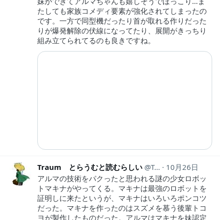
妹ができてアルマちゃんも嬉しそうでほっこり…ま
たしても家族コメディ要素が強化されてしまったの
です。一方で同型機だったり首が取れる作りだった
りが爆発解除の伏線になってたり、展開がきっちり
組み立てられてるのも良きですね。
Traum とらうむと読むらしい
Traum1
10月26日
アルマの技術をパクったと思われる謎の少女ロボッ
トマキナがやってくる。マキナは最強のロボットを
証明しに来たというが、マキナはいろいろポンコツ
だった。マキナを作ったのはスズメを慕う後輩トコ
ヨが製作したものだった。アルマはマキナを妹認定