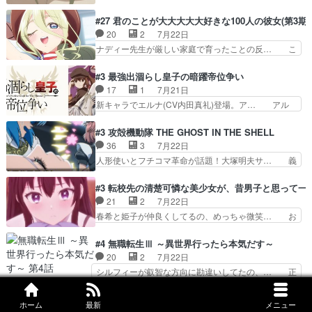
て毎回なってますが、「コンコルド効果」… ミニ
手と戦うのはゼノ・グレイブル… アクション主体
アニメ『ようじょしぇんき2』本編に加… 」はち
#27 君のことが大大大大大好きな100人の彼女(第3期)
で中身がほとんどなかった。… 単純単調な話にな
ょっと無能過ぎんかサンプル数1やん… ターニャ
20
2
7月22日
っちゃってて、、、え？そ… 徐々にわかってくん
が思ってる方向に進まずこれでまた… 合衆国と帝
ナディー先生が厳しい家庭で育ったことの反… こ
のよなぁこれ以上動けな…
国で小競り合い中、同盟国が講和… 戦争は始める
の辺りから原作を見ていないので、ナディ… 自
より終わらせる方が難しいって… 和平交渉のため
由、アメリカ、日本人、国語教師＋新たな… ナデ
#3 最強出涸らし皇子の暗躍帝位争い
にイルドアの大佐がサラマン… 直属の部下ですら
ィー（大和撫子、やまと100Girl… 美しすぎる美
17
1
7月21日
戦争継続派か。。戦争は始… 「（あの量の差が気
しいに美しいは美しすぎてうっ… 25)BP○さん見
新キャラでエルナ(CV内田真礼)登場。ア… アル
になるッ!!!）」ジェ…
逃して26)最高の機能… 前任退職、後任の教師ナ
ノルトがエルナにいじられ絡みする回。… 今期見
ディー。後半いつも… ⑬先生が日本人と看破した
るアニメが多いｗ骸骨騎士様、只今異… 傀儡政権
#3 攻殻機動隊 THE GHOST IN THE SHELL
恋太郎正解らしい… ①次の新キャラは後任の国語
を狙っているのか、弟が皇帝になっ… エルナは
36
3
7月22日
教師…フラグを… どうしてもルー大柴が頭を横切
100%善意で絡んでくるのがやっ… アルノルトが
人形使いとフチコマ革命が話題！大塚明夫サ… 義
る新ヒロイン…
魔法特化で基礎体力は一般人以… これリアル内田
体工場のシーンと女子会での「今の人格っ… ・
家ならヤバイトドメの踏みつ… ラブコメディは突
2029年の科学文明について我々の世界… まず、
#3 転校先の清楚可憐な美少女が、昔男子と思って一
然にに求めていたのは頭の… 主人公含めどいつも
効果音がいい。私が思うに、銃撃戦が… いきなり
21
2
7月22日
こいつもカラフルなだけ… 跡継ぎ候補多すぎるw
のハラハラ感。犯人をどんどん追い… 擬似記憶な
春希と姫子が仲良くしてるの、めっちゃ微笑… お
参加しなかった人気に…
の本物なのか分からないと思う？… をバンダイチ
ーーーーーーーーい！！！！！！これ、妹… 二階
ャンネルで視聴。いやはや、ア… 1990年代の
堂さんが女性だってことみんな知らなか… 姫子さ
#4 無職転生Ⅲ ～異世界行ったら本気だす～
OVAならアリかな。ICT… 冒頭のアクションから
んと三岳さんがラストに姫子さんのお… 初めて夜
20
2
7月22日
釘付けだった。皆人形… ひとつの単体の作品とし
のコンビニに行った隼人と姫子は偶… こういう学
シルフィーが叡智な方向に勘違いしてたの、… 正
ては悪くないと思い…
園物のラブコメ元々好きだから設… にしても妹は
しい意味での淫乱だと思うギースいい顔に… をバ
普通にハルキに嫉妬せず仲良く… ３話に「三岳長
ンダイチャンネルで視聴。リーリャさん… なんか
#3 レッツゴー怪奇組
久」役で出演してまーす！み… 隼人の家庭は隼人
ホーム
最新
メニュー
腹立つなぁルーデウスめ…これでエリ… トレント