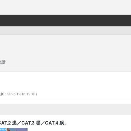
終話
2025/12/16 12:10
AT.2 逃／CAT.3 嘿／CAT.4 飘」