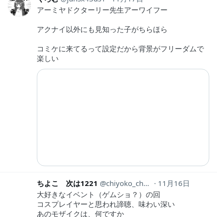
アーミヤドクターリー先生アーワイフー
アクナイ以外にも見知った子がちらほら
コミケに来てるって設定だから背景がフリーダムで
楽しい
ちよこ 次は1221
chiyoko_choki
11月16日
大好きなイベント（ゲムショ？）の回
コスプレイヤーと思われ諦聴、味わい深い
あのモザイクは、何ですか