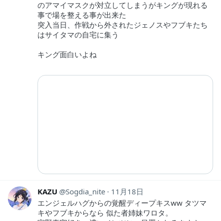
のアマイマスクが対立してしまうがキングが現れる
事で場を整える事が出来た
突入当日、作戦から外されたジェノスやフブキたち
はサイタマの自宅に集う
キング面白いよね
KAZU
Sogdia_nite
11月18日
エンジェルハグからの覚醒ディープキスww タツマ
キやフブキからなら 似た者姉妹ワロタ。