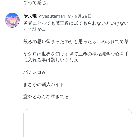
なって感じ。
ヤス魂
yasutama118
6月28日
勇者にとっても魔王達は居てもらわないといけない
って訳か…
殴るの思い留まったのかと思ったら止められてて草
ヤシロは世界を知りすぎて亜希の様な純粋な心を手
に入れる事は難しいよなぁ
パチンコw
まさかの新人バイト
意外とみんな生きてる