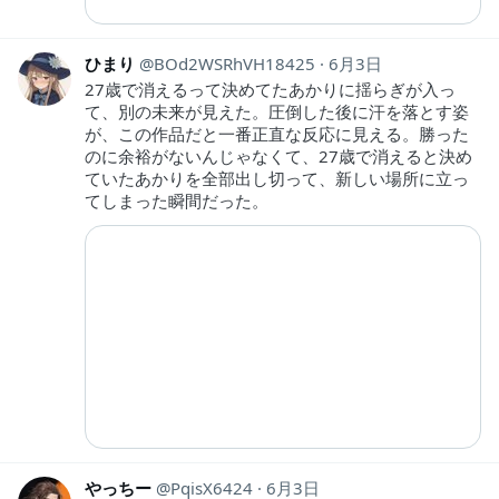
ひまり
BOd2WSRhVH18425
6月3日
27歳で消えるって決めてたあかりに揺らぎが入っ
て、別の未来が見えた。圧倒した後に汗を落とす姿
が、この作品だと一番正直な反応に見える。勝った
のに余裕がないんじゃなくて、27歳で消えると決め
ていたあかりを全部出し切って、新しい場所に立っ
てしまった瞬間だった。
やっちー
PqisX6424
6月3日