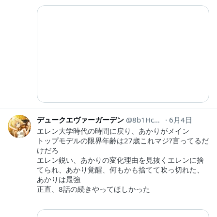
デュークエヴァーガーデン
8b1Hc8yf23Wu2v0
6月4日
エレン大学時代の時間に戻り、あかりがメイン
トップモデルの限界年齢は27歳これマジ?言ってるだ
けだろ
エレン鋭い、あかりの変化理由を見抜くエレンに捨
てられ、あかり覚醒、何もかも捨てて吹っ切れた、
あかりは最強
正直、8話の続きやってほしかった