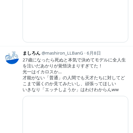
ましろん
mashiron_LLBanG
6月8日
27歳になったら死ぬと本気で決めてモデルに全人生
を注いだあかりが覚悟決まりすぎてた！
光一はイカロスか…
才能がない「普通」の人間でも天才たちに対してど
こまで届くのか見てみたいし、頑張ってほしい
いきなり「エッチしようか」はわけわからんww