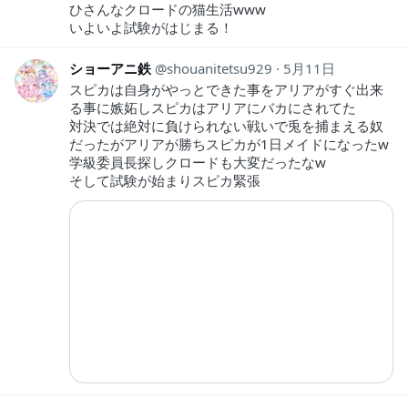
ひさんなクロードの猫生活www
いよいよ試験がはじまる！
ショーアニ鉄
shouanitetsu929
5月11日
スピカは自身がやっとできた事をアリアがすぐ出来
る事に嫉妬しスピカはアリアにバカにされてた
対決では絶対に負けられない戦いで兎を捕まえる奴
だったがアリアが勝ちスピカが1日メイドになったw
学級委員長探しクロードも大変だったなw
そして試験が始まりスピカ緊張