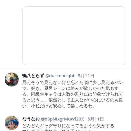
鴨八とらず
ducknoeight
5月11日
見えそうで見えないけど忘れた頃に少し見えるパン
ツ、好き。風呂シーンは絡みが欲しかった気もす
る。同級生キャラは人数の割りには印象づけられて
ると思うし、依然として主人公が中心にいるのも良
い。小粒だけど安心して楽しめるわ。
なうなお
d8pNtxgrMuWl20X
5月11日
どんどんギャグ寄りになってるような気がする