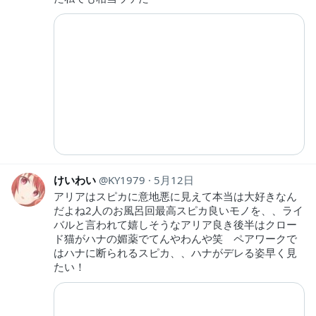
けいわい
KY1979
5月12日
アリアはスピカに意地悪に見えて本当は大好きなん
だよね2人のお風呂回最高スピカ良いモノを、、ライ
バルと言われて嬉しそうなアリア良き後半はクロー
ド猫がハナの媚薬でてんやわんや笑 ペアワークで
はハナに断られるスピカ、、ハナがデレる姿早く見
たい！