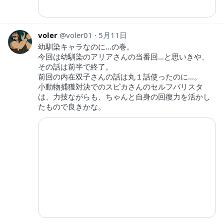
voler
voler01
5月11日
幼馴染キャラなのに…の巻。
今回は幼馴染のアリアさんの当番回…と思いきや、
その話は前半で終了。
前回の内在双子さんの話は丸１話使ったのに…。
小動物捕獲対決でのスピカさんのセルフバリスタ
は、力技ながらも、ちゃんと自身の回復力を活かし
たもので良きかな。