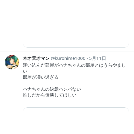
ネオ天才マン
kurohime1000
5月11日
迷い込んだ部屋がハナちゃんの部屋とはうらやまし
い
部屋が凄い過ぎる
ハナちゃんの決意ハンパない
推しだから優勝してほしい