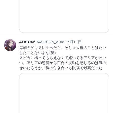
ALBION*
ALBION_Auto
5月11日
毎朝の尻キスに比べたら、そりゃ大抵のことはたい
したことないよな(笑)
スピカに構ってもらえなくて妬いてるアリアかわい
い。アリアの態度から百合の波動を感じるのは気の
せいだろうか。裸の付き合いも眼福で最高だった