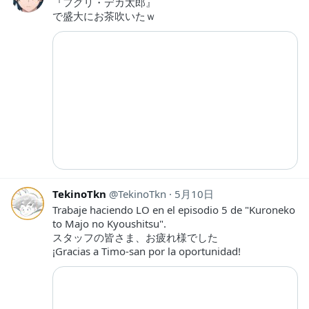
『フグリ・デカ太郎』
で盛大にお茶吹いたｗ
TekinoTkn
TekinoTkn
5月10日
Trabaje haciendo LO en el episodio 5 de "Kuroneko
to Majo no Kyoushitsu".
スタッフの皆さま、お疲れ様でした
¡Gracias a Timo-san por la oportunidad!