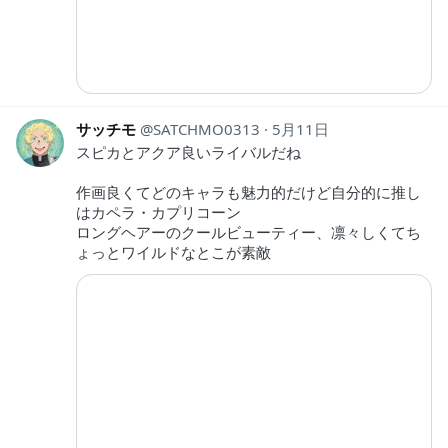
サッチモ
SATCHMO0313
5月11日
スピカとアクア良いライバルだね
作画良くてどのキャラも魅力的だけど自分的に推し
はカペラ・カプリコーン
ロングヘアーのクールビューティー、凛々しくてち
ょっとワイルドなとこが素敵