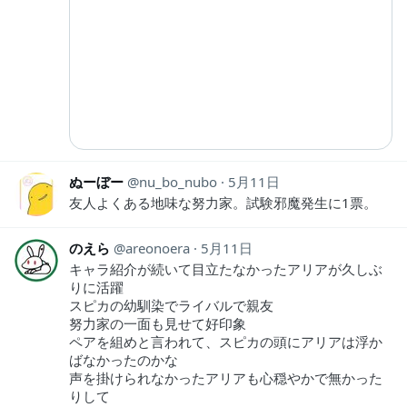
ぬーぼー
nu_bo_nubo
5月11日
友人よくある地味な努力家。試験邪魔発生に1票。
のえら
areonoera
5月11日
キャラ紹介が続いて目立たなかったアリアが久しぶ
りに活躍
スピカの幼馴染でライバルで親友
努力家の一面も見せて好印象
ペアを組めと言われて、スピカの頭にアリアは浮か
ばなかったのかな
声を掛けられなかったアリアも心穏やかで無かった
りして