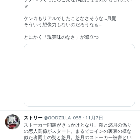
ｗ
ケンカもリアルでしたことなさそうな…展開
そういう想像力もないのだろうなぁ…
とにかく「現実味のなさ」が際立つ
ストリー
GODZILLA_055
11月7日
ストーカー問題がきっかけとなり、朔と悠月の偽り
の恋人関係がスタート。まるでコインの裏表の様な
似た者同士の朔と悠月。悠月のストーカー被害とい