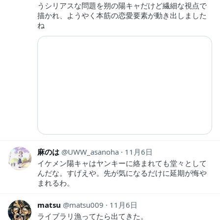
うシリアスな問題を朔の陽キャだけど繊細な視点で
描かれ、ようやく本筋の恋愛要素が動き出しました
ね
麻のは
UWW_asanoha
11月6日
イケメン陽キャはヤンキーに絡まれても堂々として
んだな。すげえや。先が気になるだけに延期が悔や
まれるわ。
matsu
matsu009
11月6日
ライブラリ漁ってたら出てきた。