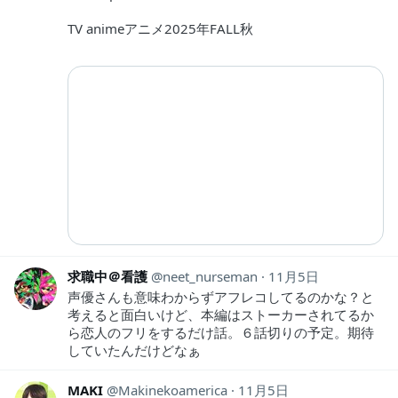
TV animeアニメ2025年FALL秋
求職中＠看護
neet_nurseman
11月5日
声優さんも意味わからずアフレコしてるのかな？と
考えると面白いけど、本編はストーカーされてるか
ら恋人のフリをするだけ話。６話切りの予定。期待
していたんだけどなぁ
MAKI
Makinekoamerica
11月5日