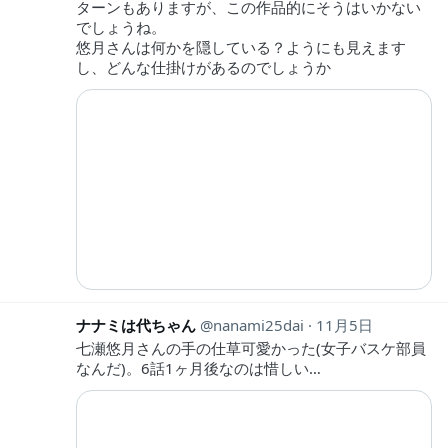
ターンもありますが、この作品的にそうはいかない
でしょうね。
悠月さんは何かを隠している？ようにも見えます
し、どんな仕掛けがあるのでしょうか
ナナミは代ちゃん
nanami25dai
11月5日
七瀬悠月さんの手の仕草可愛かった(女子バスケ部員
なんだ)。6話1ヶ月後なのは惜しい…