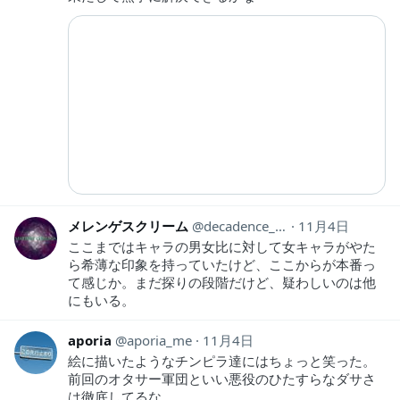
メレンゲスクリーム
decadence_1990
11月4日
ここまではキャラの男女比に対して女キャラがやた
ら希薄な印象を持っていたけど、ここからが本番っ
て感じか。まだ探りの段階だけど、疑わしいのは他
にもいる。
aporia
aporia_me
11月4日
絵に描いたようなチンピラ達にはちょっと笑った。
前回のオタサー軍団といい悪役のひたすらなダサさ
は徹底してるな…