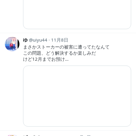
ゆ
uiyu44
11月8日
まさかストーカーの被害に遭ってたなんて
この問題、どう解決するか楽しみだ
けど12月までお預け…