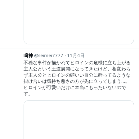
鳴神
seimei7777
11月4日
不穏な事件が描かれてヒロインの危機に立ち上がる
主人公という王道展開になってきたけど、相変わら
ず主人公とヒロインの頭いい自分に酔ってるような
掛け合いは気持ち悪さの方が先に立ってしまう…。
ヒロインが可愛いだけに本当にもったいないので
す。