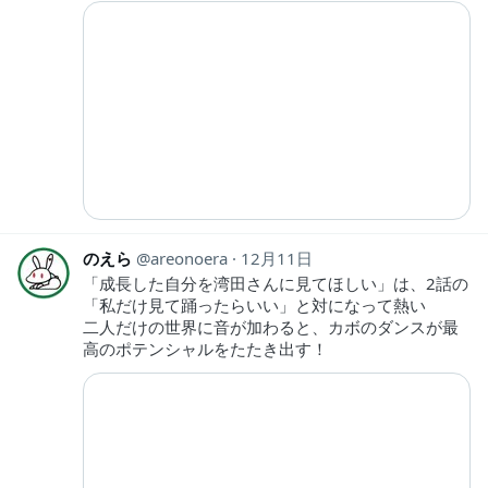
のえら
areonoera
12月11日
「成長した自分を湾田さんに見てほしい」は、2話の
「私だけ見て踊ったらいい」と対になって熱い
二人だけの世界に音が加わると、カボのダンスが最
高のポテンシャルをたたき出す！