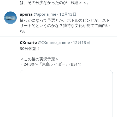
は、その分少なかったのが、残念＞＜。
aporia
aporia_me
12月13日
輪っかになって予選とか、ボトルスピンとか、スト
リート的というのかな？独特な文化が見てて面白い
ね。
CXmario
CXmario_anime
12月13日
30分休憩！
＜この後の実況予定＞
・24:30〜『東島ライダー』(BS11)