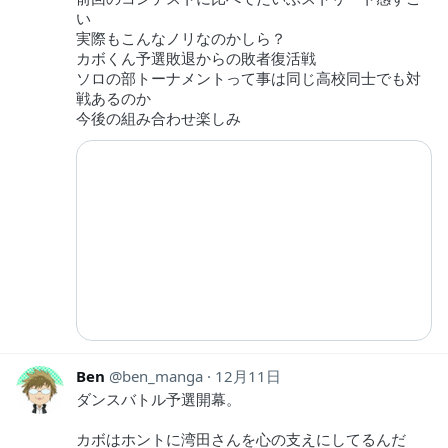
い
実際もこんなノリなのかしら？
カボくん予選敗退からの敗者復活戦
ソロの部トーナメントって事は同じ高校同士でも対
戦あるのか
今後の組み合わせ楽しみ
Ben
ben_manga
12月11日
ダンスバトル予選開幕。
カボはホントに湾田さんを心の支えにしてるんだ