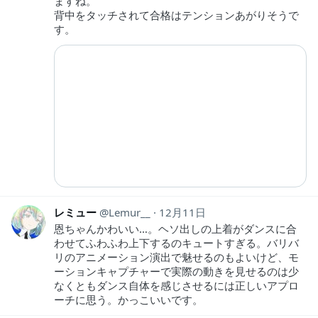
ますね。
背中をタッチされて合格はテンションあがりそうで
す。
レミュー
Lemur__
12月11日
恩ちゃんかわいい…。ヘソ出しの上着がダンスに合
わせてふわふわ上下するのキュートすぎる。バリバ
リのアニメーション演出で魅せるのもよいけど、モ
ーションキャプチャーで実際の動きを見せるのは少
なくともダンス自体を感じさせるには正しいアプロ
ーチに思う。かっこいいです。