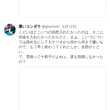
重いコンダラ
gnoinori
6月12日
くどいほどこいつの回想入れたかったのは、そこに
伏線を入れたかったからだと。まぁ、こいつについ
ては諦めるにしてもテツオから何から何まで嫌いな
ので、もう早く終わってくれとしか。全部がくど
い。
で、雪崩って十和子だよねぇ。誰も指摘しなかった
の？