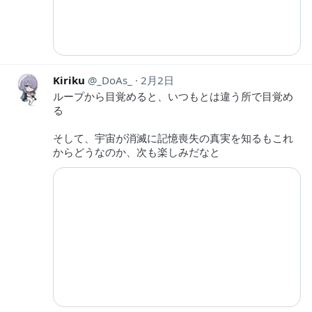
Kiriku
_DoAs_
2月2日
ループから目覚めると、いつもとは違う所で目覚め
る
そして、宇宙が消滅に記憶喪失の真実を知るもこれ
からどうなのか、次も楽しみだなと