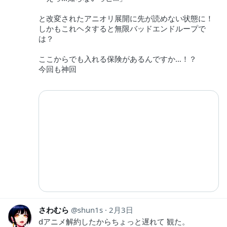
と改変されたアニオリ展開に先が読めない状態に！
しかもこれヘタすると無限バッドエンドループで
は？
ここからでも入れる保険があるんですか…！？
今回も神回
さわむら
shun1s
2月3日
dアニメ解約したからちょっと遅れて 観た。