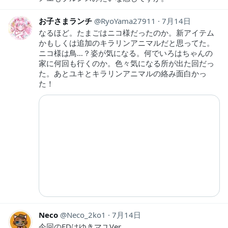
お子さまランチ
RyoYama27911
7月14日
なるほど。たまごはニコ様だったのか。新アイテム
かもしくは追加のキラリンアニマルだと思ってた。
ニコ様は鳥…？姿が気になる。何でいろはちゃんの
家に何回も行くのか。色々気になる所が出た回だっ
た。あとユキとキラリンアニマルの絡み面白かっ
た！
Neco
Neco_2ko1
7月14日
今回のEDはゆきマユVer.