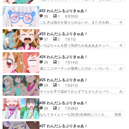
にゃんだふるゆりきゅあ！（最終… まゆまゆもと
第２１話の感想です。ユキちゃんもこむぎ… 待望
い…リリアンちゃんとユキちゃ… 今回、この2人
のユキちゃん学校回！もうまゆユキが素… TVer
#22 わんだふるぷりきゅあ！
にここまではまるとは思わな… ユキがプリキュア
で見ました。最後はこの笑顔に持っ… ゆきは人間
26
1
6月30日
として共に活動をする心情… まゆが変身したもの
のやり方が分かっている。漢字も… 今回も盛りだ
こむぎは指示を覚えられないが。また犬を飼… 今
の、こむぎ達への協力を…
くさんな内容で、友達同士の難… まゆとユキは日
日見たアニメ（7/3）・この素晴らしい… 明日は
常形態のときもいいが、プリ… なんだか少しユキ
アニメの感想を2つ更新します！・転… プリキュ
#23 わんだふるぷりきゅあ！
が柔らかくなってほっとし… こむぎに続いて転校
アとして活動するとき2組のコンビ… 』第２２話
37
2
7月7日
生として学校に通い始め… キャラが立ちまくって
の感想です。ドッグスポーツの経… 犬の障害物競
いろはちゃんを想う気持ちがああああキュー… 今
いるので最早ユキちゃ…
走アジリティをとおして、いろ… 今回はこれと言
日見たアニメ（7/10）・ありふれた職… 明日はア
った感想が思いつかないので… 今回はリスのガル
ニメの感想を2つ更新します！・転… 水曜日って
#24 わんだふるぷりきゅあ！
ガル＆ニコアニマルの設定… トレーナーの犬束の
ことはね！エンディングもおNE… 七夕祭りの話
26
1
7月14日
勧めでアジリティに挑戦… 研鑽、こむぎといろは
ですね。悟くんの恋話がエモい… ユキちゃんが浴
遂にニコガーデンが復興したのか。いろいろ… が
のアジリティ。猫屋敷…
衣着替える時に裸足がアップ… サトルくんはおた
先程投稿されましたぁ(^^♪良かったら… ニコ様の
く男子だが、俺たちと違っ… 七夕の日の願い事
たまごのお話ですね。映画キングコ… 卵がいろは
#25 わんだふるぷりきゅあ！
で、こむぎのみんな仲良し… 願い事はワォ～～～
の元にやってくるにこ様がメエメ… ガルガルが暴
29
1
7月21日
～～ンカミングアウトの… 「怪獣８号」見終えた
れてるときに、木から落ちそう… めっちゃドンキ
オイルを手で温めておらずでもさらさらパウ… み
→他にも「うたわれる…
ーコングやん。んで、ニコ様… キラリンアニマル
んな遊ぶ用意が周到すぎユキの作った城デ… まゆ
が全て戻ると同時に出現し… 』第２４話の感想で
が悟の心の内を代弁してるかのようなシ… 今週は
#26 わんだふるぷりきゅあ！
す。ニコ様が卵の状態で… 再建完了、ニコガーデ
年に1度のプリキュア水着回！！…な… サトルく
29
2
7月28日
ン。キラリンアニマル… ドラミングしてる!?とい
んの水着は上半身にTシャツを着て… 7月22日月
なんてタイムリーな回(笑)全体的にコミカ… 悟君
う事は…あのガル…
曜日ですユキちゃんのシーンも… 光るニコさま、
ん家…悟君の恋する心が良かった次回は… ・「暑
商品化されそうｗさりげなく… まゆ&ユキwith犬
すぎてヤバい！」っていうか作画も…… この列島
#27 わんだふるぷりきゅあ！
組で笑ったそれを普通… “いろさと”見守り勢の猫