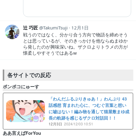
辻 巧匠
TakumiTsuji
12月1日
戦うのではなく、分かり合う方向で物語を締めそう
とは思っているが、そのきっかけを他ならぬまゆか
ら発したのが興味深いね。ザクロよりトラメの方が
懐柔しやすそうではあるw
各サイトでの反応
ポンポコにゅーす
「わんだふるぷりきゅあ！」わんぷり 43
話感想 育まれた心に、つむぐ言葉と想い
に嘘はない！編み物を通して猫屋敷まゆ成
長の軌跡を感じるザクロ対話回！！
12月3日
2024/12/03 10:51
ああ言えばForYou