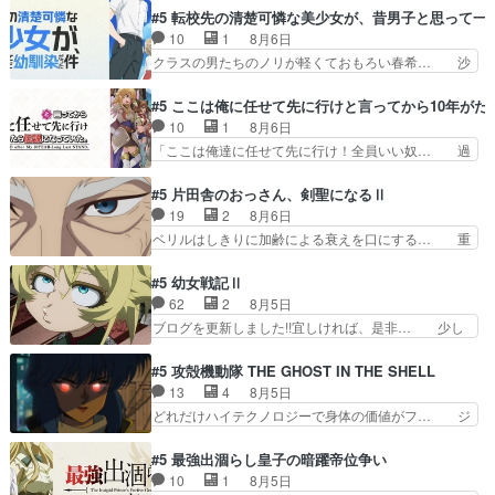
うはならんやろ映画のワンシー… さっきまで生き
ットに憧れてビーム撃ちたいと…そうい… 余りに
#5 転校先の清楚可憐な美少女が、昔男子と思って一
ていたゴキブリ死んでるGP… アルねこ危険です
も凄惨なダラさんの過去ダラさんの６… 過去編は
10
1
8月6日
よね。健康的な面で··江… 酔い潰れ行き着いた江
これで一区切りかなギャグも面白い… ガンガガン
クラスの男たちのノリが軽くておもろい春希… 沙
ノ島で、朝日を眺めな…
♪薫がなんかしっかり歌ってロマ… 姉巫女の誤
紀は隼人への片思いを拗らせているタイプ… みな
算、クソみたいな嫉妬の末路よ。… 私、そんなに
もちゃんが透けブラしててびっくりして… レベル
#5 ここは俺に任せて先に行けと言ってから10年が
日頃からガンガン言うてないで… このアニメはど
のキャラが登場。相変わらず顔や体の… 隼人が春
10
1
8月6日
こに行くのだろう、面白すぎ… 姉のした事はただ
希の級友を巻き込んだイジりに動じ… 第５話を
「ここは俺達に任せて先に行け！全員いい奴… 過
単に一族を絶滅させただけ…
U-NEXTで視聴しました。視聴… ラブコメで天然
去、あとを託したロックが今、2人にあと… 木下
ジゴロというかナチュラルヒ… みなもと仲良く話
鈴奈（@0suzuna0）が【マリー… 村ごと乗っ取
#5 片田舎のおっさん、剣聖になるⅡ
す隼人を見てなぜか不安に… 無理なダイエットは
られてたら流石に気付かないか… 《漫画版少し読
19
2
8月6日
禁物だけど、なかなか結… 「これからもお手入
んだことある》エリックとゴ… ロックは敵に容赦
ベリルはしきりに加齢による衰えを口にする… 重
れ、がんばりゅ」ありが…
無くブスっといくから気持… 勇者パーティー再結
ねた歳のせいにしていた限界を超えて命の… いい
成して先にいけで激アツ… 爆縮、幻覚、主人公結
んじゃないですか。魔物の群を発見した… アマプ
#5 幼女戦記Ⅱ
構エグいことするよな… ねぇ猫耳ガール、敵の根
ラにて視聴終わり！サーベルボア討伐… を言い訳
62
2
8月5日
城に乗り込む事を同… 世もや替えが利くと復活P
にしたくないものですねwボア狩り… 先生として
ブログを更新しました!!宜しければ、是非… 少し
とは？！もう来週…
のベリルが好きだけど、今回みた… 4人だけでサ
でもマシな負け方を選んだゼートゥーア… ゼート
ーベルボアを狩りに行く。野営… ・実家周辺でサ
ゥーアの唯一の手駒が強すぎる笑あお… 私にとっ
#5 攻殻機動隊 THE GHOST IN THE SHELL
ーベルボアが暴れてると聞い… ちょっと年齢の事
て完全にご褒美回ゼー様の葉巻シー… やはりター
13
4
8月5日
を言いすぎとゆーか言い訳… ベリルの母もやはり
ニャが後方指揮だと展開に迫力が… “貧乏籤百連
どれだけハイテクノロジーで身体の価値がフ… ジ
只者じゃなかったかベリ…
無料ガチャ”100連でも1回… 2期入ってから地味
ャミングも伏線になるかと思った回想シー… フチ
だよね。ただでさえ幼女… 「餌になってもらわね
コマだいぶ理性持ち始めた。この世界の… 原作読
#5 最強出涸らし皇子の暗躍帝位争い
ばならぬ」って言葉に… ゼートゥーア左遷によっ
んだのもう何年も前なのに、覚えてる… コイルの
10
1
8月5日
て参謀本部の連携が… 緊張感ある戦闘描写とギャ
汚職を突き止めるべくバトーの指導… やまとん1