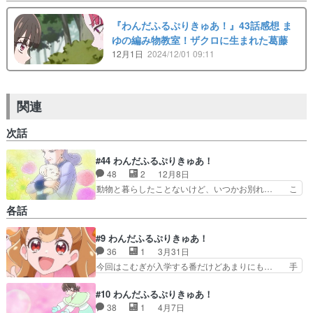
『わんだふるぷりきゅあ！』43話感想 ま
ゆの編み物教室！ザクロに生まれた葛藤
12月1日
2024/12/01 09:11
関連
次話
#44 わんだふるぷりきゅあ！
48
2
12月8日
動物と暮らしたことないけど、いつかお別れ… こ
んなに泣けるとは思ってなかった。最後の… 【ア
各話
ニメージュ1月号／絶賛発売中】』特集… ・お鶴
さん、2回見送ったことになるけれど… プリキュ
#9 わんだふるぷりきゅあ！
ア初めて見たけどこんなに面白かっ… ペットロス
36
1
3月31日
を正面から描いた話数。愛する相… 43話からザ
クロちゃんの足首カット！これ… プリキュアのス
今回はこむぎが入学する番だけどあまりにも… 手
タッフさんは視聴者の女の子… ペットとの別れな
続きはカットされたか。なんか変なやつが… こむ
んて泣くに決まってるお話… 恐竜のガオガオーン
ぎ学校へ行く篇！奇跡のパワーにより学… 今日見
#10 わんだふるぷりきゅあ！
出たときは興奮したけど…
たアニメ（4/3）虹ヶ咲学園スクー… 前作の『ひ
38
1
4月7日