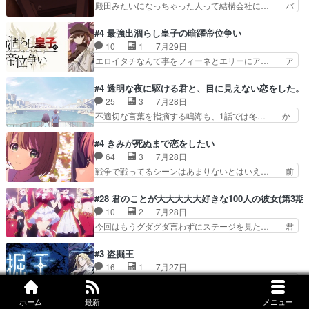
殿田みたいになっちゃった人って結構会社に… バ
雑。食事とか隼人が親身…
語った家族を失った喪無感が、… 連邦に対して有
トーがカッコいいと思ってたら、トグサが… あの
利な講話条件を引き出すため… コンコルド効果に
見た目もうただのロボでしかないんだよ… 俺らの
#4 最強出涸らし皇子の暗躍帝位争い
油を注ぐターニャの勝利軍… 犠牲を払っても良い
汗拭きそりゃいやだろwwバトー＆ト… イノセン
10
1
7月29日
ならお前たちが前線へ行… 戦闘がアッサリし過ぎ
スの元となった回だけど、ガイノイ… アダム・リ
エロイタチなんて事をフィーネとエリーにア… ア
じゃない？戦争がメイ…
ンクやジェイムスン(教授)型サ… アンドロイドも
ルも気付かなかった事を…フィーネは自分… モン
おっさんの汗を拭くのは嫌や… 押井守監督のイノ
スターを呼ぶ笛？黒幕は狩猟祭とは関係… 平凡な
#4 透明な夜に駆ける君と、目に見えない恋をした。
センスの土台になったエピ… コミカルなのにも慣
少女に見える眼鏡w眼鏡属性は持ち合… 神アニ
25
3
7月28日
れてきました。１話でし… ロボットの反乱は今と
メ、ケテーイ！「騎士狩猟祭、前夜の… フィーネ
不適切な言葉を指摘する鳴海も、1話では冬… か
なっては良くある話し…
がアルノルトに活躍してもらいたが… 第４話を
けると鳴海のやり取り微笑ましいw良い奴… どう
ABEMAで視聴しました。視聴に… 第４話、アル
接していいのかわからず戸惑うかけるも… 盲目だ
#4 きみが死ぬまで恋をしたい
とフィーネの２度目のデート出… マジできな臭い
と相手の表情も分からないからどう思… 今期のバ
64
3
7月28日
ぞ帝位争い。姉からの刺客を… ふぃーねと町の様
ックナンバーみたいなOPアニメ。… 初デートで
戦争で戦ってるシーンはあまりないとはいえ… 前
子を見に行ったら町中で窃…
冬月を笑わせようとする姿も冬月… 特に大きな事
回までにあまり見れなかったようなシーナ… ミミ
件やイベントが起きるでもなく… 初デートで冬月
の存在で揺らぐ14クラス約束された死… ミミの
#28 君のことが大大大大大好きな100人の彼女(第3期)
を笑わせようとする姿も冬月… 3話までは主人公
秘密をあっさり受け入れたのは拍子抜… 蘇生魔法
10
2
7月28日
がどうでもいいことでずっ… 花火購入に浅草へ…
って下衆い国なら進退窮まったら手… 蘇生魔法ヤ
今回はもうグダグダ言わずにステージを見た… 君
行き当たりばったり訪問…
バイけどミミいなかったら詰んで… アニメオタク
のことが大大大大大好きな１００人の彼女… 100
あるある：作中に花が登場する… ご視聴ありがと
カノ版ラブライブ！？こういうのは人… 俺、みん
#3 盗掘王
うございました！アリとセイ… ごめん、そういう
なのレッスン動画をDVDが焼きき… アナウンス
16
1
7月27日
話がしたい作品じゃないの… 第４話感想：その口
役で出演いたしましたみんなのア… 恋太郎ファミ
ひっどい、、、とにかくひどい原作が俺レベ… 一
止め効果あるかな？ミミ…
リーがガチでアイドルに挑戦！… ギャグギャグし
般人が巻き込まれることもあるのか結構面… 久野
くもド直球で泣ける回来たな… 【完全初見】100
ホーム
最新
メニュー
美咲さんと言えば幼女！アイマスの市原… 遼河は
#16 黒猫と魔女の教室