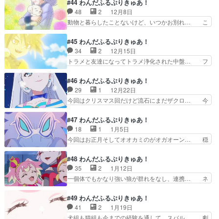
ちゃんとメエメエの編み物絡みやまゆち… サワガ
#44 わんだふるぷりきゅあ！
ダー2025を作ろう！完成… 「指が勝手にシャッ
ニのガオガオーン！次は腔腸動物あた… ユキが素
48
2
12月8日
ターを切ってしまうんだ… アニマルカレンダー撮
直にまゆの施しを喜んで皆にドヤっ… 恋バナは女
動物と暮らしたことないけど、いつかお別れ… こ
影のため、まゆの父・…
子が連帯できる共通の言語で、だ… 編み物という
んなに泣けるとは思ってなかった。最後の… 【ア
のがあんなふうなやり方で作ら… まゆちゃんがき
ニメージュ1月号／絶賛発売中】』特集… ・お鶴
#45 わんだふるぷりきゅあ！
っかけで物語が進行するなん… 級友に編み物を教
さん、2回見送ったことになるけれど… プリキュ
34
2
12月15日
えることになったまゆ。繋… 謎の編み物激推し
ア初めて見たけどこんなに面白かっ… ペットロス
トラメと友達になってトラメ浄化された中盤… フ
回。私ザクロラスボス説の…
を正面から描いた話数。愛する相… 43話からザ
クちゃんとトラメとのお別れに悲しむいろ… 2週
クロちゃんの足首カット！これ… プリキュアのス
連続で泣かせてくるのは反則すぎる。帰… いろは
#46 わんだふるぷりきゅあ！
タッフさんは視聴者の女の子… ペットとの別れな
｢いっくよー｣草彅剛｢いっくよー｣… 36話から見
29
1
12月22日
んて泣くに決まってるお話… 恐竜のガオガオーン
れてないんだよね…いい加減見… もう敵側の扱い
今回はクリスマス回だけど流石にまだザクロ… 今
出たときは興奮したけど…
がせいぜいライバルチームポ… トラメだんだんお
回はクリスマス回でありニャミーのメイン… 悟く
話が終わりに近づいてきま… トラメとの中ボスバ
んいろはのやり取りでもうきゅーーーー… ユキが
#47 わんだふるぷりきゅあ！
トルが徹頭徹尾「遊び」… 戦わないプリキュア、
ザクロへかけた言葉、まゆ以外の他は… 」をバン
18
1
1月5日
ここに極まれり！先週… ニコアニマルが全て戻っ
ダイチャンネルさんで視聴。ニコガ… 手を差し伸
今回はお正月そしてオオカミのがオガオーン… 穏
たものの、フクとの…
べるのは良いことだと思うんだけ… 娘(7)と見た
やかなアニマルタウンのお正月人と動物が… 「出
プリキュア。チェーンは妻に… ユキちゃんの細や
産」というワードに反応する悟で草。中… プリキ
#48 わんだふるぷりきゅあ！
かな心情の移ろいとかやさ… アニメのクリスマス
ュアってネガティブ・ケイパビリティ… 狼の王は
35
2
1月12日
回はホワイトクリスマス… きらめく世界～ぬこ
けんもほろろ。プリキュア恒例「年… 新年を迎え
一個体でもかなり強い狼が群れをなし、連携… ネ
(猫)ver.～各キャ…
たアニマルタウンを襲うオオカミ… 死んだ仲間を
コちゃん助けるメエメエかっこよメエメエ… いや
思っての恨みはなかなか根深い… 正月を満喫して
もう泣けて泣けてしょうがないです絵も… わんぷ
#49 わんだふるぷりきゅあ！
るメェメェが面白かったw何… 初日の出見る場面
りの一貫して変わらない姿勢がほんと… 正体それ
41
2
1月19日
エモいこむぎが犬も歩けば… 今どきのキッズは面
だったか、おもちさんの予想当たっ… 狼に同情で
犬組も猫組も今までの経験を通して、スバル… 劇
子で遊ぶのか？もしかる…