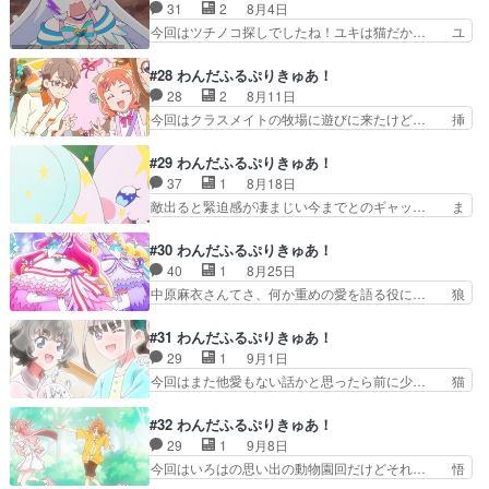
は人類の生存に適さない。生者が死… 現れたガル
31
2
8月4日
屋敷さんのテンシ… 自由研究のため海へと来た一
ガルは暑さに強いラクダだったが… 暑いがテーマ
今回はツチノコ探しでしたね！ユキは猫だか… ユ
同。ウミガメの…
ですね。ギャグがおもしろかっ… 悟くんは物知り
ニコーンに飽き足らずついにツチノコまで… ・ま
だし女子力高いし、おまけに… 朝のお散歩に出か
ゆちゃんがユキをスリスリからの蛇が苦… ツチノ
#28 わんだふるぷりきゅあ！
けたものの、暑さのせいで… 』第２６話の感想で
コに会いた～い！ アミティーリボン… ユキをな
28
2
8月11日
す。暑さ対策を話の殆ど… ネタ回かと思ったら情
でるまゆのシーンで、ユキが喋れた… ツチノコ知
今回はクラスメイトの牧場に遊びに来たけど… 挿
報量が多く、しっかり…
らない都会人まゆちゃん（ついで… 「ぼっち・
話の中でも特に何も無かった回でしたね勿… 沿岸
ざ・ろっく！「SIREN」つち… ツチノコ探しに
部は平地で内陸側には山がある。やはり… ステキ
#29 わんだふるぷりきゅあ！
熱狂する悟くんとツチノコを… ツチノコに会いた
な牧場のお話ですね。メエメエ羊達と… ・メエメ
37
1
8月18日
～い！アイキャッチ変わっ… ツチノコはメデュー
エが「頑張れー！」って言われるあ… こいつら夏
敵出ると緊迫感が凄まじい今までとのギャッ… ま
サだった!?あれ頭部石…
休みに入ってからいつも出かけて… 最後写真撮影
ずザクロ姉様が素敵☆(中はひぐらしのレ… ニコ
でメエメエ何気に写っているし… こむぎたちのク
様ってユニコーンか。意表を突かれけど… 動物と
#30 わんだふるぷりきゅあ！
ラスメイトの大熊は、家の牧… アイスを作って食
の絆がテーマであり、日本の絶滅動物… ニコガー
40
1
8月25日
べるシーンすごく好き。こ… 探検、冒険、大熊牧
デンの創始者、これは…だいぶフラ… まさか生物
中原麻衣さんてさ、何か重めの愛を語る役に… 狼
場。…アニマルタウンに…
種保存の方向に舵を切るとは思わ… 』第２９話の
たちへのリベンジ回だけどここで遂に4人… 鏡
感想です。復活したニコ様がユ… 』第２９話の感
石、SCP財団が収容した方がいいぞ。害… でも
#31 わんだふるぷりきゅあ！
想です。復活したニコ様がユ… ただ「黒き獣」と
制作の遅延も予算使いすぎもないでしょ… ザクロ
29
1
9月1日
いうワードが出る度に「闇… 次で一つの話しみた
姉様の負けず嫌いな所とボスと恋した… 新しいお
今回はまた他愛もない話かと思ったら前に少… 猫
いだから次を観てみない…
もちゃが出てきた。そして、プリキ… わたくし、
の画像をネット上に上げる際は必ず本猫の… 知覧
今までもわんぷりは面白くて楽し… 良すぎて言葉
さんとの友情修復回。まゆの過集中、観… まゆ視
#32 わんだふるぷりきゅあ！
が出ない良いところがいっぱい… ニコの説明での
点のトラウマ描写だけだったが相手も… さぁてま
29
1
9月8日
ガーデンが襲われたときの様… 遂に、遂にパワー
ゆまゆの回！知覧ちゃんとまゆまゆ… ニャンフル
今回はいろはの思い出の動物園回だけどそれ… 悟
アップ回キター！ガオウ達…
エンサーまゆ自分の魅力が怖いに… まゆとゆまは
くんの早口がおたく仕草で面白いが、どう… ニコ