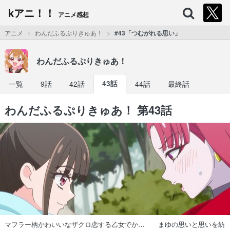
kアニ！！
アニメ感想
アニメ
わんだふるぷりきゅあ！
#43「つむがれる思い」
わんだふるぷりきゅあ！
一覧
9話
42話
43話
44話
最終話
わんだふるぷりきゅあ！ 第43話
マフラー柄かわいいなザクロ恋する乙女でか… まゆの思いと思いを紡