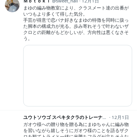
Ｍｏｔｏｋｉ
sweet_nail
12月1日
まゆの編み物教室により、クラスメート達の出番が
いつもより多くて得した気分。
手芸が得意で恋バナ好きなまゆの特徴を同時に扱っ
た脚本の構成力が光る。歩み寄れそうで叶わないザ
クロとの距離がもどかしいが、方向性は悪くなさそ
う。
ユウトソウゴ スペキタクラのトレーナー
12月1日
Gx8A4oCd0
ガオウ様への贈り物を贈る為にまゆちゃんに編み物
を習いながら嬉しそうにガオウ様のことを語るザク
ロを観てトラメと一緒に光堕ちフラグが立ちそうな