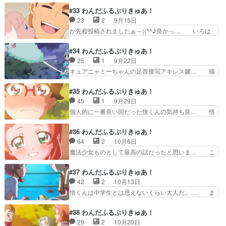
似た者同士だから、悲しい時は… 「ネコ出せばバ
様とユキの会話シーンではCUで顔の全… 積みア
#33 わんだふるぷりきゅあ！
ズるんだからお手軽だよな」… 知覧さんって前に
ニメ3個見ましたキン肉マン完璧超人… いろはと
23
2
9月15日
も出てきた？ それにして… 普通、こういうお話
象のさくらとの絆を感じられる良い… ちょっとび
が先程投稿されましたぁ～((^^♪良かっ… いろは
って「SNSの使い方は…
っくりした、時間経つの早すぎw… 動物園の推し
の父、トリマーの剛の日常。スマイル… いろはち
アニマル何で前のプリキュアの… 動物園の推しア
ゃんのお父さん立派なトリマーを目… さらっと恋
#34 わんだふるぷりきゅあ！
ニマル(制作:東映アニメー… 動物園「ふれあいパ
する悟くんを部屋に誘ういろはち… 今回は犬飼パ
25
1
9月22日
ーク」を訪れた一同。基… ゾウは動物ネタである
パの話でしたね！犬飼パパは体… うおおおおおお
キュアニャミーちゃんの足首接写アキレス腱… 猫
意味鉄板である。早口…
おおい！！！プリキュアでこ… マルっとアニマル
のガオガオーンとプリキュアの戦いを見て… ユキ
スマイルEDが映画仕様に… ”猪突猛進”な話じゃ
にも猫の友達ができたのすごく良かった… パパ嫉
#35 わんだふるぷりきゅあ！
ないんか～いｗでも、… 転がり捲くるこむぎ達を
妬の炎でしんだわ。シュールなサンラ… 帰ってき
45
1
9月29日
見つめるユキの表情… 今回はスマイルボイスを違
た父との時間を過ごすまゆ、一方の… 上田麗奈さ
個人的に一番良い回だった悟くんの気持ち良… 悟
和感なく出された…
ん、勇者ポーズを決めるキャラを… 以前ほどまゆ
くんの告白回悟くんはいろはちゃんの思い… とい
と2人だけの世界に固執せず、… 街の権力者、猫
うツッコミを入れ結果的にいろはに伝わ… 【今週
#36 わんだふるぷりきゅあ！
屋敷ユキ。ユキちゃんと言え… 一言で言えば『あ
のさとるくん】悟、世界中の人が君の… 妻に言わ
64
2
10月6日
んたって猫は～～～～っ！… 予想通りモップのシ
れて見ました【結論】メエメエ氏は… 悟は好条件
魔法少女ものとして最高の話だったと思いま… こ
ーンがまあまあカオス。…
が重なってもいろはに自分の思い… 今週は日常パ
れ後14話くらいで最終回なん？3年クー… 悟がい
ートの足首は無し、変身後の足… 悟の告白大作戦
ろはに告白したアバンで告白するとは… 子ども時
#37 わんだふるぷりきゅあ！
を見たい来週まで心がもたな… これはとても素晴
代にこれを見れる今の小学生が羨ま… 「悟はあた
42
2
10月13日
らしいキュンキュンギャグ… 青く澄む空と坂の途
しのものだよ」「悟くんはものじ… 何回見てもド
悟くんは中学生とは思えないくらい大人だ。… ま
中で紅葉を背に悩む悟、…
キドキと甘酸っぱくて凄いお話… 悟といろはマジ
ゆちゃんの反応がすごく面白かったメエメ… やっ
で推せるーー！！何回見ても… メェメェのうっか
ぱり領国つかさ様に観てもらいたいなと… みんな
#38 わんだふるぷりきゅあ！
り発言は自分で誤魔化して… ありえな〜いほど絶
で初デート！？保育園から小学校低学… は
29
2
10月20日
好調なり来週悟いろ初デ… 実際に声に出した回数