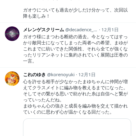
ガオウについても過去が少しだけ分かって、次回以
降も楽しみ！
メレンゲスクリーム
decadence_1990
12月1日
ガオウ様にまつわる断絶の過去。今となってはすっ
かり敵同士になってしまった両者への希望、まゆが
これまでに紡いできた関係性、それら全てが強くな
ったリリアンネットに集約されていく展開は圧巻の
一言。
これのゆき
korenoyuki
12月1日
心を許せる相手が少なかったまゆちゃんに仲間が増
えてクラスメイトに編み物を教えるまでになった。
そしてその繋がる思いで紡がれた糸は自信へと繋が
っていったんだね。
まゆちゃん心の強さと成長を編み物を交えて描かれ
ていくのに思わず心が温かくなる回だった。