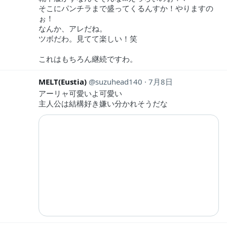
そこにパンチラまで盛ってくるんすか！やりますの
ぉ！
なんか、アレだね。
ツボだわ。見てて楽しい！笑
これはもちろん継続ですわ。
MELT(Eustia)
suzuhead140
7月8日
アーリャ可愛いよ可愛い
主人公は結構好き嫌い分かれそうだな