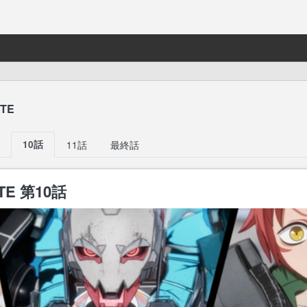
ATE
10話
11話
最終話
ATE 第10話