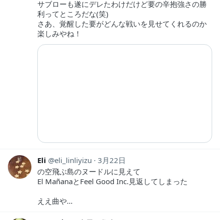
サブローも遂にデレたわけだけど要の辛抱強さの勝
利ってところだな(笑)
さあ、覚醒した要がどんな戦いを見せてくれるのか
楽しみやね！
Eli
eli_linliyizu
3月22日
の空飛ぶ島のヌードルに見えて
El MañanaとFeel Good Inc.見返してしまった
ええ曲や…