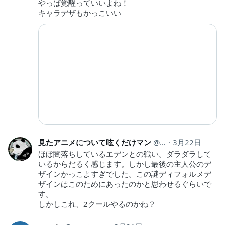
やっぱ覚醒っていいよね！
キャラデザもかっこいい
見たアニメについて呟くだけマン
animeozy
3月22日
ほぼ闇落ちしているエデンとの戦い。ダラダラして
いるからだるく感じます。しかし最後の主人公のデ
ザインかっこよすぎでした。この謎ディフォルメデ
ザインはこのためにあったのかと思わせるぐらいで
す。
しかしこれ、2クールやるのかね？