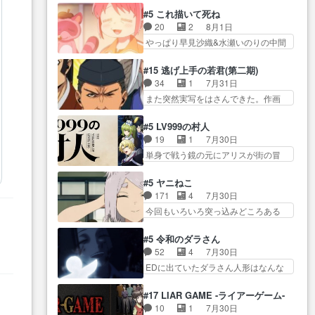
石也と共に観世座をあとにし、三
めてなかった？白雪碧さ… 今日
たら歌唱シーン… の、らいぶシ
#5 これ描いて死ね
条… 観世座を離れ、三条坊門御
も1日お疲れ様でした～───昨晩～
ーン＿!!­­--­­--­… それだけでええや
20
2
8月1日
所で日々を送る鬼… 「お前(鬼夜
今… 幼女に拾われたお市ちゃん
ん！！しかし、ビオラが仕…
やっぱり早見沙織&水瀬いのりの中間
叉)が凄いのではなく客が凄い…
の恩返し。化け猫… 役にて出演
層は上… あれ光って漫研入るこ
田楽と猿楽の獅子舞勝負。鬼夜叉は
させていただきました。ジョア
とになってたんだっけ… 登場人
猫の動き… 登場人物の我が強
#15 逃げ上手の若君(第二期)
ン… トイ・ストーリーみたいな
物が増えてわいわいしたところが好
い。新しい獅子舞に拘って… 第
34
1
7月31日
始まり。流石に除… 猫相手にな
き… 初コミティアで２０冊刷り
５話をprimevideoで視聴しまし…
また突然実写をはさんできた。作画
んでそんなに…と思ったらそう
は妥当だよね。俺… 藤森さんの
リソース… やるべきことが逃げ
い… いつもと違って少し良い話
ママ向けの漫画で、また涙腺
る事と分かると水を得た… 30歳
化け猫は油が好物… 今回はあか
#5 LV999の村人
が⋯… 〜漫画に「想い」をこめ
まで童貞だと魔法使いになれるとい
やし1体のみで15分。金持ちの…
19
1
7月30日
よう｣娘に漫画であ… 何回この作
う… こっちの諏訪の三大将もま
今更だけど霊が性行為で祓えること
単身で戦う鏡の元にアリスが街の冒
品に泣かされるのだろう。光が
たクセが強いw色… 頼重が完全に
は何とな…
険者率い… 鏡浩二はゲーム世界
藤… ホテル泊まってコミティア
ブレーンだよね毎回敵キャラ
に飲み込まれた転生者と… みん
っていいなあ。同… コミティア
#5 ヤニねこ
が… 弧次郎「欲を我慢して強く
なががんばってくれたアリスの父ち
参加のしおりを徹夜で作る先生
171
4
7月30日
なれるなら大飯食… 変化球な演
ゃん… 成長限界が999である村人
(… お母さん、娘にあんな漫画描
今回もいろいろ突っ込みどころある
出も交えながらの状況説明が本
と定めた上位存… 大規模バトル
かれたら泣いち…
回だった… ヤクのクワガタ取り
当… LOで参加させていただきま
シーンなのに会話してばっか
の話が尋常じゃない雰囲… 妹子
した！最終的に… この高らかな
#5 令和のダラさん
り… やっぱり勇者より強かった
ちゃんの恋愛話をしたり、タバコを
DT宣言、合田一人に通じるも…
52
4
7月30日
か笑統率力LV9… 普通の人間の親
生産… ここうっすら思ったこと
この作品は近年稀に見るおっさんキ
EDに出ていたダラさん人形はなんな
子やーん総務課長と娘の女子…
ズバリ言ってくれて… おかし
ャラの充…
んだと… 『ダラさんと呼ぶ者が
これがこの世界の仕組みか‥Lv200帯
い、さわやかだ 世話好きの陰に支
生まれた日』をダラさ… 陰惨な
の… そのために役割を超越する
#17 LIAR GAME -ライアーゲーム-
配… ヤクねこのクワガタ取りの
過去がきっちり現代に継承されてい
者の出現させるた… アリスのお
10
1
7月30日
話見て切なくなっ… 普段は選別