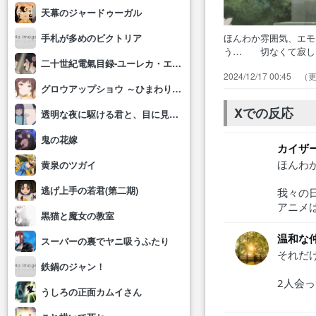
天幕のジャードゥーガル
ほんわか雰囲気、エ
手札が多めのビクトリア
う… 切なくて寂し
二十世紀電氣目録-ユーレカ・エヴリカ-
まり… ついに友人
2024/12/17 00:45
蒼子… レイコさん
グロウアップショウ ～ひまわりのサーカス団～
わ改め… ニコ動d
の語り…
Xでの反応
透明な夜に駆ける君と、目に見えない恋をした。
鬼の花嫁
カイザ
ほんわ
黄泉のツガイ
逃げ上手の若君(第二期)
我々の
アニメ
黒猫と魔女の教室
温和な
スーパーの裏でヤニ吸うふたり
それだ
鉄鍋のジャン！
2人会
うしろの正面カムイさん