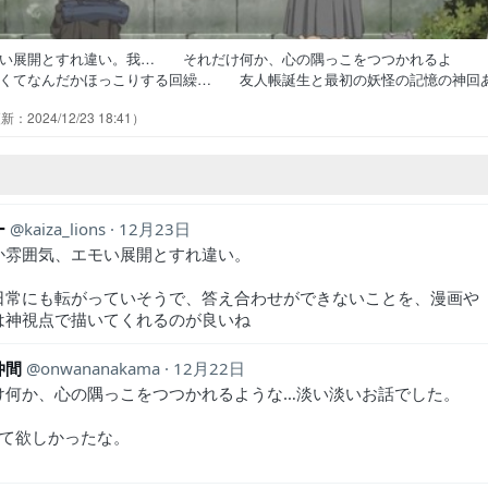
モい展開とすれ違い。我… それだけ何か、心の隅っこをつつかれるよ
くてなんだかほっこりする回繰… 友人帳誕生と最初の妖怪の記憶の神回
帳1枚目の妖登場！友人帳誕生は… もしレイコがあのお花畑でみていた夢
2024/12/23 18:41
の孤独と妖の優しさが泣けた…い… 津田健次郎さんの声がまた優しいん
アニメストア友人帳はじまりの物語… めちゃ良かったです…ソラノメの最
ー
kaiza_lions
12月23日
か雰囲気、エモい展開とすれ違い。
日常にも転がっていそうで、答え合わせができないことを、漫画や
は神視点で描いてくれるのが良いね
仲間
onwananakama
12月22日
け何か、心の隅っこをつつかれるような…淡い淡いお話でした。
って欲しかったな。