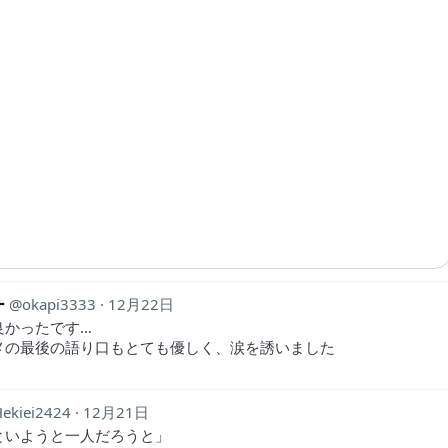
ー
okapi3333
12月22日
良かったです…
メの最後の語り口もとても優しく、涙を誘いました
ekiei2424
12月21日
といようと一人だろうと」