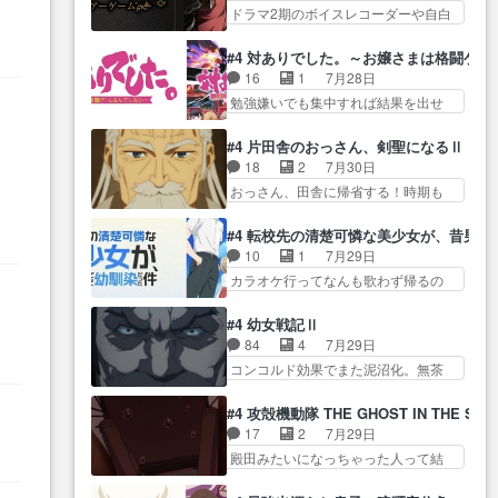
る… ダラさんと姉弟の母との出
陰で他の勇者達も共闘してくれ魔…
ドラマ2期のボイスレコーダーや自白
された4～600レスを2,30… 隠し
会いの話やはりダ… ダラさんの
ゲーム… ヨコヤは人間の弱い所
方が密売人のそれww唐突な作画力の
過去話も佳境…げに恐ろしいは
をつくのが抜群に上手… 昼の国
正… なんか今日はかなり一瞬で
#4 対ありでした。～お嬢さまは格闘ゲ
人… 第５話感想：２人の過剰な
の奴らも馬鹿が多いが、夜の国も同
終わっちまったっ… 先週と比べ
16
1
7月28日
貢ぎ物?の礼とし… 第５話感想：
じ… ご視聴ありがとうございま
てまだまともに見えた。4話は過…
勉強嫌いでも集中すれば結果を出せ
姉のお誕生会にダラさんを招
した来週もよろし… 握った◯治
る美緒が… 毎晩スト６対戦を楽
待… 部分的に時系列が4話と入れ
郎（中の人的に）仲間であるプ
しむ４人。だが、期末試… どん
替わってるのね… こんなデカイ
#4 片田舎のおっさん、剣聖になるⅡ
レ… ヨコヤの頭の回転の速さと
なゲームも相手が強すぎるとやる気
のどうやって運ぶんだよ！？
18
2
7月30日
人間の心理を利用… 夜の国のヨ
無く… テーマ：テスト勉強と大
姉… ダラさん、人型形態にもな
おっさん、田舎に帰省する！時期も
コヤ支配がますますひどく……。
会感想は、美緒がテ… すげーー
れるんか!?w髪…
時期だし… じいさん、ベリル、
… ヨコヤは飴と鞭で夜の国の独
ーーーーーーー良い……。女性声
副団長、年長者が強い順… 底知
裁支配を強化、… やはりヨコヤ
#4 転校先の清楚可憐な美少女が、昔男
優… 深夜の格ゲー対戦よりテス
れない爺さんには夢が詰まってると
いいですね。昼の国が勝てる
10
1
7月29日
トの方がよっぽど… 真剣に授業
思う… クルニ、ヘンブリッツ、
流… 役で出演いたしました。次
カラオケ行ってなんも歌わず帰るの
を受けて、夜は珠樹の部屋で格
ミュイと一緒におっ… 帰省、お
回も緊張が止まり…
かよハン… 春希ちゃんの私服、
ゲ… 来たる定期テストに向けて
供ヒロインはクルニ。順番的には
めっちゃ可愛いぞ！！！… どう
勉強会！美緒ちゃ… 受験勉強と
#4 幼女戦記Ⅱ
確… 父親から手紙が来た。サー
やらあの女優さんが春希のお母さん
戦闘の2択なら戦闘を選ぶ娘w
84
4
7月29日
ベルボアの退治の… ここでヘン
のよ… 春希ちゃん姫ちゃんに野
美… 勉強嫌いでバトルを選ぶっ
コンコルド効果でまた泥沼化。無茶
ブリッツくんが同行するのが変
菜の子も凄え可愛い… 隼人くん
て、ひぐらしの沙…
振りに奇… ルーデルドルフ中将
で… ・ベリル、実家に帰ること
のスマホを買いに行ってたけど完
自らが行う煙草と葉巻は… ブロ
に・ベリルはミュ… おっさんの
#4 攻殻機動隊 THE GHOST IN THE SHE
全… 第４話をU-NEXTで視聴しま
グを更新しました!!宜しければ、是
親となるとお爺ちゃんだよね孫
17
2
7月29日
した。視聴… スマホを買うた
非… 計画通りにはいかないね笑
扱… ・ベリル、実家に帰ること
殿田みたいになっちゃった人って結
め、都心で待ち合わせをした…
やり遂げた(ほぼ… 今回もターニ
に・ベリルはミュ…
構会社に… バトーがカッコいい
OP曲きっかけで見始めてたけどなん
ャに不都合なことがあったり
と思ってたら、トグサが… あの