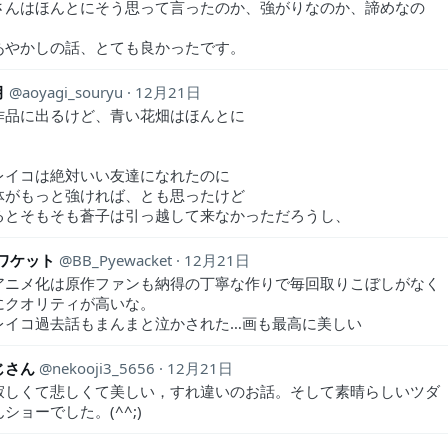
さんはほんとにそう思って言ったのか、強がりなのか、諦めなの
あやかしの話、とても良かったです。
月
aoyagi_souryu
12月21日
作品に出るけど、青い花畑はほんとに
レイコは絶対いい友達になれたのに
体がもっと強ければ、とも思ったけど
るとそもそも蒼子は引っ越して来なかっただろうし、
イワケット
BB_Pyewacket
12月21日
アニメ化は原作ファンも納得の丁寧な作りで毎回取りこぼしがなく
にクオリティが高いな。
レイコ過去話もまんまと泣かされた…画も最高に美しい
じさん
nekooji3_5656
12月21日
寂しくて悲しくて美しい，すれ違いのお話。そして素晴らしいツダ
ショーでした。(^^;)