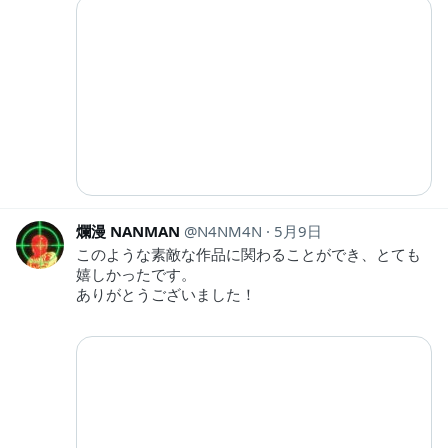
爛漫 NANMAN
N4NM4N
5月9日
このような素敵な作品に関わることができ、とても
嬉しかったです。
ありがとうございました！