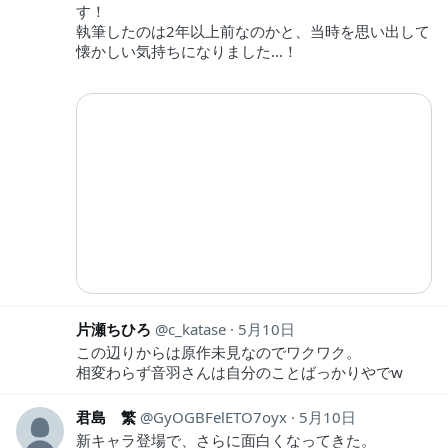
す！
執筆したのは2年以上前なのかと、当時を思い出して
懐かしい気持ちになりました…！
片瀬ちひろ
c_katase
5月10日
この辺りからは原作未見なのでワクワク。
相変わらず音羽さんは自分のことばっかりやでw
君島 繁
GyOGBFelETO7oyx
5月10日
新キャラ登場で、さらに面白くなってきた。