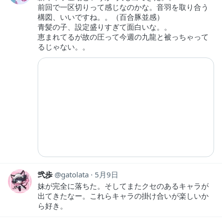
前回で一区切りって感じなのかな。音羽を取り合う
構図、いいですね。。（百合豚並感）
青髪の子、設定盛りすぎて面白いな。。
恵まれてるが故の圧って今週の九龍と被っちゃって
るじゃない。。
弐歩
gatolata
5月9日
妹が完全に落ちた。そしてまたクセのあるキャラが
出てきたなー。これらキャラの掛け合いが楽しいか
ら好き。