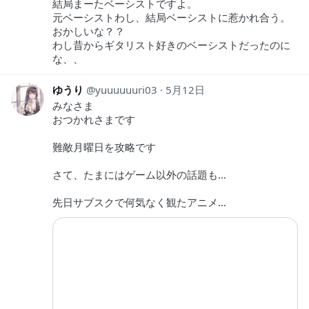
結局まーたベーシストですよ。
元ベーシストわし、結局ベーシストに惹かれ合う。
おかしいな？？
わし昔からギタリスト好きのベーシストだったのに
な、、
ゆうり
yuuuuuuri03
5月12日
みなさま
おつかれさまです
難敵月曜日を攻略です
さて、たまにはゲーム以外の話題も…
先日サブスクで何気なく観たアニメ…