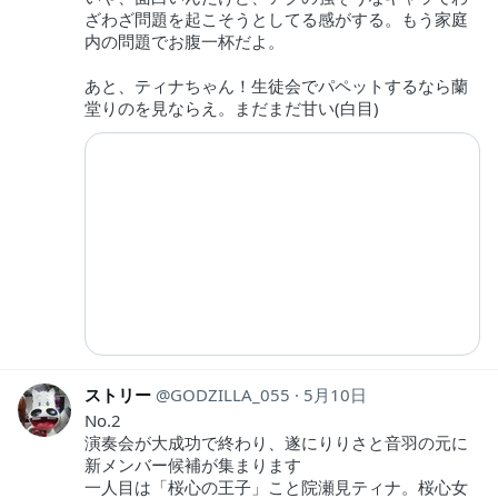
ざわざ問題を起こそうとしてる感がする。もう家庭
内の問題でお腹一杯だよ。
あと、ティナちゃん！生徒会でパペットするなら蘭
堂りのを見ならえ。まだまだ甘い(白目)
ストリー
GODZILLA_055
5月10日
No.2
演奏会が大成功で終わり、遂にりりさと音羽の元に
新メンバー候補が集まります
一人目は「桜心の王子」こと院瀬見ティナ。桜心女