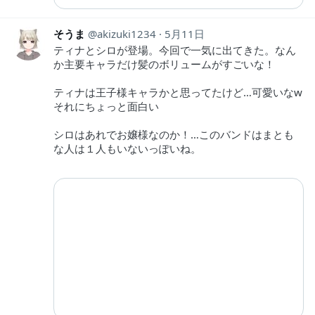
そうま
akizuki1234
5月11日
ティナとシロが登場。今回で一気に出てきた。なん
か主要キャラだけ髪のボリュームがすごいな！
ティナは王子様キャラかと思ってたけど…可愛いなw
それにちょっと面白い
シロはあれでお嬢様なのか！…このバンドはまとも
な人は１人もいないっぽいね。