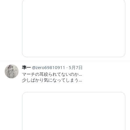
準一
zero69810911
5月7日
マーチの耳絞られてないのか…
少しばかり気になってしまう…