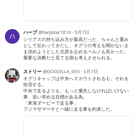
ハープ
harpstar1818
5月7日
シリアスの持ち込み方が最高だった、ちゃんと重み
として伝わってきたし、オグリの考えを聞かないま
ま決めようとした北原を止めるベルノも良かった。
重要な決断だと見てる側も考えさせられる。
ストリー
GODZILLA_055
5月7日
オグリキャップは中央へスカウトされるも、それを
拒否する。
中央で走るよりも、もっと優先しなければいけない
事、追い求める目標がある為。
「東海ダービーで走る事」
フジマサマーチと一緒に走る事を約束した。