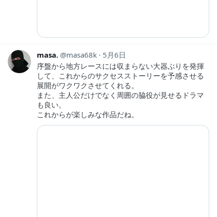
masa.
masa68k
5月6日
序盤から地方レースには収まらない大器ぶりを発揮
して、これからのサクセスストーリーを予感させる
展開がワクワクさせてくれる。
また、主人公だけでなく周囲の脇役が見せるドラマ
も良い。
これからが楽しみな作品だね。