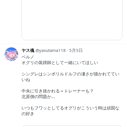
ヤス魂
yasutama118
5月5日
ベルノ
オグリの装蹄師として一緒にいてほしい
シングレはシンボリルドルフの凄さが描かれててい
いね
中央に引き抜かれる＝トレーナーも？
北原側の問題か…
いつもフワッとしてるオグリがこういう時は頑固な
の好き