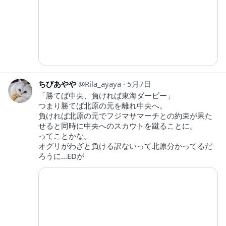
ちびあやや
Rila_ayaya
5月7日
「勝てば中央、負ければ東海ダービー」
つまり勝てば北原の元を離れ中央へ。
負ければ北原の元でフジマサマーチとの約束が果た
せると同時に中央へのスカウトを蹴ることに。
ってことかな。
オグリがわざと負ける訳ないって北原分かってるだ
ろうに…EDが