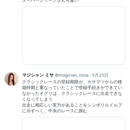
マジシャン ミサ
magician_misa
5月25日
クラシックレースの登録期限が、カサマツからの移
籍時期と重なっていたことで登録手続きができてい
なかったオグリは、クラシックレースに出走できな
くなってしまう
出走に相応しい実力があることをシンボリルドルフ
に示すべく、中央のレースに挑む