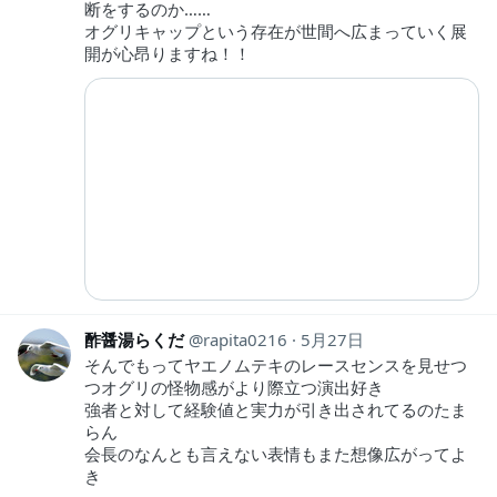
断をするのか……
オグリキャップという存在が世間へ広まっていく展
開が心昂りますね！！
酢醤湯らくだ
rapita0216
5月27日
そんでもってヤエノムテキのレースセンスを見せつ
つオグリの怪物感がより際立つ演出好き
強者と対して経験値と実力が引き出されてるのたま
らん
会長のなんとも言えない表情もまた想像広がってよ
き