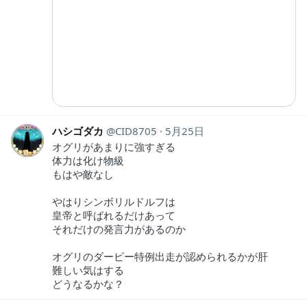
ハシゴダカ
CID8705
5月25日
オグリがあまりに強すぎる
体力は化け物級
もはや敵なし
やはりシンボリルドルフは
皇帝と呼ばれるだけあって
それだけの発言力があるのか
オグリのダービー特例出走が認められるかが肝
難しい気はする
どうなるかな？