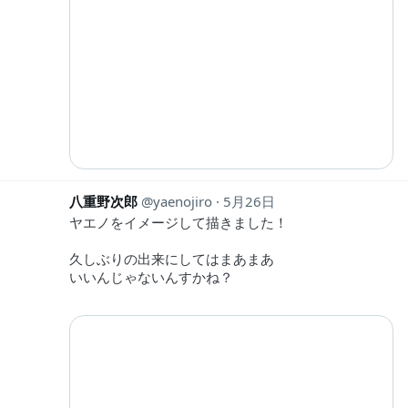
八重野次郎
yaenojiro
5月26日
ヤエノをイメージして描きました！
久しぶりの出来にしてはまあまあ
いいんじゃないんすかね？