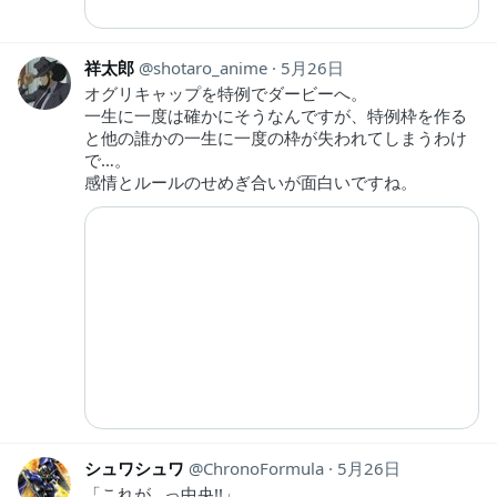
祥太郎
shotaro_anime
5月26日
オグリキャップを特例でダービーへ。
一生に一度は確かにそうなんですが、特例枠を作る
と他の誰かの一生に一度の枠が失われてしまうわけ
で…。
感情とルールのせめぎ合いが面白いですね。
シュワシュワ
ChronoFormula
5月26日
「これが…っ中央!!」