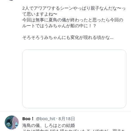
2人でアワアワするシーンやっぱり親子なんだな〜っ
て思いますよね〜
今回は無事に夏鳥の儀が終わったと思ったら今回の
ルートではうみちゃんが船の中に！？
そろそろうみちゃんにも変化が現れる頃かな...
Boo！
boo_hit
8月18日
海鳥の儀、しろはとの結婚