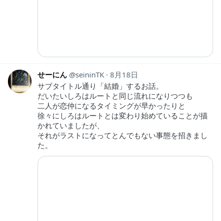
せーにん
seininTK
8月18日
サブタイトル通り「結婚」するお話。
だいたいしろはルートと同じ流れになりつつも
二人が恋仲になるタイミングが早かったりと
徐々にしろはルートとは変わり始めていることが描
かれていましたが、
それがラストになってとんでもない事態を招きまし
た。