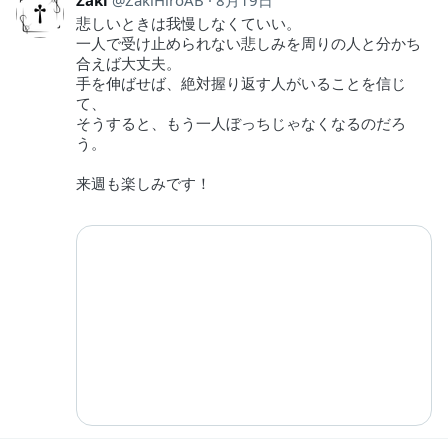
悲しいときは我慢しなくていい。
一人で受け止められない悲しみを周りの人と分かち
合えば大丈夫。
手を伸ばせば、絶対握り返す人がいることを信じ
て、
そうすると、もう一人ぼっちじゃなくなるのだろ
う。
来週も楽しみです！