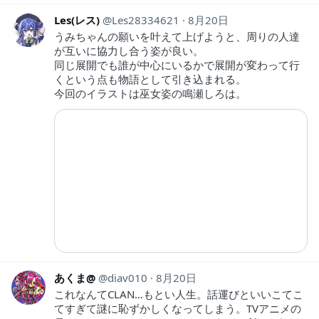
Les(レス)
Les28334621
8月20日
うみちゃんの願いを叶えて上げようと、周りの人達
が互いに協力し合う姿が良い。
同じ展開でも誰が中心にいるかで展開が変わって行
くという点も物語として引き込まれる。
今回のイラストは巫女姿の鳴瀬しろは。
あくま@
diav010
8月20日
これなんてCLAN…もとい人生。話運びといいこてこ
てすぎて謎に恥ずかしくなってしまう。TVアニメの