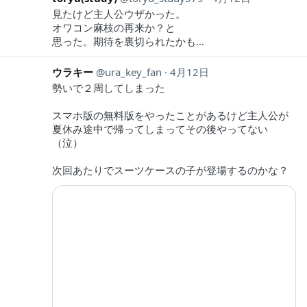
見たけど主人公ウザかった。
オワコン麻枝の再来か？と
思った。期待を裏切られたかも…
ウラキー
ura_key_fan
4月12日
勢いで２周してしまった
スマホ版の無料版をやったことがあるけど主人公が
夏休み途中で帰ってしまってその後やってない
（泣）
次回あたりでスーツケースの子が登場するのかな？