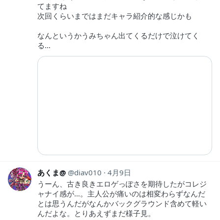
てますね
次回くらいまではまだキャラ紹介的な感じかも
なんというかうみちゃん出てくるだけで泣けてく
る…
あくま@
diav010
4月9日
うーん、古き良きエロゲっぽさを期待したがコレジ
ャナイ感が…。主人公が痛いのは相変わらずなんだ
とは思うんだがなんかバックグラウンド含めて軽い
んだよな。とりあえずまだ様子見。