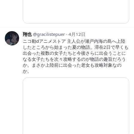
翔也
gracilistepuer
4月12日
ニコ動dアニメストア 主人公が瀬戸内海の島へ上陸
したところから始まった夏の物語。滞在2日で早くも
出会った複数の女子たちと今後さらに出会うことに
なる女子たちを次々攻略するのが物語の趣旨だろう
か。まさか上陸前に出会った老女も攻略対象なの
か。