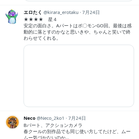
エロたく
kirara_erotaku
7月24日
★★★★ 星４
安定の面白さ。Aパートはポ〇モンGO回。最後は感
動的に落とすのかなと思いきや、ちゃんと笑いで終
わらせてくれる。
Neco
Neco_2ko1
7月24日
Bパート、アクションカメラ
春クールの別作品でも同じ使い方してたけど、ムー
ムー気づかないのか…