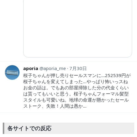
aporia
aporia_me
7月30日
桜子ちゃんが押し売りセールスマンに…252539円が
桜子ちゃんを変えてしまった…やっぱり怖いっスね
お金の話は。でもあの部屋掃除した分の代金くらい
は貰ってもいいと思う。桜子ちゃんフォーマル髪型
スタイルも可愛いね。地球の命運が懸かったセール
ストーク、失敗！人間は愚か…
各サイトでの反応