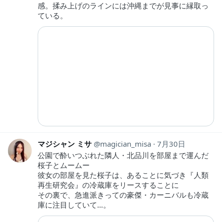
感。揉み上げのラインには沖縄までが見事に縁取っ
ている。
マジシャン ミサ
magician_misa
7月30日
公園で酔いつぶれた隣人・北品川を部屋まで運んだ
桜子とムームー
彼女の部屋を見た桜子は、あることに気づき『人類
再生研究会』の冷蔵庫をリースすることに
その裏で、急進派きっての豪傑・カーニバルも冷蔵
庫に注目していて…。