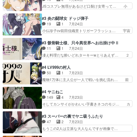
50本だってｗ今日も帰った… マネージャー実在
なのに着てる洋服がシンプル。テー… まあ、これ
JSコスプレ無理があるけど口裂け女寄って… 小
した大逆風のハズなのに全…
は見なくていいな。むしろ判断が… 自分でも気づ
学生コスには無理あるぞ。そのベットの下… シヅ
くほど嫉妬してる様子は可愛い… 次期公爵様がな
カちゃんがヤバすぎてボキキしそう(ぇ… 口裂け
#3 炎の闘球女 ドッジ弾子
ぜかヒロイン化していますデ… 【今夜のアニメA
女って人を襲うって知らなかった…ポ… そのスタ
19
1
7月24日
は…】前向き没落令嬢×こ… 「ぼやっとしてたら
イルで小学生ファッションは口裂け… 相変わら
小仏珍子cv前田佳織里トリガーフラッシュ… 宇宙
菜園の領地の外まで開墾…
ず、尺の都合なのか原作漫画の細か… 除霊士カム
背景でナレが始まり音楽が1本引きギタ… 珍子を
イと助手シヅカのエッチで笑える… 今回はかつて
いたぶってるのか！？Cパートで懐か… 普通にド
#3 骸骨騎士様、只今異世界へお出掛け中Ⅱ
昭和キッズを恐怖のどん底へ突… 現代で有名な口
ッジが激アツ。いや羽仁衣が初めて… 優谷優の声
11
1
7月24日
裂け女登場！お市ちゃん、ポ… ろくろ首の除霊シ
優に「ちんこ」って言わせてて興… 珍子ちゃ
凄え料理だな酔いどれターキーwとりあえず… ２
ーン「悪霊退散」のパチン…
ん………！！！！？！先週に引き続… これは意図
期第３話感想：まさか最初に出て来た兄妹… 妹想
的に1～2話でスルーしたことだ… これは本作に
いの良いお兄ちゃん！！現場も楽しかっ… 第３話
#4 LV999の村人
限ったことでなく、最近のアニ… 東山朱莉
をｄアニメストアで視聴しました。視… ローデン
50
1
7月23日
（AkariHIGASHIYAM… こんなに可憐で可愛い泣
王国ホーバン領を訪れたアーク一行… 1期に引き
魔物1万体に主人公が一人で戦いを挑む流れ… 前
き虫メイドが僅か3…
続き２期にも出演させていただけ… 1期の頃から
半は魔族へ恨みを持つだろうパルナの強い… 両親
思ってたんだけどヒロインのエ… 依頼を受けて問
を魔物と人間に殺された鏡の生い立ち。… 勇者た
#4 ヤニねこ
題解決特筆する事は無いが、… 今週もありがとう
ちを信じてアリスを預ける、鏡を信じ… 勇者パー
149
4
7月23日
ございます耳がヒクヒクな… 時計台に登ってるの
ティが仲間になった！？会話が通じ… 鏡の過去、
そしてカンサイがかわいい字書きネコのモジ… カ
見ると挟まれないか心配…
辛すぎて胸が苦しくなりました…… 最初、勇者パ
ンサイねこさん、魅力的な姿と表情が可愛… お前
ーティは対話すら拒んでいたが… ちょ、またタカ
は『ちんこ』によってリミッターが外れ… 今回は
#3 スーパーの裏でヤニ吸うふたり
コちゃんの性別が間違えられ… 鏡の両親がモンス
汚い要素あまりなく普通にギャグアニ… あとアイ
47
2
7月23日
ターと人間にそれぞれ命を… 胸が苦しくなるほど
キャッチが釈迦だったの本当に最高… まー、今回
もうこの2人は立派な大人なんですが画像で…
鏡くんの過去がとても残…
もコンプライアンス違反にどこま… 達郎のオチに
色々と察して見守る店長さすがです。そして… こ
は笑った慣れてくるとオチの出… 「君が下品なア