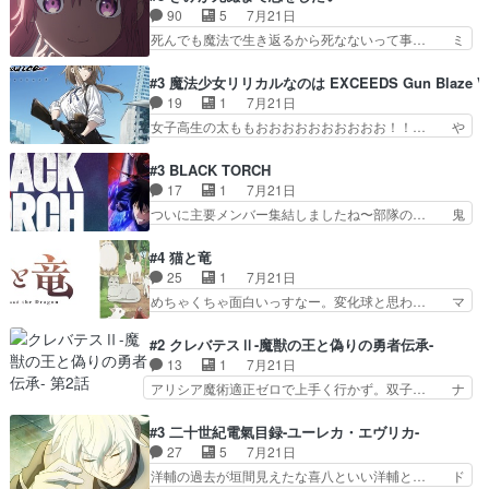
しゃあない。狂犬かくましいつ来… 本作はぬるい
いの新キャラ登場で、今回はシュール… めちゃ子
90
5
7月21日
ハーレムではなく、真面目に一… エリスはしばら
のいとこかわいい今回主人公の驚き… メチャ子を
死んでも魔法で生き返るから死なないって事… ミ
くEDだけやね。アイシャ、…
くしゃみと鼻水が止まらなくなる… お父さんに押
ミ不在の際のシーナ、アリとセイランとの… ミ
し付けられた本独特やし、おま… シュラ子ちゃん
ミ、最後のその顔は怖いよ...。てかタ… もはや人
#3 魔法少女リリカルなのは EXCEEDS Gun Blaze Ve
をちびっ子にしたあの玉、も… 半裸の警官の方が
間なのかも怪しい戦闘シーンがない… 今話第LO
19
1
7月21日
怖い。ライバルキャラかわ… 霊媒師が人の肩に霊
／原画で参加させていただきまし… 皆大好き、ロ
女子高生の太ももおおおおおおおおおお！！… や
を乗せるな笑なんてモノ…
リの全裸だーーーーーーッッッ… シーナとミミが
っぱり、そんなはまって見てる感じでは、… 『久
友だちになってよかった。ミ… ダークな世界観に
瀬シイナと夜海トワ』今回はフォロワー… なのは
#3 BLACK TORCH
芽吹く百合の花。ミミ(c… ルームメイト1ヶ月経
と出逢い炎の魔人の能力を人類の為に… ・シイ
17
1
7月21日
ってシーナがミミの人… もう後戻りできないぞ」
ナ、トワと出会う親近感を感じる2人… 篠宮マナ
ついに主要メンバー集結しましたね〜部隊の… 鬼
してくるとは思わん…
が登場したけど公式サイトに20歳… リリカルな
子母神、桐原との馴れ初めは多分に衝突気… 絵に
のはらしい、人間ドラマが始まり… この2人めっ
描いたようなチョロインだったな。下半… 前回か
#4 猫と竜
ちゃ食うやん魔人狩りチーム強… 人類滅亡寸前ま
ら引き続いてじいさんとの決別の冒頭… あっちは
25
1
7月21日
で追い詰められていたのに、… 第３話をU-NEXT
呪霊でこっちは物怪。忍者っぽいア… 護衛対象と
めちゃくちゃ面白いっすなー。変化球と思わ… マ
で視聴しました。視聴…
なる弐郎を連れて隠密局へ、彼の… →現状展開が
インからローゼマインへ重要回をちゃんと… 何世
王道パターンなので無難という… 保護対象となっ
代もの猫たちの誕生と成長を見守る猫竜… 前回猫
#2 クレバテスⅡ-魔獣の王と偽りの勇者伝承-
た弐郎は鬼子母神一華の護衛… 護衛はお尻一華、
たちで熊退治をしていた中の一匹の猫… と思って
13
1
7月21日
ここは定番やっぱ物の怪の… ①敵は会話してる最
みにいったらクロバネのCV.速水… 「おじちゃん
アリシア魔術適正ゼロで上手く行かず。双子… ナ
中の同乗者を物音一つ発…
は身内に甘い」で、いきなり笑… ガチで素晴らし
イエちゃんが不憫な立場になっててめっち… 自己
すぎる……。長命種によって… 前回巣立っていっ
紹介の時台に乗ってるサラサ可愛いw学… ナイ
#3 二十世紀電氣目録-ユーレカ・エヴリカ-
た子猫たちのその後が描か… 王子の旅の始まりは
エ・シフォンリッツの出番が多くて嬉し… 石田で
27
5
7月21日
確かにそうでしたよね！… リゼロ見終わっちゃっ
こいつワルだな。なぜ大猿に変身した… 2冊目の
洋輔の過去が垣間見えたな喜八といい洋輔と… ド
てほのぼの系がいいか…
トアの書は学長の手に1話冒頭と合… アリシアと