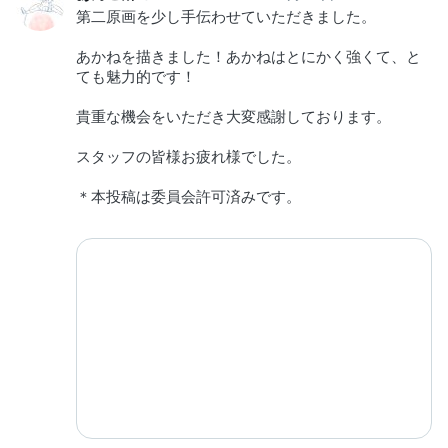
第二原画を少し手伝わせていただきました。
あかねを描きました！あかねはとにかく強くて、と
ても魅力的です！
貴重な機会をいただき大変感謝しております。
スタッフの皆様お疲れ様でした。
＊本投稿は委員会許可済みです。