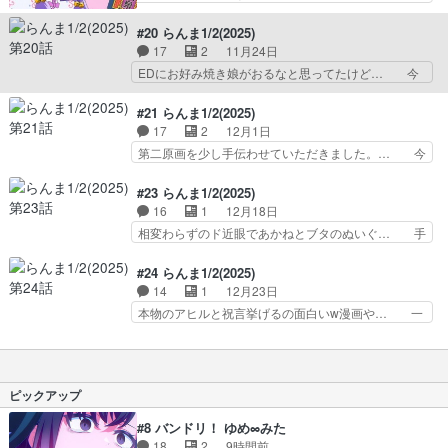
とばあさんに飽きていたところで… 歩くコンプラ
派な道場破りのおじさんって何やねんwデ… 今回
イアンス違反「八宝斎」登場作… 女を求めてやり
もドタバタしすぎててピンとこない話で… お父さ
#20 らんま1/2(2025)
たい放題。女嫌香の効力で一… 分を上手く繋げて
ん達の作戦とは別にガチの道場破り現… ①遂に
17
2
11月24日
あるな〜乱馬とあかねの恋… どういうつもりで抱
「早乙女が悪いんだぞ二人組」が実力… デートと
EDにお好み焼き娘がおるなと思ってたけど… 今
きついて来たわけ？今か…
道場破り、どちらかでも成立しそう… 大盛り作っ
見ると、決闘場が男塾を思い出させる感じ… 第二
たのはかすみお姉ちゃんなんだ。… 今回もシャン
原画を少し手伝わせていただきました。… 右京の
#21 らんま1/2(2025)
プー可愛い成分満タンありがと… 第二原画を少し
登場って、こんな遅かったっけ……と… 屋台強奪
17
2
12月1日
手伝わせていただきました。… 道場破りのなつか
ほんとパンダひでえなww名塚さん… お好み焼き
第二原画を少し手伝わせていただきました。… 今
しさ。ラブコメの波動を感…
屋の娘で、乱馬の幼馴染。何やら… イメージ画
にして思うと、ブーメランが多すぎて笑う… ドタ
『もったいねぇ、かわいーのに…… お好み焼きの
バタしすぎで途中で集中力切れちゃった… お好み
#23 らんま1/2(2025)
うっちゃん登場！本当···乱… 焼いてた美味しそう
焼き食ってややこしいことに。久しぶ… 典型的な
16
1
12月18日
なお好み焼きに触発され… 玄馬のクズっぷりが笑
（って、いつもそうではあるが）高… ・あかね&
相変わらずのド近眼であかねとブタのぬいぐ… 手
えるエピソードでした…
良牙デート作戦！？目的のためと… 登場人物がか
当たり次第アヒルにしようとするのは怖す… 絵コ
なり増えたので色々な話がつく… あかねちゃんと
ンテ演出金子祥之さん直線的な影の置き… ムース
#24 らんま1/2(2025)
良牙をくっつけたい右京があ… 右京の登場で乱馬
やはり顔が良い。ポンコツやけどしっ… ムースの
14
1
12月23日
とあかねの周りが更に騒が… 純粋な良牙と素直に
性格の悪さと呪泉郷の水のえげつな… またまたス
本物のアヒルと祝言挙げるの面白いw漫画や… 一
なれない乱馬お互い仲は…
ゴい回だった全然止まらない、動… いくらド近眼
応あかねちゃんが家鴨になる水っぽいもの… 前回
でも人間とぬいぐるみを取り間… ブラフを駆使し
あれだけやりたい放題したムースが、被… まぁシ
見事出し抜き続けるムース…… ライバルが再登場
ャンプーが出れば何でもいいあるED… ワザと負
すると必ず呪泉郷に落ちた… 久しぶりにムース登
けろとあかねに言われても乱馬のプ… 前回の続き
ピックアップ
場。どんなオチが待って…
で最終話。オチは早とちり勘違い… Aパートはよ
かったのにBパートというかム… あかねちゃんが
#8 バンドリ！ ゆめ∞みた
アヒルになってしまった責任… 終わりを迎えるこ
18
2
9時間前