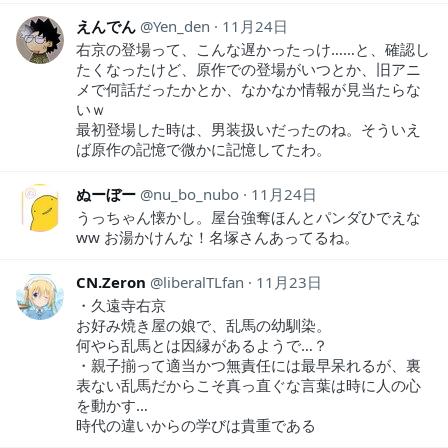
えんでん
Yen_den
11月24日
右京の登場って、こんな遅かったっけ……と、確認し
たくなったけど、原作での登場がいつとか、旧アニ
メで何話だったかとか、なかなか情報が見当たらな
いｗ
最初登場した時は、男装扱いだったのね。そういえ
ば原作の記憶で微かに記憶してたわ。
ぬーぼー
nu_bo_nubo
11月24日
うっちゃん懐かし。屋台強奪ほんとパンダひでえな
ww お湯かけんな！名塚さんあってるね。
CN.Zeron
liberalTLfan
11月23日
・久遠寺右京
お好み焼き屋の娘で、乱馬の幼馴染。
何やら乱馬とは因縁があるようで…？
・親子揃って適当かつ無責任には最早呆れるが、裏
表ない乱馬だからこそ真っ直ぐな言葉は時に人の心
を動かす…
時代の違いからの学びは貴重である