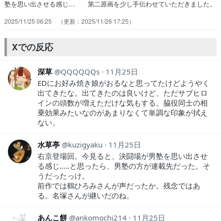
塾を思い出させる感じ… 第二原画を少し手伝わせていただきました。
… 右京の登場って、こんな遅かったっけ……と… 屋台強奪ほんと
2025/11/25 06:25
2025/11/26 17:25
パンダひでえなww名塚さん… お好み焼き屋の娘で、乱馬の幼馴染。
何やら… イメージ画『もったいねぇ、かわいーのに…… お好み焼
きのうっちゃん登場！本当···乱… 焼いてた美味しそうなお好み焼きに
Xでの反応
触発され… 玄馬のクズっぷりが笑えるエピソードでした…
深草
QQQQQQs
11月25日
EDにお好み焼き娘がおるなと思ってたけどようやく
出てきたな。出てきたのは良いけど、ただサブヒロ
インの頭数が増えただけな気もする。脇役同士の相
乗効果みたいなのがあまりなくて単調な印象が拭え
ない。
水草亭
kuzigyaku
11月25日
右京登場回。今見ると、決闘場が男塾を思い出させ
る感じ.....と思ったら、男塾の方が連載先だった。そ
うだったっけ。
前作では鶴ひろみさんが声だったか。残念ではあ
る。名塚さんが継いだのね。
あんこ餅
ankomochi214
11月25日