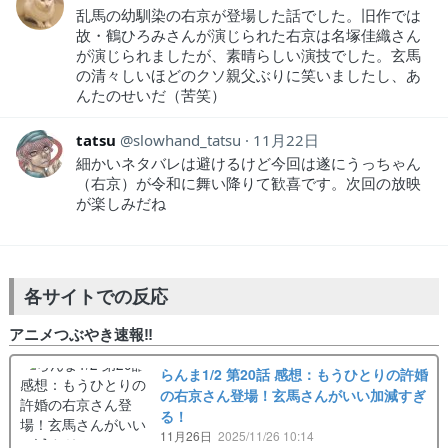
乱馬の幼馴染の右京が登場した話でした。旧作では
故・鶴ひろみさんが演じられた右京は名塚佳織さん
が演じられましたが、素晴らしい演技でした。玄馬
の清々しいほどのクソ親父ぶりに笑いましたし、あ
んたのせいだ（苦笑）
tatsu
slowhand_tatsu
11月22日
細かいネタバレは避けるけど今回は遂にうっちゃん
（右京）が令和に舞い降りて歓喜です。次回の放映
が楽しみだね
各サイトでの反応
アニメつぶやき速報‼︎
らんま1/2 第20話 感想：もうひとりの許婚
の右京さん登場！玄馬さんがいい加減すぎ
る！
11月26日
2025/11/26 10:14