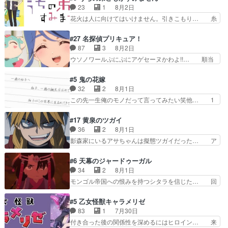
んと練習したい〟と言… 本当この作品は「キャ
馴染めない辺り観ていて苦しいところ… ララちゃ
23
1
8月2日
ラ」を活かすのがうま… みずかちゃんの介入で双
んの事情はもう少し皆に話して良い… ララと茉里
花火は人に向けてはいけません。引きこもり… 糸
子の仲にヒビが………
とで初のアルバイト。七転八倒し… 労働するプリ
はまだ柊の顔も見たことなかったっけ！1… って
ンセスえらい。プリンセスの精… アンデケン行っ
お名前を見たんだけどあの中村大樹さん… 糸ちゃ
#27 名探偵プリキュア！
てケーキ食べて、帰りにカメ… ララが働く事での
んカッケー、色んな意味でwゲームが… 姉から性
87
3
8月2日
てんやわんや。働いて大変… 地道に働き人と関わ
的興奮覚えてないよね？なんて言わ… テーマ：引
ウソノワールぷにぷにアゲセーヌかわよ!!… 順当
る日々の中に愛を見いだ…
きこもりの理由感想は、久しぶり… 元ゲーマーな
にマコトジュエルの争奪戦をやったと。… 記憶を
ので、はちゃめちゃ楽しく作業… 糸ちゃんと源く
取り戻し正式に探偵事務所で働き始め… ポワロ、
#5 鬼の花嫁
んの距離感おかしいね(*´… 糸と源ははよ好きお
元ネタを解説して原作に誘導するの… くれあさん
32
2
8月1日
うとると言わんかい！引… ショウくんと対等に話
の探偵としての初事件にしてちょ… ・急にクイズ
この先一生俺のモノだって言ってみたい笑他… 1
すためにゲームをする…
番組が始まったw・妖精ウソノ… るるかの助手だ
歳からの誕生日プレゼント………とは思っ… 玲夜
った？今回が初めての探偵活… 探偵じゃなかった
さん柚子に18年分の誕生日プレゼント… 柚子は
#17 黄泉のツガイ
の！？クレアさん探偵すぎ… 突然のポアロクイズ
鬼龍院家から初めて学校に通う事にな… プレゼン
36
2
8月1日
は草なんよ。んで、あん… 今回からついにくれあ
ト攻撃ヤバすぎるwwwヴァイオレ… 玲夜さまサ
影森家にいるアサちゃんは擬態ツガイだった… ア
が探偵事務所の仲間に…
プライズの、これまでの柚子ちゃ… 玲夜から柚子
サが置かれた立場や気持ちを汲んで熱くな… 屋敷
へ17年分の誕生日&を未来に… 「​​13歳の柚子ちゃ
にアサはいなかった逆にガブちゃんはい… 影森の
#6 天幕のジャードゥーガル
んへ…もう中学生な… 梅原の人が18歳になるま
当主が際限なくツガイを増やせるのに… 今回はも
34
2
8月1日
での誕生プレゼン… なよなよした男（cv石田彰）
うガブちゃんさんの悲鳴にも似た怒… ユルと戦っ
モンゴル帝国への恨みを持つシタラを信じた… 回
梅ちゃんがた…
た時から伏線が張られていたのが… しかしアサ
想が淡々と語られるのだけどいつの間にか… オゴ
は、兄様に会いたいbotだと思… ツガイには優し
タイの妃になってもその心は晴れず、モ… ドレゲ
#5 乙女怪獣キャラメリゼ
い筈のガブちゃん、アキオの… 色々とひっかけが
ネの過去、宝石だった彼女が人になり… ドレゲネ
83
1
7月30日
あって、最終的に嫌な終わ… ゴンゾウが従える大
の過去、、辛かった、、あのジャタ… 年上旦那が
付き合った後の関係性を深めるにはヒロイン… 来
量のツガイに何事かと思…
良い人でも、女は宝石でただ笑っ… ダイルの儀式