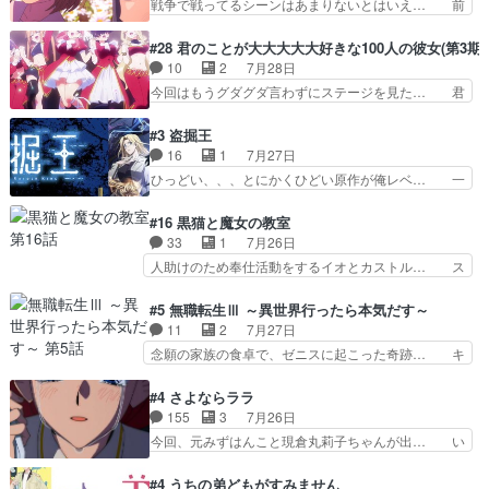
戦争で戦ってるシーンはあまりないとはいえ… 前
子を見に行ったら町中で窃…
冬月を笑わせようとする姿も冬月… 特に大きな事
回までにあまり見れなかったようなシーナ… ミミ
件やイベントが起きるでもなく… 初デートで冬月
の存在で揺らぐ14クラス約束された死… ミミの
#28 君のことが大大大大大好きな100人の彼女(第3期)
を笑わせようとする姿も冬月… 3話までは主人公
秘密をあっさり受け入れたのは拍子抜… 蘇生魔法
10
2
7月28日
がどうでもいいことでずっ… 花火購入に浅草へ…
って下衆い国なら進退窮まったら手… 蘇生魔法ヤ
今回はもうグダグダ言わずにステージを見た… 君
行き当たりばったり訪問…
バイけどミミいなかったら詰んで… アニメオタク
のことが大大大大大好きな１００人の彼女… 100
あるある：作中に花が登場する… ご視聴ありがと
カノ版ラブライブ！？こういうのは人… 俺、みん
#3 盗掘王
うございました！アリとセイ… ごめん、そういう
なのレッスン動画をDVDが焼きき… アナウンス
16
1
7月27日
話がしたい作品じゃないの… 第４話感想：その口
役で出演いたしましたみんなのア… 恋太郎ファミ
ひっどい、、、とにかくひどい原作が俺レベ… 一
止め効果あるかな？ミミ…
リーがガチでアイドルに挑戦！… ギャグギャグし
般人が巻き込まれることもあるのか結構面… 久野
くもド直球で泣ける回来たな… 【完全初見】100
美咲さんと言えば幼女！アイマスの市原… 遼河は
#16 黒猫と魔女の教室
カノGirlfrien… 『アイドル伝説恋太郎ファミリ
目的の為には人命も軽視するタイプの… 4つのス
33
1
7月26日
ー』にて「ア… 安木路佐ウル子役で出演いたしま
キルが揃う。広い墓を捜索中、遼河… 村正はそん
人助けのため奉仕活動をするイオとカストル… ス
したクォリ…
なおどろおどろしいエピソードあ… 気持ちよくし
ピカも大概怖がりだけど、カストルが更に… イオ
ようとしてるのはわかるけど。… 韓国ご自慢の俺
とカストルの共通点は、魔法の制御が出… 椋鳥の
#5 無職転生Ⅲ ～異世界行ったら本気だす～
レベのアニメ制作を日本に奪… 予言で正体がバレ
大群て…住民から迷惑がられてない？… キングコ
11
2
7月27日
る、もう騙し討ちは出来な… 村正の墓、アニメで
ングor進撃の巨人牡羊座のアルデ… スピカ・イ
念願の家族の食卓で、ゼニスに起こった奇跡… キ
見ると一杯で怖いな。ア…
オ・カストルという組み合わせ。… 有り余るパワ
スをせがむロキシーが可愛い過ぎ！妹達へ… エリ
ーが制御出来ない誰かの為に力… スピカの放り込
ナリーゼの悪魔の囁きwクリフとエリナ… 悪魔の
#4 さよならララ
みかたが雑になってきてるな… イキりカストルは
囁きやめてくださいwおい、1番重要… ゼニスも
155
3
7月26日
怖がりやったかあスピカな… 鏡の世界への突入と
感情が出てきてて良い方向に進んで… 第５話を
今回、元みずはんこと現倉丸莉子ちゃんが出… い
新たな依頼サブタイトル…
ABEMAで視聴しました。視聴に… クリフとエリ
や、これけっこうおもしろいかも知れん。… 王子
ナリーゼさんが夫婦になり、ノ… エリナリーゼ様
様とは...本当の愛とは...なんぞ… テンポの良いボ
#4 うちの弟どもがすみません