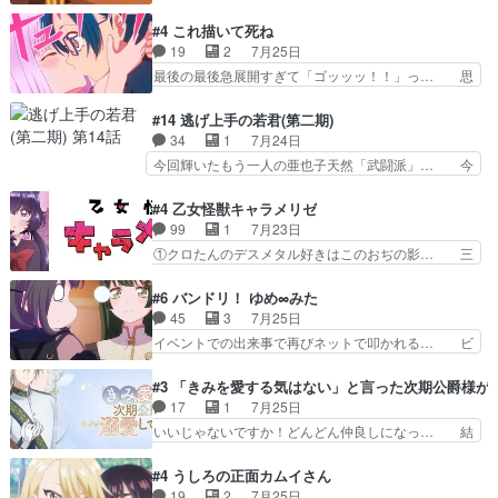
回のシタラは表情が豊かで、モンゴルでの… だい
ってる事が全部嘘じゃ無さそ… 戦況が目まぐるし
ぶややこしいことになってたオープニン… テンポ
#4 これ描いて死ね
く動いていてずっと胸が熱… 同時視聴｜
も良いし毎話良いところで引くから全… 盟友ドレ
19
2
7月25日
DaemonsRealm｜リア… これまで騙していた東
ゲネ后との出会い。次週のドレゲネ… さて、登場
最後の最後急展開すぎて「ゴッッッ！！」っ… 思
村を捨てて新郷家に来…
人物多いけどついていけるのか私… 今回は遂にド
ってた以上にセリフとかしっかりした漫画… 今回
レゲネ登場という話彼女の在り… チャガタイ兄さ
は泣かなかった！漫画描きのハウツー回… この作
#14 逃げ上手の若君(第二期)
んがめっちゃ可愛かったなド… まさかの展開にめ
品はこういうのをズバッとキメるの上… 藤子不二
34
1
7月24日
ちゃくちゃテンション上が… チャガタイの所へ密
雄に親しんだ人にはとてもフィット… 赤福のヌル
今回輝いたもう一人の亜也子天然「武闘派」… 今
偵に行ったはずがドレゲ…
ヌルした動きとかネームを褒めら… 漫研が気にな
回は強敵小笠原貞宗と時行の対面内容盛り… 言い
って仕方ない先生がかわいい。… 漫画のノウハウ
逃れすら逃げ上手亜也子のアシストに支… そう
#4 乙女怪獣キャラメリゼ
から新たな仲間まで。本作品… 今回エンディング
か、亜也子もまだ9歳なのか‥ときゆき… 「亜也
99
1
7月23日
テーマが流れるのが早い（… この作品の世界に
子のドキドキ・大作戦！・長寿丸を一… 目玉と耳
①クロたんのデスメタル好きはこのおぢの影… 三
も、一応デジタルという概…
を相手に言葉で繰り広げる戰もノラ… 時代設定ど
石さんのキャラなんかミサトさんっぽいな… なん
うなってる笑目力が強すぎて睨ま… ときメモ画面
か好きになれんキャラだなぁ作品もイン… 相変わ
#6 バンドリ！ ゆめ∞みた
からのいらすとやは草だった。… 今回は亜也子回
らず生物学者には見えないわね響野君… 正体を知
45
3
7月25日
でしたね頼もしさと乙女らし… 貞宗、キモいギョ
らないのにどちりも肯定してくれた… 黒絵がハル
イベントでの出来事で再びネットで叩かれる… ビ
ロ目としか思ってなかった…
ゴンになっても、南を助けて大事… OPにデスボ
オラの次の一手が動き始めました。それに… ビオ
入ってるのは黒絵がデスメタル… 黒絵が男で唯一
ラがまじで何がしたいかわからん！先生… 陰キャ
#3 「きみを愛する気はない」と言った次期公爵様が
心を許す、母の友達である光… 黒絵の可愛さレベ
の間合いにスルっと入ってきて相手の… ビオラが
17
1
7月25日
ルが止まらない。南くんと… 黒絵の母とのやり取
都子さんを籠絡しに来ててやばいぞ… マネージャ
いいじゃないですか！どんどん仲良しになっ… 結
りでエヴァの加持さん思…
ー現実版初登場！バレーボールに… 藻掻きながら
婚初日で君を愛する気はないものはやはり… 今期
前に進もうとするあられと律少… ビオラスマイル
の恋愛系で1番これが好き。愛する気は… 今晩
#4 うしろの正面カムイさん
で相手の緊張を解く相手の共… たまったアニメ
は、2130頃からシンデレラガールズ… 公爵の妻
19
2
7月25日