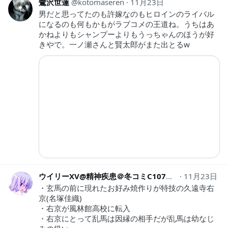
鷺沢世蓮
kotomaseren
11月23日
男だと思ってたのも許嫁なのもヒロインのライバル
になるのも何もかもがラブコメの王道ね。うちはあ
かねよりもシャンプーよりもうっちゃんのほうが好
きやで。一ノ瀬さんと賢太郎がまた出とるw
ウイリーXV@精神疾患＠冬コミC107参戦予定
11月23日
vvvf7
・玄馬の前に現れたお好み焼作りが特技の久遠寺右
京(名塚佳織)
・右京が風林館高校に転入
・右京にとって乱馬は因縁の相手だが乱馬は幼なじ