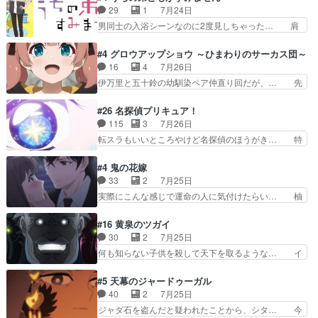
相変わらずで草ルディ君釣り… ルーデウスにシル
ケとツッコミで笑わせつつ、… この作品、ストー
29
1
7月24日
フィエットとロキシーとの… 離れ離れになったり
リーにも登場人物にも全く… 家で机に向かってる
男同士の入浴シーンなのに2度見しちゃった… 肩
別れがあったり絶望の大…
時の貧乏ゆすりとか、ラ… お姉ちゃんと話せ
ひじ張って素直に言葉が出てこない糸と源… 蛙を
た！！！！し、また1歩進… ヒメカの最後の言葉
散歩って逃げるよね！糸と類を助けよう… 類の面
#4 グロウアップショウ ～ひまわりのサーカス団～
に、ララは何を思うのだ… 息をするかのように3
倒見るのが1番大変そう糸は誰とでも… 源くんを
16
4
7月26日
話まで視聴。2026… ララの王子様探しが本格的
甘えさせるまでの糸と周りの出来事… 源くん、甘
伊万里と五十鈴の幼馴染ペア仲直り回だが、… 先
に動き出した回。…
えちゃうぞ宣言。思ったよりラブ… 糸ちゃんのま
週の雫スヴェトラーナ回に続き、今回は伊… い
っすぐな言葉、わたしも原作を… 主人公が当初の
や、これ素晴らしいコメディアニメだな。… 水着
#26 名探偵プリキュア！
目的を忘れてますますヤング… でも央太と親しく
回なのにビキニじゃない！これは時代背… 今回は
115
3
7月26日
するのは嫌。世話を拒んで… ゴメス（カエル）外
推しの吾野伊万里ちゃん担当回。これ… 伊万里さ
転スラもいいところやけど名探偵のほうがき… 特
で散歩させてたのか(*…
んの手品回であり水着回ね。瑞佳ち… 売り上げが
に板野サーカスはプリキュアで見れるとは… あん
上がっても借金返済へで何故か海… 父親のスパル
なはプリキュア仲間には自分が未来から… の活
#4 鬼の花嫁
タ教育のせいで瑞佳がヒモカス… 伊万里ちゃんの
躍、敵を圧倒ってのはおおよその流れだ… キュア
33
2
7月25日
人前での苦手意識を抱えなが… 第４話をｄアニメ
エクレール初変身＆初戦闘。プリキュ… キュアエ
実際にこんな感じで運命の人に気付けたらい… 柚
ストアで視聴しました。視…
クレールは強いが力を制御できない… キュアエク
子は玲夜の屋敷に住む事になり使用人達は… 運命
レール可愛く最強つよい!!!!… 緊張感があるけどピ
の花嫁は一見すると甘い夢、理想の天国… 玲夜さ
#16 黄泉のツガイ
ッコロで始まってちょっ… バカおもろいやん
んのご両親の登場ですこの世に数多い… 玲夜のお
30
2
7月25日
www実質まどマギやんけ… しかも実質的にエク
父さんが石田彰だったことに驚きを… 主人公自分
何も知らない子供を殺して天下を取るような… イ
レールが倒したビルであ…
の立場わかって無さすぎやしまた… ヨミツガと
ワンの刀が斬った者の中にまさかの…影森… 激し
BLEACHは完全に豪華な展開… 透子ちゃん、柚
いバトル回の最後に、予想外の引きシン… これっ
#5 天幕のジャードゥーガル
子にも優しいし可愛いしこの… ユキノさんから玲
て作者が描きたいのは"ユルの物語"… デラさんの
40
2
7月25日
夜の父親の話で、そのイメ… あやかしの頂点に立
秘密がちょっとわかった回、正直… 左さんと刀持
ジャダ石を盗んだと疑われたことから、シタ… 今
つ鬼龍院家の現当主が息…
ちさんが対決♪あとどこぞのじ… 何処も彼処も言