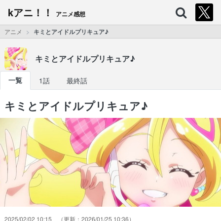
kアニ！！
アニメ感想
アニメ
キミとアイドルプリキュア♪
キミとアイドルプリキュア♪
一覧
1話
最終話
キミとアイドルプリキュア♪
2025/02/02 10:15
2026/01/25 10:36