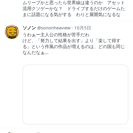
ムリープかと思ったら世界線は違うのか アセット
流用クソゲーかな？ ドライブするだけのゲームた
まに話題になる気がする わりと展開気になるな
ソノン
sononheaview
10月5日
うわぁー主人公の性格が苦手だわ
けど、「努力して結果を出す」より「楽して得す
る」という作風の作品が増えるのは、どの国も同じ
なんだなぁ…