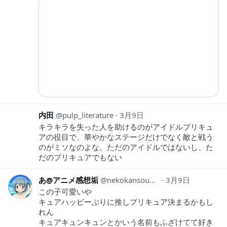
内田
pulp_literature
3月9日
キラキラを失った人を助けるのがアイドルプリキュ
アの役目で、華やかなステージだけでなく敵と戦う
のがミソなのよな。ただのアイドルではないし、た
だのプリキュアでもない
あ@アニメ感想垢
nekokansouyox
3月9日
この子可愛いや
キュアハッピーぶりに推しプリキュア決まるかもし
れん
キュアキュンキュンとかいう名前もふざけてて好き