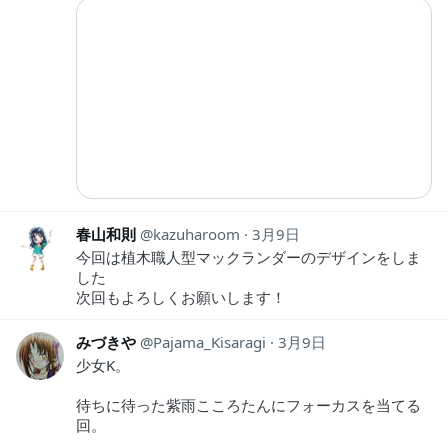
春山和則
kazuharoom
3月9日
今回は植木職人型マックランダーのデザインをしま
した
次回もよろしくお願いします！
みづきや
Pajama_Kisaragi
3月9日
少女K。
待ちに待った紫雨こころたんにフォーカスを当てる
回。