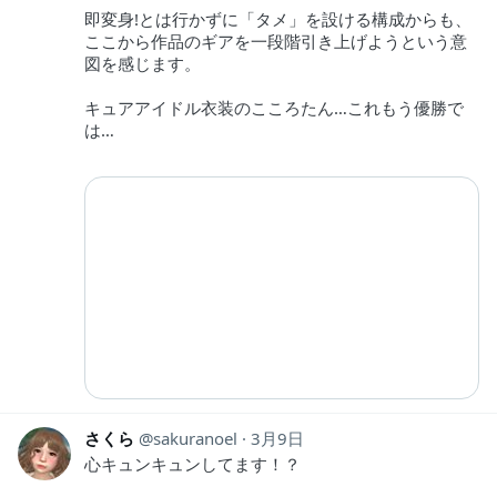
即変身!とは行かずに「タメ」を設ける構成からも、
ここから作品のギアを一段階引き上げようという意
図を感じます。
キュアアイドル衣装のこころたん…これもう優勝で
は…
さくら
sakuranoel
3月9日
心キュンキュンしてます！？