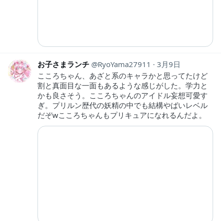
お子さまランチ
RyoYama27911
3月9日
こころちゃん、あざと系のキャラかと思ってたけど
割と真面目な一面もあるような感じがした。学力と
かも良さそう。こころちゃんのアイドル妄想可愛す
ぎ。プリルン歴代の妖精の中でも結構やばいレベル
だぞwこころちゃんもプリキュアになれるんだよ。