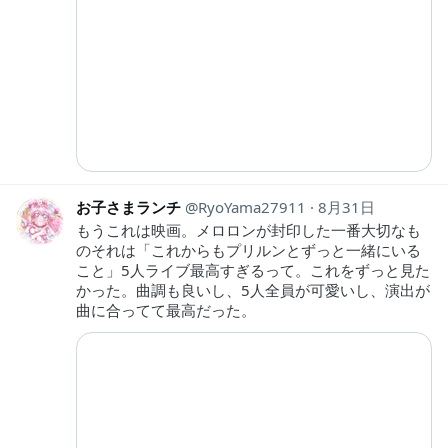
お子さまランチ
RyoYama27911
8月31日
もうこれは映画。メロロンが封印した一番大切なも
のそれは「これからもプリルンとずっと一緒にいる
こと」5人ライブ最高すぎるって。これをずっと見た
かった。曲調も良いし、5人全員が可愛いし、演出が
曲に合ってて最高だった。