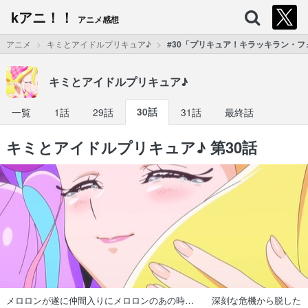
kアニ！！
アニメ感想
アニメ
キミとアイドルプリキュア♪
#30「プリキュア！キラッキラン・
キミとアイドルプリキュア♪
一覧
1話
29話
30話
31話
最終話
キミとアイドルプリキュア♪ 第30話
メロロンが遂に仲間入りにメロロンのあの時… 深刻な危機から脱した