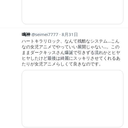
鳴神
seimei7777
8月31日
ハートキラリロック、なんて残酷なシステム…こん
なの女児アニメでやっていい展開じゃない…。この
ままダークキッスさん爆誕で引きずる流れかとヒヤ
ヒヤしたけど最後は綺麗にスッキリさせてくれるあ
たりが女児アニメらしくて良きなのです。