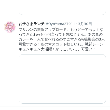
お子さまランチ
RyoYama27911
3月30日
プリルンの無断アップロード、もうどーでもよくな
ってきたわwもう何言っても無駄じゃん。あの量の
カレーを一人で食べれるのすごすぎるw撮影会の3人
可愛すぎる！あのマスコット欲しいわ。戦闘シーン
キュンキュン大活躍！かっこいいし、可愛い！