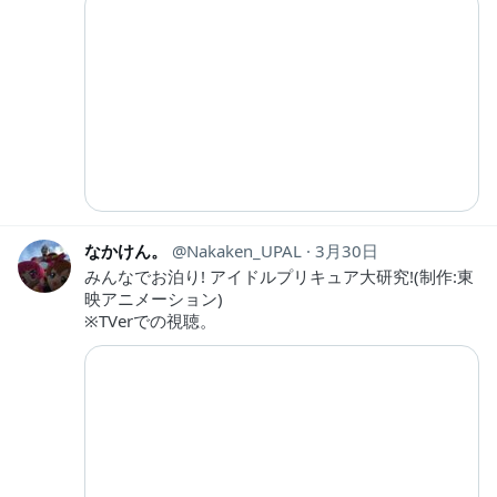
なかけん。
Nakaken_UPAL
3月30日
みんなでお泊り! アイドルプリキュア大研究!(制作:東
映アニメーション)
※TVerでの視聴。