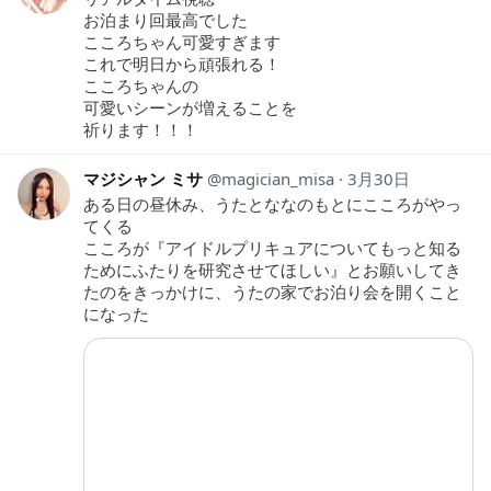
お泊まり回最高でした
こころちゃん可愛すぎます
これで明日から頑張れる！
こころちゃんの
可愛いシーンが増えることを
祈ります！！！
マジシャン ミサ
magician_misa
3月30日
ある日の昼休み、うたとななのもとにこころがやっ
てくる
こころが『アイドルプリキュアについてもっと知る
ためにふたりを研究させてほしい』とお願いしてき
たのをきっかけに、うたの家でお泊り会を開くこと
になった