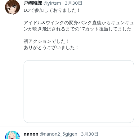
戸嶋唯郎
yirtsm
3月30日
LOで参加しておりました！
アイドル&ウインクの変身バンク直後からキュンキュ
ンが吹き飛ばされるまでの17カット担当してました
初アクションでした！
ありがとうございました！
nanon
nanon2_5gigen
3月30日