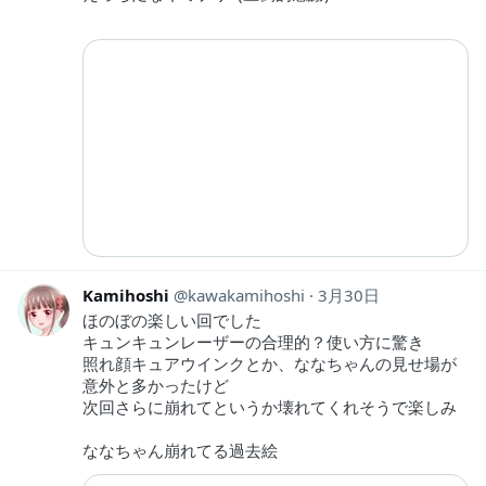
Kamihoshi
kawakamihoshi
3月30日
ほのぼの楽しい回でした
キュンキュンレーザーの合理的？使い方に驚き
照れ顔キュアウインクとか、ななちゃんの見せ場が
意外と多かったけど
次回さらに崩れてというか壊れてくれそうで楽しみ
ななちゃん崩れてる過去絵