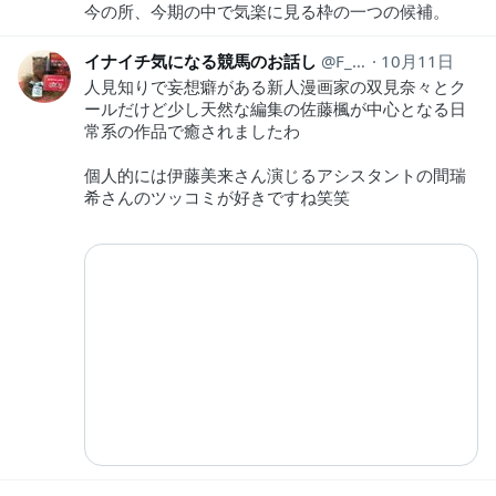
今の所、今期の中で気楽に見る枠の一つの候補。
イナイチ気になる競馬のお話し
F_keiba171
10月11日
人見知りで妄想癖がある新人漫画家の双見奈々とク
ールだけど少し天然な編集の佐藤楓が中心となる日
常系の作品で癒されましたわ
個人的には伊藤美来さん演じるアシスタントの間瑞
希さんのツッコミが好きですね笑笑