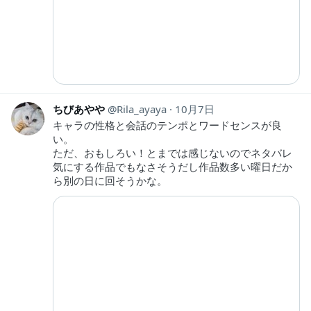
ちびあやや
Rila_ayaya
10月7日
キャラの性格と会話のテンポとワードセンスが良
い。
ただ、おもしろい！とまでは感じないのでネタバレ
気にする作品でもなさそうだし作品数多い曜日だか
ら別の日に回そうかな。