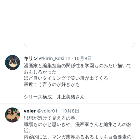
キリン
kirin_Kokirin
10月9日
漫画家と編集担当の関係性を学園ものみたい描いて
おもしろかった
ほど良いタイミングで笑い所が出てくる
最近こう言うのが好きかも
シリーズ構成、井上美緒さん
voler
voler01
10月8日
思想が透けて見えるの巻。
職場ものかと思いきや、漫画家さんと編集さんのお
話。
内容的には、マンガ業界あるあるよりも百合要素の