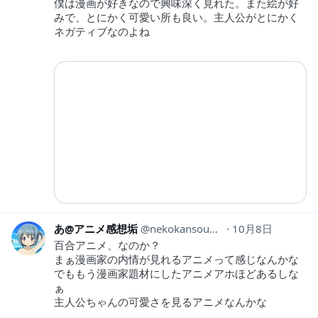
僕は漫画が好きなので興味深く見れた。また絵が好
みで、とにかく可愛い所も良い。主人公がとにかく
ネガティブなのよね
あ@アニメ感想垢
nekokansouyox
10月8日
百合アニメ、なのか？
まぁ漫画家の内情が見れるアニメって感じなんかな
でももう漫画家題材にしたアニメアホほどあるしな
ぁ
主人公ちゃんの可愛さを見るアニメなんかな