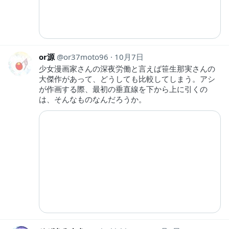
or源
or37moto96
10月7日
少女漫画家さんの深夜労働と言えば笹生那実さんの
大傑作があって、どうしても比較してしまう。アシ
が作画する際、最初の垂直線を下から上に引くの
は、そんなものなんだろうか。