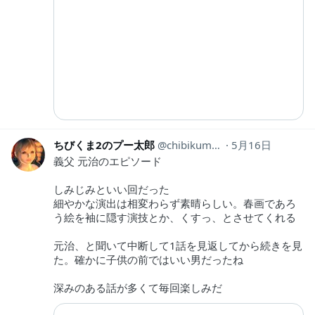
ちびくま2のプー太郎
chibikuma02
5月16日
義父 元治のエピソード
しみじみといい回だった
細やかな演出は相変わらず素晴らしい。春画であろ
う絵を袖に隠す演技とか、くすっ、とさせてくれる
元治、と聞いて中断して1話を見返してから続きを見
た。確かに子供の前ではいい男だったね
深みのある話が多くて毎回楽しみだ