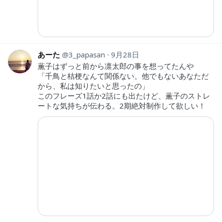
あーた
3_papasan
9月28日
薫子はずっと前から凛太郎の事を想ってたんや
「千鳥と桔梗なんて関係ない。他でもないあなただ
から、私は知りたいと思ったの」
このフレーズ1話か2話にも出たけど、薫子のストレ
ートな気持ちが伝わる。2期絶対制作して欲しい！