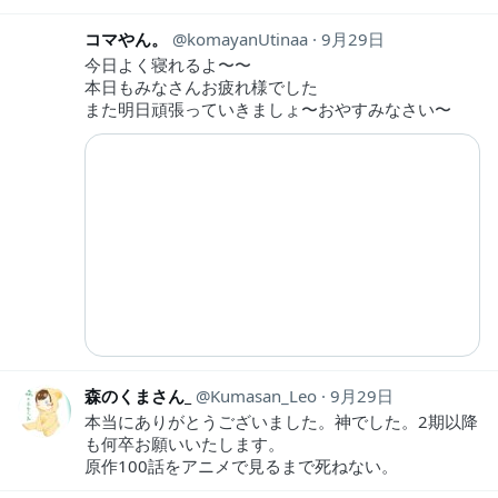
コマやん。
komayanUtinaa
9月29日
今日よく寝れるよ〜〜
本日もみなさんお疲れ様でした
また明日頑張っていきましょ〜おやすみなさい〜
森のくまさん_
Kumasan_Leo
9月29日
本当にありがとうございました。神でした。2期以降
も何卒お願いいたします。
原作100話をアニメで見るまで死ねない。