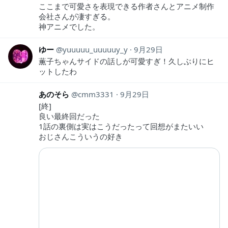
ここまで可愛さを表現できる作者さんとアニメ制作
会社さんが凄すぎる。
神アニメでした。
ゆー
yuuuuu_uuuuuy_y
9月29日
薫子ちゃんサイドの話しが可愛すぎ！久しぶりにヒ
ットしたわ
あのそら
cmm3331
9月29日
[終]
良い最終回だった
1話の裏側は実はこうだったって回想がまたいい
おじさんこういうの好き