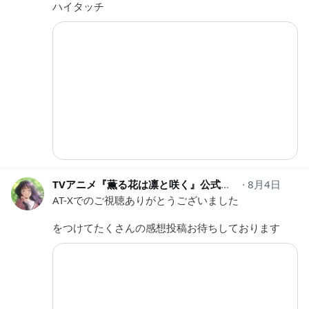
ハイタッチ
TVアニメ『薫る花は凛と咲く』公式
kaoruhana_ani
8月4日
AT-Xでのご視聴ありがとうございました
をつけてたくさんの感想投稿お待ちしております