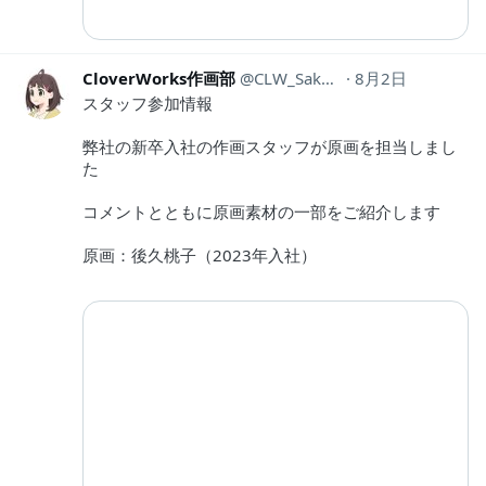
CloverWorks作画部
CLW_Sakuga
8月2日
スタッフ参加情報
弊社の新卒入社の作画スタッフが原画を担当しまし
た
コメントとともに原画素材の一部をご紹介します
原画：後久桃子（2023年入社）