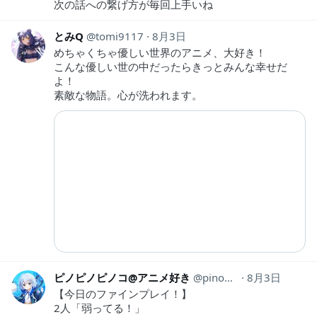
次の話への繋げ方が毎回上手いね
とみQ
tomi9117
8月3日
めちゃくちゃ優しい世界のアニメ、大好き！
こんな優しい世の中だったらきっとみんな幸せだ
よ！
素敵な物語。心が洗われます。
ピノピノピノコ@アニメ好き
pinopinopino369
8月3日
【今日のファインプレイ！】
2人「弱ってる！」