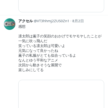
アクセル
VT3hhmj2ZUS0Zn1
8月2日
感想
凛太郎は薫子の笑顔のおかげでモヤモヤしたことが
一気に吹っ飛んだ
笑っている凛太郎は可愛いよ
元気になって良かったね
薫子の私服がとても似合っているよ
なんとゆう平和なアニメ
次回から動きそうな展開で
楽しみにしてる