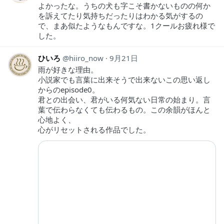
よかったな。うちの犬も字こそ書かないものの何か
を訴えてたり気持ちだったりはわかる気がするの
で、まあ似たようなもんですな。1クールお疲れ様で
した。
ひいろ
hiiro_now
9月21日
雨が好きな理由。
小説家でも言葉に出来そうで出来ないこの思い返し
からのepisode0。
君との出会い、君がいる何気ない日常の始まり。言
葉で伝わらなくても伝わるもの。この余韻がほんと
心地よく、
心がリセットされる作品でした。