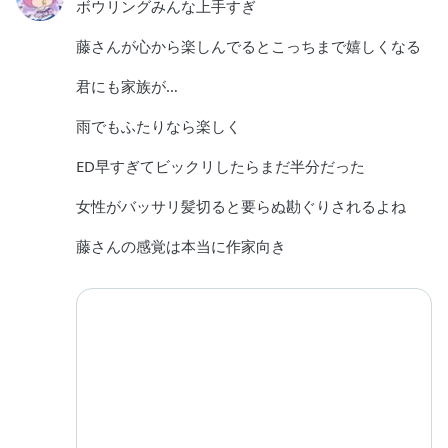
ボウリングみんな上手すぎ
藤さんが心から楽しんでるとこっちまで嬉しくなる
君にも家族が…
雨でもふたりなら楽しく
ED早すぎてビックリしたらまだ半分だった
女性がバッサリ髪切ると要らぬ勘ぐりされるよね
藤さんの感覚は本当に作家向き