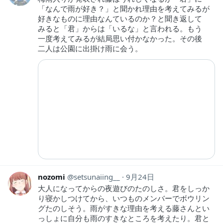
「なんで雨が好き？」と聞かれ理由を考えてみるが
好きなものに理由なんているのか？と聞き返して
みると「君」からは「いるな」と言われる。もう
一度考えてみるが結局思い付かなかった。その後
二人は公園に出掛け雨に会う。
nozomi
setsunaiing__
9月24日
大人になってからの夜遊びのたのしさ。君をしっか
り寝かしつけてから、いつものメンバーでボウリン
グたのしそう。雨がすきな理由を考える藤さんとい
っしょに自分も雨のすきなところを考えたり。君と