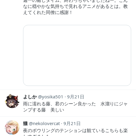
なに穏やかな気持ちで見れるアニメがあるとは。教
えてくれた同僚に感謝！
よしか
yosika501
9月21日
雨に濡れる藤、君のシーン良かった 水溜りにジャ
ンプする藤 美しい
猫
nekolovercat
9月21日
夜のボウリングのテンションは観ているこちらも楽