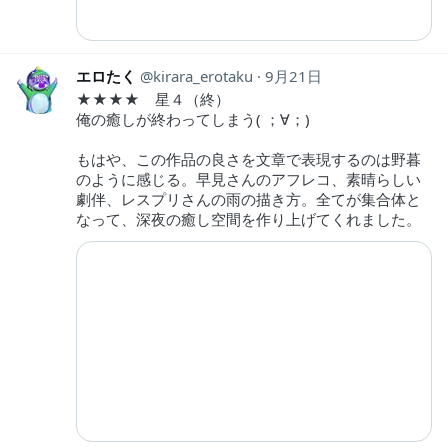
エロたく
kirara_erotaku
9月21日
★★★★ 星４（終）
俺の癒しが終わってしまう( ；∀；)
もはや、この作品の良さを文章で表現するのは野暮
のように感じる。早見さんのアフレコ、素晴らしい
劇伴、レスプリさんの雨の描き方。全てが集合体と
なって、深夜の癒し空間を作り上げてくれました。