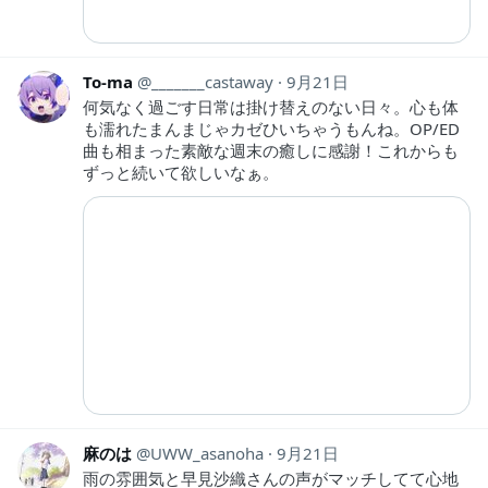
To-ma
_______castaway
9月21日
何気なく過ごす日常は掛け替えのない日々。心も体
も濡れたまんまじゃカゼひいちゃうもんね。OP/ED
曲も相まった素敵な週末の癒しに感謝！これからも
ずっと続いて欲しいなぁ。
麻のは
UWW_asanoha
9月21日
雨の雰囲気と早見沙織さんの声がマッチしてて心地