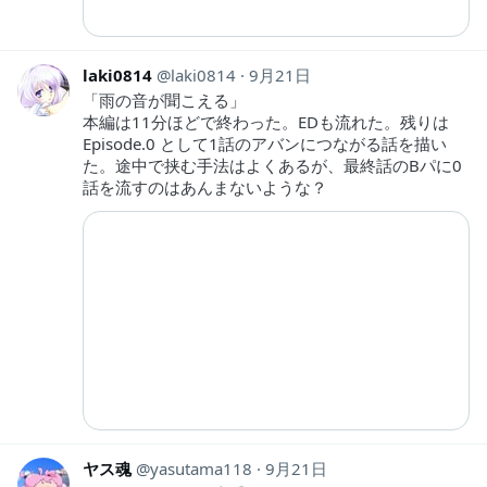
laki0814
laki0814
9月21日
「雨の音が聞こえる」
本編は11分ほどで終わった。EDも流れた。残りは
Episode.0 として1話のアバンにつながる話を描い
た。途中で挟む手法はよくあるが、最終話のBパに0
話を流すのはあんまないような？
ヤス魂
yasutama118
9月21日