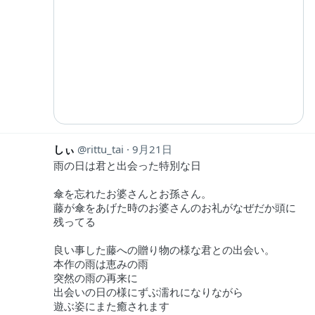
しぃ
rittu_tai
9月21日
雨の日は君と出会った特別な日
傘を忘れたお婆さんとお孫さん。
藤が傘をあげた時のお婆さんのお礼がなぜだか頭に
残ってる
良い事した藤への贈り物の様な君との出会い。
本作の雨は恵みの雨
突然の雨の再来に
出会いの日の様にずぶ濡れになりながら
遊ぶ姿にまた癒されます