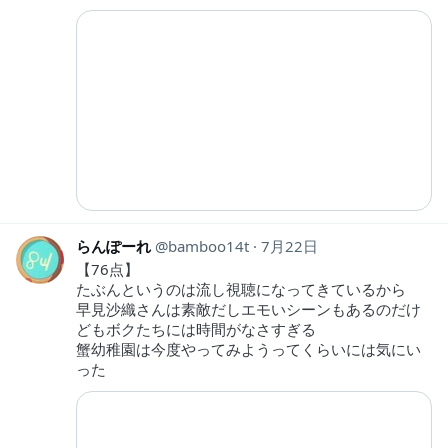
らんぽーれ
bamboo14t
7月22日
【76点】
たぶんというのは流し視聴になってきているから
早見沙織さんは素敵だしエモいシーンもあるのだけ
どもボクたちには時間がなさすぎる
蟹幼稚園は今度やってみようってくらいには気にい
った