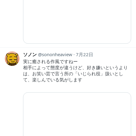
ソノン
sononheaview
7月22日
実に癒される作風ですねー
相手によって態度が違うけど、好き嫌いというより
は、お笑い芸で言う所の「いじられ役」扱いとし
て、楽しんでいる気がします