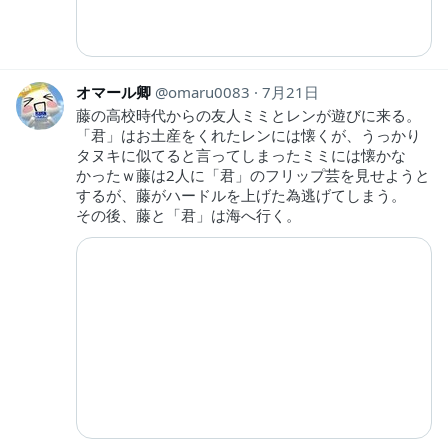
オマール卿
omaru0083
7月21日
藤の高校時代からの友人ミミとレンが遊びに来る。
「君」はお土産をくれたレンには懐くが、うっかり
タヌキに似てると言ってしまったミミには懐かな
かったｗ藤は2人に「君」のフリップ芸を見せようと
するが、藤がハードルを上げた為逃げてしまう。
その後、藤と「君」は海へ行く。