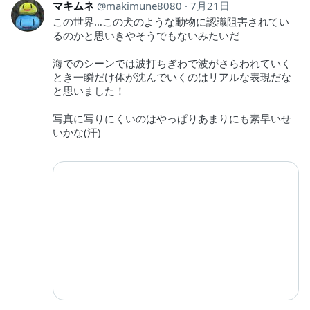
マキムネ
makimune8080
7月21日
この世界…この犬のような動物に認識阻害されてい
るのかと思いきやそうでもないみたいだ
海でのシーンでは波打ちぎわで波がさらわれていく
とき一瞬だけ体が沈んでいくのはリアルな表現だな
と思いました！
写真に写りにくいのはやっぱりあまりにも素早いせ
いかな(汗)