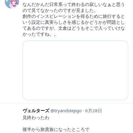
なんだかんだ日常系って終わるの寂しいなぁと思う
ので見てなかったのですが見ました。
創作のインスピレーションを得るために旅行すると
いう設定に真実らしさを感じるかどうかが問題とし
てあるのですが、文倉はどうもそこで入っていけな
かったですね。。
ヴェルターズ
tryandstepgo
6月28日
見終わったわ
後半から旅貴族になったところで