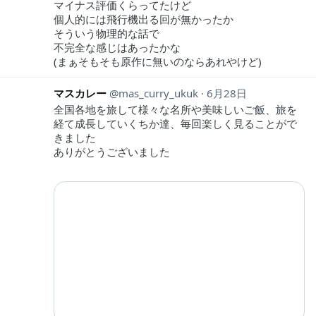
マイナス評価くらってたけど
個人的には飛行機出る回が無かったか
そういう物理的な話で
不完全な感じはあったかな
(まぁそもそも原作に無いのならあれやけど)
マスカレー
mas_curry_ukuk
6月28日
全国各地を旅して様々な名所や美味しいご飯、旅を
経て成長していくちか達、毎回楽しく見ることがで
きました
ありがとうございました