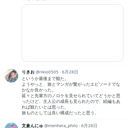
りきお
rikio0505
6月28日
というか最後まで観た。
ようやっと、旅とマンガが繋がったエピソードでな
かなか良かった。
延々と先輩方のノロケを見せられていてどうかと思
ったけど、主人公の成長も見られたので、続編もあ
れば観たいとは思った。
旅ものとしては良い構成だったと思う。
文倉んにゅ
menhera_philo
6月28日