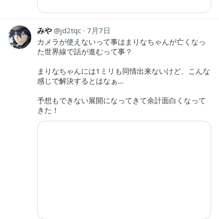
みや
jd2tqc
7月7日
カメラが使えないって事はまりなちゃんが亡くなっ
た世界線で話が進むって事？
まりなちゃんには1ミリも同情出来ないけど、こんな
感じで解決するとはなぁ...
予想もできない展開になってきて余計面白くなって
きた！