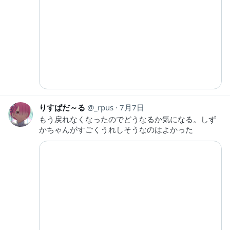
りすぱだ～る
_rpus
7月7日
もう戻れなくなったのでどうなるか気になる。しず
かちゃんがすごくうれしそうなのはよかった