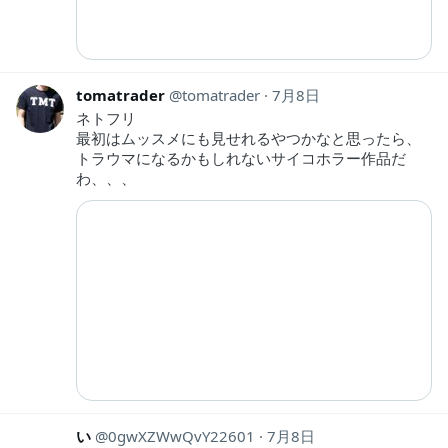
tomatrader
tomatrader
7月8日
ネトフリ
最初はムッスメにも見せれるやつかなと思ったら、
トラウマになるかもしれないサイコホラー作品だ
わ、、、
い
0gwXZWwQvY22601
7月8日