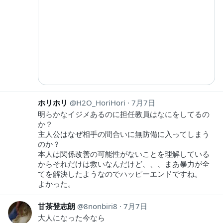
ホリホリ
H2O_HoriHori
7月7日
明らかなイジメあるのに担任教員はなにをしてるの
か？
主人公はなぜ相手の間合いに無防備に入ってしまう
のか？
本人は関係改善の可能性がないことを理解している
からそれだけは救いなんだけど、、、まあ暴力が全
てを解決したようなのでハッピーエンドですね。
よかった。
甘茶登志朗
8nonbiri8
7月7日
大人になった今なら