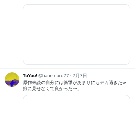
ToYoo!
hanemaru77
7月7日
原作未読の自分には衝撃があまりにもデカ過ぎたw
娘に見せなくて良かった〜。