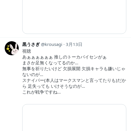
黒うさぎ
krousagi
3月13日
視聴
あぁぁぁぁぁぁ 推しのトーカパイセンがぁ
まさか足無くなってるのか…
無事を祈りたいけど 欠損展開 欠損キャラも嫌いじゃ
ないのが…
スナイパー(本人はマークスマンと言ってたりも)だか
ら 足失っても いけそうなのが…
これが戦争ですね…