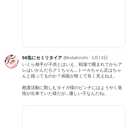
50迄にセミリタイア
kotahinshi
3月13日
いくら相手が子供とはいえ、戦場で囲まれてからア
レはいかんだろグミちゃん…トーカちゃん足はちゃ
んと残ってるのか？画面が暗くて良く見えねえ。
救護活動に勤しむタイガ様のピンチにはようやく覚
悟が出来ていた様だが…優しい子なんだね。