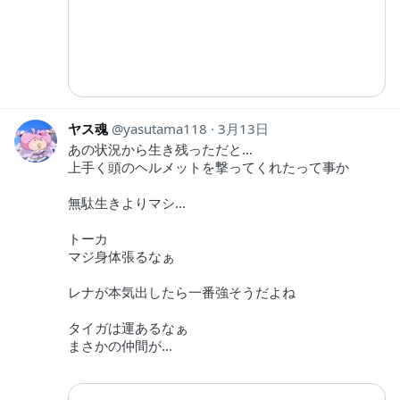
ヤス魂
yasutama118
3月13日
あの状況から生き残っただと…
上手く頭のヘルメットを撃ってくれたって事か
無駄生きよりマシ…
トーカ
マジ身体張るなぁ
レナが本気出したら一番強そうだよね
タイガは運あるなぁ
まさかの仲間が…