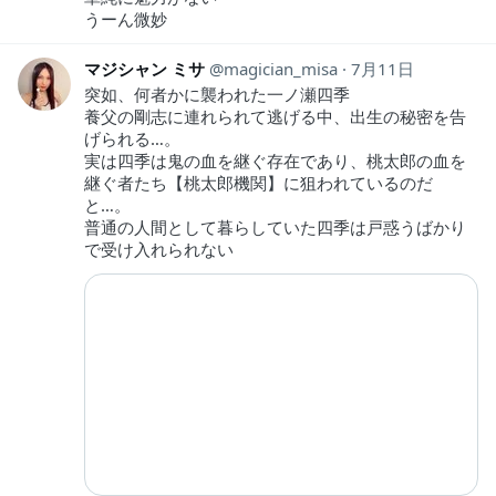
うーん微妙
マジシャン ミサ
magician_misa
7月11日
突如、何者かに襲われた一ノ瀬四季
養父の剛志に連れられて逃げる中、出生の秘密を告
げられる…。
実は四季は鬼の血を継ぐ存在であり、桃太郎の血を
継ぐ者たち【桃太郎機関】に狙われているのだ
と…。
普通の人間として暮らしていた四季は戸惑うばかり
で受け入れられない