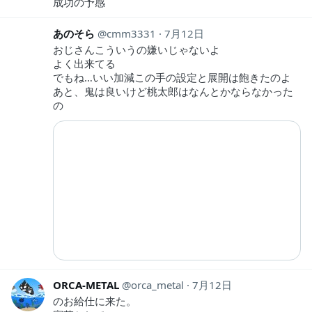
成功の予感
あのそら
cmm3331
7月12日
おじさんこういうの嫌いじゃないよ
よく出来てる
でもね…いい加減この手の設定と展開は飽きたのよ
あと、鬼は良いけど桃太郎はなんとかならなかった
の
ORCA-METAL
orca_metal
7月12日
のお給仕に来た。