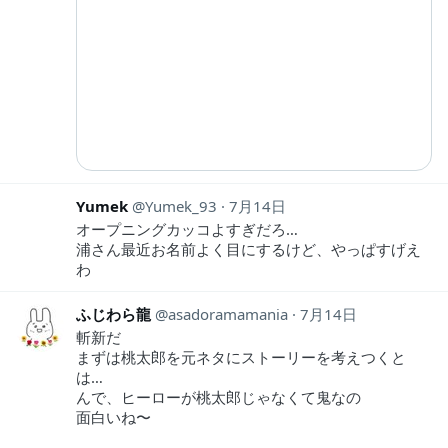
Yumek
Yumek_93
7月14日
オープニングカッコよすぎだろ…
浦さん最近お名前よく目にするけど、やっぱすげえ
わ
ふじわら龍
asadoramamania
7月14日
斬新だ
まずは桃太郎を元ネタにストーリーを考えつくと
は…
んで、ヒーローが桃太郎じゃなくて鬼なの
面白いね〜