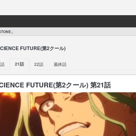
.STONE」
 SCIENCE FUTURE(第2クール)
9話
21話
22話
最終話
SCIENCE FUTURE(第2クール) 第21話