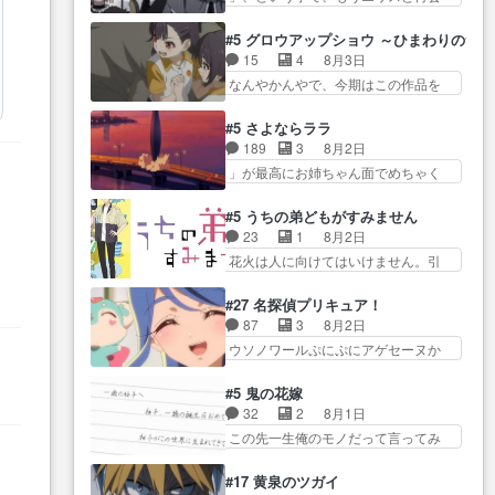
アちゃん可愛くて… そういや、
実年齢以上…
か？っと… サラの再登場によっ
E… 今回は小春視点も描かれてい
アリアは能力は最上級のくせに、
てルーデウスの成長が確… 人間
て良かった本当… 股に海豚を挟
#5 グロウアップショウ ～ひまわりのサ
… とうとうアリアと直接競う場
関係の清算が粛々と進められている
み水上バスでの会話を反芻…
15
4
8月3日
がきたこれまで… 毎度ながらの
サラ… サラとの関係に対して完
恋… OPEDとも無人バージョンか
なんやかんやで、今期はこの作品を
スピカの顔面芸推しのハナち
全に「昔の女」とし… ルーシー
ら主人公２人…
一番推し… 時給50円じゃ借金は
ゃ… クソレビュータリスマン趣
にデレるルディが完全に親バカで
減らない(^_^;サ… 葵ちゃん可愛
味ダダ漏れで好き… 期末試験が
#5 さよならララ
微… サラとは会ってほしいちゃ
すぎるな楠木ともりちゃんの
始まろうとしておりスピカは対
189
3
8月2日
んとした別れ方し… サラは未練0
ね… デフォルメされた表情が特
策… 能力鑑定胸像タリスマン氏
」が最高にお姉ちゃん面でめちゃく
だと言っていたけど人の気持
に多かったのが印… 葵＆茜の回
容姿も評価してし…
ちゃかわ… さすがに割れた窓ガ
ち… 実は結構好きなキャラモヤ
も良きでした。あの証拠写真、
ラスの弁償は求められた… 逡巡
モヤする別れ方だ… 役で出演さ
#5 うちの弟どもがすみません
ひ… 互いが互いのことを想って
を振り切ってみんなに謝ったララの
せていただきました！よろしく
23
1
8月2日
いるのにすれ違っ… 第５話をｄ
思い… 仕事に馴染めない辺り観
お… 毎クールメインヒロインを
花火は人に向けてはいけません。引
アニメストアで視聴しました。
ていて苦しいところ… ララちゃ
好きになっちゃう…
きこもり… 糸はまだ柊の顔も見
視… 葵ちゃんに〝瑞佳ちゃんと
んの事情はもう少し皆に話して良
たことなかったっけ！1… ってお
練習したい〟と言… 本当この作
#27 名探偵プリキュア！
い… ララと茉里とで初のアルバ
名前を見たんだけどあの中村大樹さ
品は「キャラ」を活かすのがう
87
3
8月2日
イト。七転八倒し… 労働するプ
ん… 糸ちゃんカッケー、色んな
ま… みずかちゃんの介入で双子
ウソノワールぷにぷにアゲセーヌか
リンセスえらい。プリンセスの
意味でwゲームが… 姉から性的興
の仲にヒビが………
わよ!!… 順当にマコトジュエルの
精… アンデケン行ってケーキ食
奮覚えてないよね？なんて言
争奪戦をやったと。… 記憶を取
べて、帰りにカメ… ララが働く
#5 鬼の花嫁
わ… テーマ：引きこもりの理由
り戻し正式に探偵事務所で働き始
事でのてんやわんや。働いて大
32
2
8月1日
感想は、久しぶり… 元ゲーマー
め… ポワロ、元ネタを解説して
変… 地道に働き人と関わる日々
この先一生俺のモノだって言ってみ
なので、はちゃめちゃ楽しく作
原作に誘導するの… くれあさん
の中に愛を見いだ…
たい笑他… 1歳からの誕生日プレ
業… 糸ちゃんと源くんの距離感
の探偵としての初事件にしてち
ゼント………とは思っ… 玲夜さ
おかしいね(*´… 糸と源ははよ好
#17 黄泉のツガイ
ょ… ・急にクイズ番組が始まっ