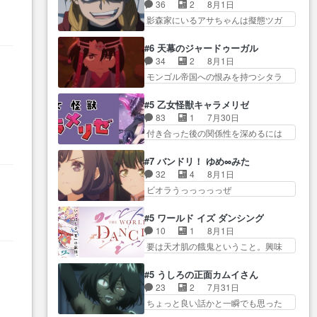
ん柚子に18年分の誕生日プレゼン
きおうとると言わんかい！引…
36
2
8月1日
たw・妖精ウソノ… るるかの助手
ト… 柚子は鬼龍院家から初めて
ショウくんと対等に話すためにゲー
影森家にいるアサちゃんは擬態ツガ
だった？今回が初めての探偵
学校に通う事にな… プレゼント
ムをする…
イだった… アサが置かれた立場
活… 探偵じゃなかったの！？ク
攻撃ヤバすぎるwwwヴァイオ
や気持ちを汲んで熱くな… 屋敷
レアさん探偵すぎ… 突然のポア
#6 天幕のジャードゥーガル
レ… 玲夜さまサプライズの、こ
にアサはいなかった逆にガブちゃん
ロクイズは草なんよ。んで、あ
34
2
8月1日
れまでの柚子ちゃ… 玲夜から柚
はい… 影森の当主が際限なくツ
ん… 今回からついにくれあが探
モンゴル帝国への恨みを持つシタラ
子へ17年分の誕生日&を未来に…
ガイを増やせるのに… 今回はも
偵事務所の仲間に…
を信じた… 回想が淡々と語られ
「​​13歳の柚子ちゃんへ…もう中学生
うガブちゃんさんの悲鳴にも似た
るのだけどいつの間にか… オゴ
な… 梅原の人が18歳になるまで
#5 乙女怪獣キャラメリゼ
怒… ユルと戦った時から伏線が
タイの妃になってもその心は晴れ
の誕生プレゼン… なよなよした
83
1
7月30日
張られていたのが… しかしアサ
ず、モ… ドレゲネの過去、宝石
男（cv石田彰）梅ちゃんがた…
付き合った後の関係性を深めるには
は、兄様に会いたいbotだと思…
だった彼女が人になり… ドレゲ
ヒロイン… 来夢ちゃんがキング
ツガイには優しい筈のガブちゃん、
ネの過去、、辛かった、、あのジャ
コングなのいい味付けだ… ずっ
アキオの… 色々とひっかけがあ
#7 バンドリ！ ゆめ∞みた
タ… 年上旦那が良い人でも、女
とメスってて何この可愛い生物。ク
って、最終的に嫌な終わ… ゴン
32
4
8月1日
は宝石でただ笑っ… ダイルの儀
ラス… 付き合い始めたら始めた
ゾウが従える大量のツガイに何事か
ビオラうっっっっっぜ
式の神々しさたるや。一気に空
でまた違った悩みが… と一歩ず
と思…
ぇ！！！！！！！！後… あられ
気… ドレネゲの辛い過去には同
つ踏み出す黒絵ちゃん微笑ま新汰
ちゃん、僕っ子になってから取り戻
情の言葉しか…シ… 奥様に悲し
#5 ワールド イズ ダンシング
の… ツインテールが可愛いお茶
し… ビオラが悪魔すぎて気分が
い過去…萌え袖が可愛いね、と
10
1
8月1日
目な妹ちゃんです… しかも過去
悪くなってきたこ… 声優まとめ
思… ドレゲネとシタラ、2人だけ
要は天才肌の餓鬼ということ。興味
も重いんかいかつては自分に自
ました(７話まで)仲町あられ/… ビ
の同盟が結成さ…
を惹かれ… 父の観阿弥と袂を分
信… リップを塗ってらっしゃる
オラの策略がバッチリ嵌って最高
かった？鬼夜叉が田楽の… 猿楽
からかしらお顔が… 黒絵「怪獣
#5 うしろの正面カムイさん
wwwこ… 自信あれば評価なんて
の鬼夜叉と田楽の増次郎。小さない
に憧れるのはいいけど自分自身
23
2
7月31日
気にしないし、充実し… ・バー
ざこ… 着眼点は良くとも、先鋭
が… 素の自分はどちらなのかは
ちょっと良い話かと一瞬でも思った
チャルだけど、みゅーたいぷ初ライ
的すぎるのか。芸能… 鬼夜叉は
まだ不明だが見せ…
私が間違… ろくろ首さんも油舐
ブ… OPこんなんだっけ？と思っ