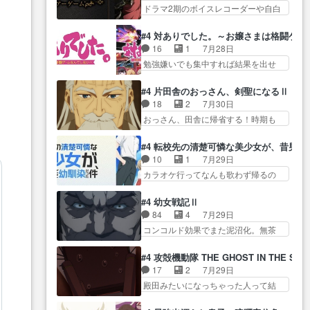
る… ダラさんと姉弟の母との出
陰で他の勇者達も共闘してくれ魔…
ドラマ2期のボイスレコーダーや自白
された4～600レスを2,30… 隠し
会いの話やはりダ… ダラさんの
ゲーム… ヨコヤは人間の弱い所
方が密売人のそれww唐突な作画力の
過去話も佳境…げに恐ろしいは
をつくのが抜群に上手… 昼の国
正… なんか今日はかなり一瞬で
#4 対ありでした。～お嬢さまは格闘ゲ
人… 第５話感想：２人の過剰な
の奴らも馬鹿が多いが、夜の国も同
終わっちまったっ… 先週と比べ
16
1
7月28日
貢ぎ物?の礼とし… 第５話感想：
じ… ご視聴ありがとうございま
てまだまともに見えた。4話は過…
勉強嫌いでも集中すれば結果を出せ
姉のお誕生会にダラさんを招
した来週もよろし… 握った◯治
る美緒が… 毎晩スト６対戦を楽
待… 部分的に時系列が4話と入れ
郎（中の人的に）仲間であるプ
しむ４人。だが、期末試… どん
替わってるのね… こんなデカイ
#4 片田舎のおっさん、剣聖になるⅡ
レ… ヨコヤの頭の回転の速さと
なゲームも相手が強すぎるとやる気
のどうやって運ぶんだよ！？
18
2
7月30日
人間の心理を利用… 夜の国のヨ
無く… テーマ：テスト勉強と大
姉… ダラさん、人型形態にもな
おっさん、田舎に帰省する！時期も
コヤ支配がますますひどく……。
会感想は、美緒がテ… すげーー
れるんか!?w髪…
時期だし… じいさん、ベリル、
… ヨコヤは飴と鞭で夜の国の独
ーーーーーーー良い……。女性声
副団長、年長者が強い順… 底知
裁支配を強化、… やはりヨコヤ
#4 転校先の清楚可憐な美少女が、昔男
優… 深夜の格ゲー対戦よりテス
れない爺さんには夢が詰まってると
いいですね。昼の国が勝てる
10
1
7月29日
トの方がよっぽど… 真剣に授業
思う… クルニ、ヘンブリッツ、
流… 役で出演いたしました。次
カラオケ行ってなんも歌わず帰るの
を受けて、夜は珠樹の部屋で格
ミュイと一緒におっ… 帰省、お
回も緊張が止まり…
かよハン… 春希ちゃんの私服、
ゲ… 来たる定期テストに向けて
供ヒロインはクルニ。順番的には
めっちゃ可愛いぞ！！！… どう
勉強会！美緒ちゃ… 受験勉強と
#4 幼女戦記Ⅱ
確… 父親から手紙が来た。サー
やらあの女優さんが春希のお母さん
戦闘の2択なら戦闘を選ぶ娘w
84
4
7月29日
ベルボアの退治の… ここでヘン
のよ… 春希ちゃん姫ちゃんに野
美… 勉強嫌いでバトルを選ぶっ
コンコルド効果でまた泥沼化。無茶
ブリッツくんが同行するのが変
菜の子も凄え可愛い… 隼人くん
て、ひぐらしの沙…
振りに奇… ルーデルドルフ中将
で… ・ベリル、実家に帰ること
のスマホを買いに行ってたけど完
自らが行う煙草と葉巻は… ブロ
に・ベリルはミュ… おっさんの
#4 攻殻機動隊 THE GHOST IN THE SHE
全… 第４話をU-NEXTで視聴しま
グを更新しました!!宜しければ、是
親となるとお爺ちゃんだよね孫
17
2
7月29日
した。視聴… スマホを買うた
非… 計画通りにはいかないね笑
扱… ・ベリル、実家に帰ること
殿田みたいになっちゃった人って結
め、都心で待ち合わせをした…
やり遂げた(ほぼ… 今回もターニ
に・ベリルはミュ…
構会社に… バトーがカッコいい
OP曲きっかけで見始めてたけどなん
ャに不都合なことがあったり
と思ってたら、トグサが… あの