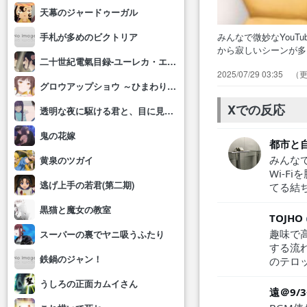
天幕のジャードゥーガル
みんなで微妙なYouT
手札が多めのビクトリア
から寂しいシーンが
二十世紀電氣目録-ユーレカ・エヴリカ-
した「思い出話」の
2025/07/29 03:35
いちょっと素朴な所
グロウアップショウ ～ひまわりのサーカス団～
っちちゃんコピーで
Xでの反応
透明な夜に駆ける君と、目に見えない恋をした。
鬼の花嫁
都市と
みんなで
黄泉のツガイ
Wi-
逃げ上手の若君(第二期)
てる結
黒猫と魔女の教室
TOJHO
趣味で
スーパーの裏でヤニ吸うふたり
する流
鉄鍋のジャン！
のテロ
うしろの正面カムイさん
遠＠9/