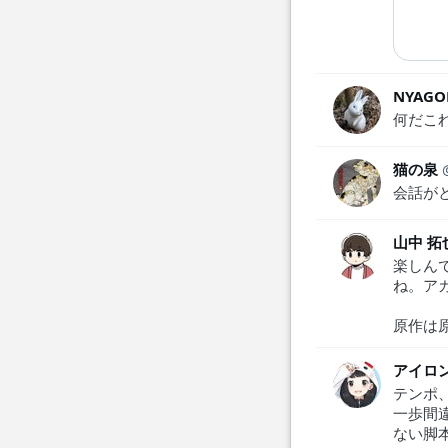
NYAGO
何だこ
猫の泉
会話が
山中 
楽しん
ね。ア
原作は
アイロ
テンポ
一歩間
ない脚