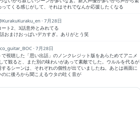
使わないから寂しいシーンが多いなぁ。新人声優が多いから声から緊
わってくる感じがして、それはそれでなんか応援したくなる
KurakuKuraku_en
7月28日
コート2、3話意外とみれてる
4話おまけおっぱいデカすぎ。ありがとう笑
co_guitar_BOC
7月28日
トで視聴した「思い出話」のノンクレジット版をあらためてアニメ
として観ると、また別の味わいがあって素敵でした。ウルルを代るが
誘するシーンは、それぞれの個性が出ていましたね。あとは画面に
いのに後ろから聞こえるウタの吐く音が