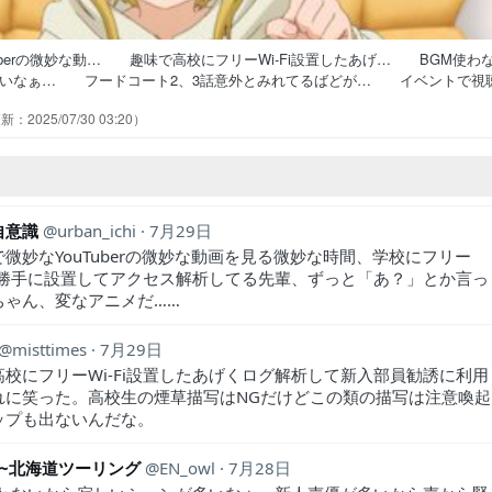
uberの微妙な動… 趣味で高校にフリーWi-Fi設置したあげ… BGM使わ
多いなぁ… フードコート2、3話意外とみれてるばどが… イベントで視
ノンクレ… キャラクターそれぞれ個性がしっかり出てて… 新人声優ら
2025/07/30 03:20
とエッジの… はじめてのアカペラ練習に苦戦するウタ。そ… 主人公が
、ギャグはつ… コメディチックな展開、会話がハイクオリテ…
自意識
urban_ichi
7月29日
微妙なYouTuberの微妙な動画を見る微妙な時間、学校にフリー
Fiを勝手に設置してアクセス解析してる先輩、ずっと「あ？」とか言っ
ちゃん、変なアニメだ……
misttimes
7月29日
高校にフリーWi-Fi設置したあげくログ解析して新入部員勧誘に利用
れに笑った。高校生の煙草描写はNGだけどこの類の描写は注意喚起
ップも出ないんだな。
3~北海道ツーリング
EN_owl
7月28日