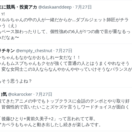
主に競馬・投資アカ
daskaanddeep
7月27日
ﾞｯ!
ウルルちゃんの中の人が一緒だからか…ダブルジェット師匠がチラ
ゃう（え）
もベース加わったりして、個性強めの6人が1つの曲で音が重なるっ
みだなぁ〜
りチキン
empty_chestnut
7月27日
ンちゃんもなかなかおもしれー女だな！！
ゃんもムスブちゃんもクセが強くて普通の人とはうまくやれなそう
、変な女同士この3人ならなんやかんややっていけそうなバランス
んもそう思うよね？
ﾟ)気
okarocker
7月27日
観てきたアニメの中でもトップクラスに会話のテンポとやり取り好
。皆個性的で言いたいことズケズケ言うしワードチョイスが面白く
。
「後藤ひとり+黄前久美子÷2」って言われてて草。
アカペラもちゃんと動き出したし続きが楽しみです。