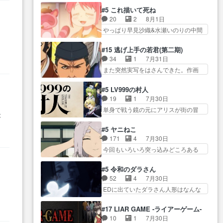
石也と共に観世座をあとにし、三
めてなかった？白雪碧さ… 今日
たら歌唱シーン… の、らいぶシ
#5 これ描いて死ね
条… 観世座を離れ、三条坊門御
も1日お疲れ様でした～───昨晩～
ーン＿!!­­--­­--­… それだけでええや
20
2
8月1日
所で日々を送る鬼… 「お前(鬼夜
今… 幼女に拾われたお市ちゃん
ん！！しかし、ビオラが仕…
やっぱり早見沙織&水瀬いのりの中間
叉)が凄いのではなく客が凄い…
の恩返し。化け猫… 役にて出演
層は上… あれ光って漫研入るこ
田楽と猿楽の獅子舞勝負。鬼夜叉は
させていただきました。ジョア
とになってたんだっけ… 登場人
猫の動き… 登場人物の我が強
#15 逃げ上手の若君(第二期)
ン… トイ・ストーリーみたいな
物が増えてわいわいしたところが好
い。新しい獅子舞に拘って… 第
34
1
7月31日
始まり。流石に除… 猫相手にな
き… 初コミティアで２０冊刷り
５話をprimevideoで視聴しまし…
また突然実写をはさんできた。作画
んでそんなに…と思ったらそう
は妥当だよね。俺… 藤森さんの
リソース… やるべきことが逃げ
い… いつもと違って少し良い話
ママ向けの漫画で、また涙腺
る事と分かると水を得た… 30歳
化け猫は油が好物… 今回はあか
#5 LV999の村人
が⋯… 〜漫画に「想い」をこめ
まで童貞だと魔法使いになれるとい
やし1体のみで15分。金持ちの…
19
1
7月30日
よう｣娘に漫画であ… 何回この作
う… こっちの諏訪の三大将もま
今更だけど霊が性行為で祓えること
単身で戦う鏡の元にアリスが街の冒
品に泣かされるのだろう。光が
たクセが強いw色… 頼重が完全に
は何とな…
が
険者率い… 鏡浩二はゲーム世界
藤… ホテル泊まってコミティア
ブレーンだよね毎回敵キャラ
に飲み込まれた転生者と… みん
っていいなあ。同… コミティア
#5 ヤニねこ
が… 弧次郎「欲を我慢して強く
なががんばってくれたアリスの父ち
参加のしおりを徹夜で作る先生
171
4
7月30日
なれるなら大飯食… 変化球な演
ゃん… 成長限界が999である村人
(… お母さん、娘にあんな漫画描
今回もいろいろ突っ込みどころある
出も交えながらの状況説明が本
と定めた上位存… 大規模バトル
かれたら泣いち…
回だった… ヤクのクワガタ取り
当… LOで参加させていただきま
シーンなのに会話してばっか
の話が尋常じゃない雰囲… 妹子
した！最終的に… この高らかな
#5 令和のダラさん
り… やっぱり勇者より強かった
ちゃんの恋愛話をしたり、タバコを
DT宣言、合田一人に通じるも…
52
4
7月30日
か笑統率力LV9… 普通の人間の親
生産… ここうっすら思ったこと
この作品は近年稀に見るおっさんキ
EDに出ていたダラさん人形はなんな
子やーん総務課長と娘の女子…
ズバリ言ってくれて… おかし
ャラの充…
んだと… 『ダラさんと呼ぶ者が
これがこの世界の仕組みか‥Lv200帯
い、さわやかだ 世話好きの陰に支
生まれた日』をダラさ… 陰惨な
の… そのために役割を超越する
#17 LIAR GAME -ライアーゲーム-
配… ヤクねこのクワガタ取りの
過去がきっちり現代に継承されてい
者の出現させるた… アリスのお
10
1
7月30日
話見て切なくなっ… 普段は選別