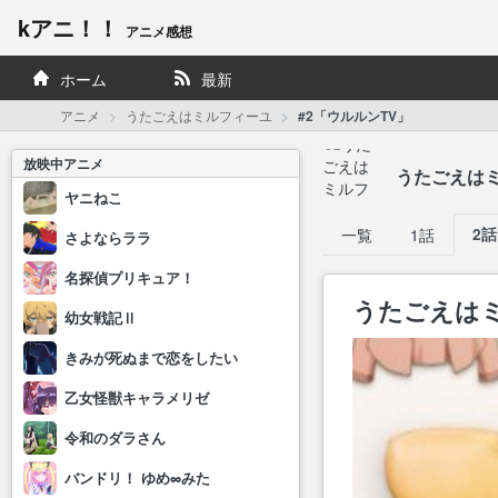
kアニ！！
アニメ感想
ホーム
最新
アニメ
うたごえはミルフィーユ
#2「ウルルンTV」
放映中アニメ
うたごえは
ヤニねこ
一覧
1話
2話
さよならララ
名探偵プリキュア！
うたごえはミ
幼女戦記Ⅱ
きみが死ぬまで恋をしたい
乙女怪獣キャラメリゼ
令和のダラさん
バンドリ！ ゆめ∞みた