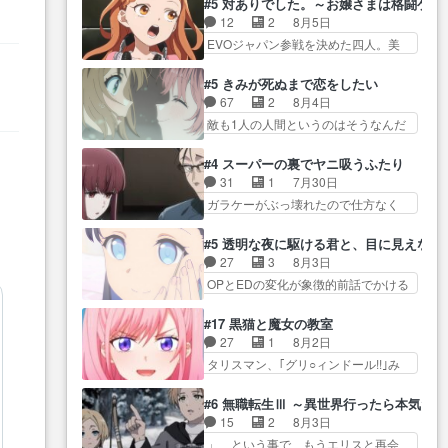
葉に… ゼートゥーア左遷によっ
#5 対ありでした。～お嬢さまは格闘ゲ
導… やまとん1号はどこの部分で
ナがチートすぎる笑アルは最初から
て参謀本部の連携が… 緊張感あ
12
2
8月5日
使うのだろう？… 日本とロシア
自分… プラネット・ウィズ展開
る戦闘描写とギャグ今週の『有能
EVOジャパン参戦を決めた四人。美
が絡む政治の話かつ色々な用
アツいな「騎士狩猟… 麦茶どこ
な…
緒の母… この作品に唯一足りな
語… 第５話をprimevideoで視聴
ろかタイトル通り麦茶の出涸らし
いと思ってた(無くて… 見た目は
しまし… 前回同様『イノセン
#5 きみが死ぬまで恋をしたい
ぐ… 第５話をABEMAで視聴しま
気品溢れてるのに中身は…美緒マ
ス』を含む押井・神山版… 第５
67
2
8月4日
した。視聴に… 復讐に燃える吸
マ… テーマ：格ゲー大会に行く
話「EPISODEラストの母親の気持…
敵も1人の人間というのはそうなんだ
血鬼兄弟の弟ですいいキャラ…
には？感想は、美… 大会を前に
けど状… もう着れないからって
クリスタ皇女が“萌え”なのでこの娘が
格ゲー熱が高まる一方、百合の
どういう意味だろうな… ミミを
皇帝… ウサギ好きそうな王女殿
#4 スーパーの裏でヤニ吸うふたり
本… 東京で開催される格ゲー大
人間に戻して欲しいでも自分達が代
下がかわいい。幼馴… ついに始
31
1
7月30日
会に参加すること… Japanに向け
わ… ご視聴ありがとうございま
まった狩猟祭。エルナの活躍で上
ガラケーがぶっ壊れたので仕方なく
て外泊届にサインをもらっ… 長
した見るたびに切… 誰かと思っ
位…
スマホに… 佐々木さんとは同い
崎から大会のために東京へ!/でも観光
たらちゅー先輩か。しれっと相
年くらいに思ってたけど… やは
よ… 旅の支度全部やってくれる
#5 透明な夜に駆ける君と、目に見えない
方… 第５話感想：コ□した相手に
り出オチ感が否めず、エピソードの
先輩、なんだかん… 第５話をｄ
27
3
8月3日
も家族や…､戦… つらい回だ……
打率… 田山さんが佐々木さんに
アニメストアで視聴しました。視…
OPとEDの変化が象徴的前話でかける
つらすぎる……。エスタ先輩…
沼っていく…こんな… 佐々木さ
には… 小春の透明なモヤのかか
今週のシーナとミミも可愛かった2人
ん、腕フェチなんですね笑最近ま
った世界。どんな女… そうか、
の関係… 確かに相手にも家族や
#17 黒猫と魔女の教室
じ… 佐々木がガラケーからスマ
こんな風に見えてるのかぁ。かけ
大切な人はいるけど、… 白シャ
27
1
8月2日
ホに変えるって、… もうドラマ
る… 完全な両片思いになりまし
ツが作業着みたいなもんなんですか
タリスマン、｢グリ○ィンドール!!｣み
版孤独のグルメファンコンテン
たねぇ…OPとE… 余計な物は描
ね…
た… 最初の障害ゴーレムを全員
ツ… 「お腹冷えちゃわない？
かず白く靄がかった小春ちゃ
で力を合わせて倒… アリアはホ
佐々木さんの優しさ… 先行で見
#6 無職転生Ⅲ ～異世界行ったら本気だ
ん… 光も感じない完全な盲目な
ントスピカが大好きだよね。ツ
た時より2人のやり取りに癒しを
15
2
8月3日
んやね…おめかし… 母役に能登
ン… 一等級ポテンシャルのアリ
感… ABEMA版の7〜8話佐々木が
」、という事で、もうエリスと再会
さんって禁じ手使ってきたー！