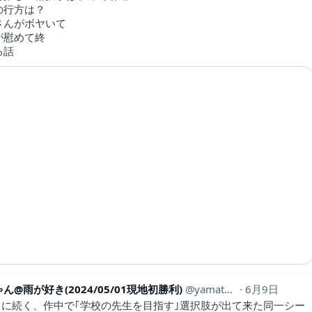
の行方は？
さんがボヤいて
が慰めて終
る話
ん@雨が好き(2024/05/01現地初勝利)
yamato_0304
6月9日
 ｣に続く、作中で｢学校の先生を目指す｣選択肢が出て来た同一シー