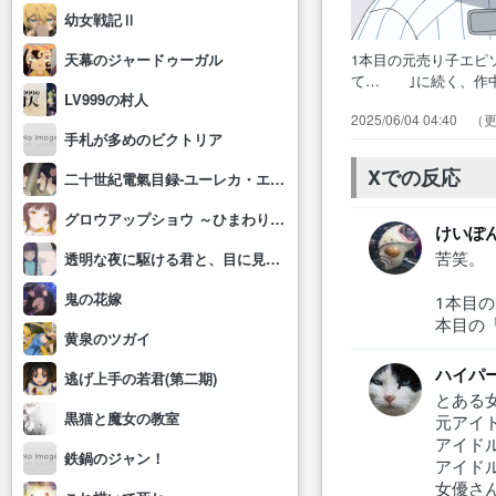
幼女戦記Ⅱ
1本目の元売り子エ
天幕のジャードゥーガル
て… ｣に続く、作
LV999の村人
ッ… ただほのぼの
2025/06/04 04:40
ロタ… 女優さんの
手札が多めのビクトリア
ーシ… いままで一
をし…
Xでの反応
二十世紀電氣目録-ユーレカ・エヴリカ-
グロウアップショウ ～ひまわりのサーカス団～
けいぽ
苦笑。
透明な夜に駆ける君と、目に見えない恋をした。
鬼の花嫁
1本目
本目の
黄泉のツガイ
ハイパ
逃げ上手の若君(第二期)
とある
黒猫と魔女の教室
元アイ
アイド
鉄鍋のジャン！
アイド
女優さ