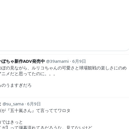
かぼちゃ新作ADV発売中
39amami
6月9日
のぼの見ながら、ルリコちゃんの可愛さと球場観戦の楽しさにのめ
アニメだと思ってたのに。。。
るのうますぎだろ
ま
su_sama
6月9日
ガが『五十嵐さん』て言っててワロタ
コではきっと
イガ】って弾幕流れてるだろうな。見てないけど