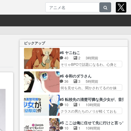
ピックアップ
#6 ヤニねこ
40
2
3時間前
そりゃBPOで話題になるわ。心身と
もにア… どこからつっこめばよ
いのやら♪アルねこよ… アルっち
#6 令和のダラさん
に益子と大家さん…色々ウケたよ
36
3
5時間前
ね… 大家さんとヤクねこのロー
何を見せられ、聞かされてるのか妹
ドムービー感。各… アルねこは
巫女の最… 寺澤さんがアホっぽ
飲み会中に失踪し、なぜか江ノ
く架空ヒーローソング歌… 必殺
#5 転校先の清楚可憐な美少女が、昔男
島… 顔めっちゃ好きやった〜ス
技に興味津々だったり其れを見られ
10
1
10時間前
ケッチブックに模… BPOに批判
ず拗… 特撮や漫画の『ビーム』
クラスの男たちのノリが軽くておも
意見を送った皆、見ってるぅ〜
に憧れる薫は、ダラ… 特殊
ろい春希… 沙紀は隼人への片思
… アルねこさんふわふわしてて
ED『激昂無頼!!ガンバルゼー』キ
いを拗らせているタイプ… みな
可愛かったwつ… 地味に冒頭注
#5 ここは俺に任せて先に行けと言ってか
ャ… おーばりまさみって、どこ
もちゃんが透けブラしててびっくり
意…だった(証明終了や(*｀… 大
10
1
10時間前
のバリッてる監督… 姉と両親の