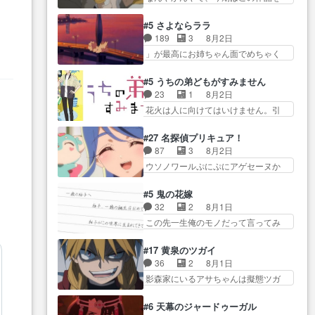
全に「昔の女」とし… ルーシー
ら主人公２人…
一番推し… 時給50円じゃ借金は
ゃ… クソレビュータリスマン趣
にデレるルディが完全に親バカで
減らない(^_^;サ… 葵ちゃん可愛
味ダダ漏れで好き… 期末試験が
#5 さよならララ
微… サラとは会ってほしいちゃ
すぎるな楠木ともりちゃんの
始まろうとしておりスピカは対
189
3
8月2日
んとした別れ方し… サラは未練0
ね… デフォルメされた表情が特
策… 能力鑑定胸像タリスマン氏
」が最高にお姉ちゃん面でめちゃく
だと言っていたけど人の気持
に多かったのが印… 葵＆茜の回
容姿も評価してし…
ちゃかわ… さすがに割れた窓ガ
ち… 実は結構好きなキャラモヤ
も良きでした。あの証拠写真、
ラスの弁償は求められた… 逡巡
モヤする別れ方だ… 役で出演さ
#5 うちの弟どもがすみません
ひ… 互いが互いのことを想って
を振り切ってみんなに謝ったララの
せていただきました！よろしく
23
1
8月2日
いるのにすれ違っ… 第５話をｄ
思い… 仕事に馴染めない辺り観
お… 毎クールメインヒロインを
花火は人に向けてはいけません。引
アニメストアで視聴しました。
ていて苦しいところ… ララちゃ
好きになっちゃう…
きこもり… 糸はまだ柊の顔も見
視… 葵ちゃんに〝瑞佳ちゃんと
んの事情はもう少し皆に話して良
たことなかったっけ！1… ってお
練習したい〟と言… 本当この作
#27 名探偵プリキュア！
い… ララと茉里とで初のアルバ
名前を見たんだけどあの中村大樹さ
品は「キャラ」を活かすのがう
87
3
8月2日
イト。七転八倒し… 労働するプ
ん… 糸ちゃんカッケー、色んな
ま… みずかちゃんの介入で双子
ウソノワールぷにぷにアゲセーヌか
リンセスえらい。プリンセスの
意味でwゲームが… 姉から性的興
の仲にヒビが………
わよ!!… 順当にマコトジュエルの
精… アンデケン行ってケーキ食
奮覚えてないよね？なんて言
争奪戦をやったと。… 記憶を取
べて、帰りにカメ… ララが働く
#5 鬼の花嫁
わ… テーマ：引きこもりの理由
り戻し正式に探偵事務所で働き始
事でのてんやわんや。働いて大
32
2
8月1日
感想は、久しぶり… 元ゲーマー
め… ポワロ、元ネタを解説して
変… 地道に働き人と関わる日々
この先一生俺のモノだって言ってみ
なので、はちゃめちゃ楽しく作
原作に誘導するの… くれあさん
の中に愛を見いだ…
たい笑他… 1歳からの誕生日プレ
業… 糸ちゃんと源くんの距離感
の探偵としての初事件にしてち
ゼント………とは思っ… 玲夜さ
おかしいね(*´… 糸と源ははよ好
#17 黄泉のツガイ
ょ… ・急にクイズ番組が始まっ
ん柚子に18年分の誕生日プレゼン
きおうとると言わんかい！引…
36
2
8月1日
たw・妖精ウソノ… るるかの助手
ト… 柚子は鬼龍院家から初めて
ショウくんと対等に話すためにゲー
影森家にいるアサちゃんは擬態ツガ
だった？今回が初めての探偵
学校に通う事にな… プレゼント
ムをする…
イだった… アサが置かれた立場
活… 探偵じゃなかったの！？ク
攻撃ヤバすぎるwwwヴァイオ
や気持ちを汲んで熱くな… 屋敷
レアさん探偵すぎ… 突然のポア
#6 天幕のジャードゥーガル
レ… 玲夜さまサプライズの、こ