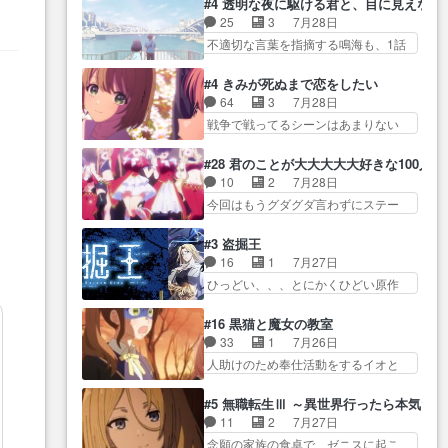
ターニャの勝利軍… 犠牲を払っ
#4 透明な夜に駆ける君と、目に見えない
イ… アダム・リンクやジェイム
スターを呼ぶ笛？黒幕は狩猟祭とは
ても良いならお前たちが前線へ
25
3
7月28日
スン(教授)型サ… アンドロイドも
関係… 平凡な少女に見える眼鏡w
行… 戦闘がアッサリし過ぎじゃ
不適切な言葉を指摘する鳴海も、1話
おっさんの汗を拭くのは嫌や…
眼鏡属性は持ち合… 神アニメ、
ない？戦争がメイ…
では冬… かけると鳴海のやり取
押井守監督のイノセンスの土台にな
ケテーイ！「騎士狩猟祭、前夜
り微笑ましいw良い奴… どう接し
ったエピ… コミカルなのにも慣
#4 きみが死ぬまで恋をしたい
の… フィーネがアルノルトに活
ていいのかわからず戸惑うかける
れてきました。１話でし… ロボ
64
3
7月28日
躍してもらいたが… 第４話を
も… 盲目だと相手の表情も分か
ットの反乱は今となっては良くある
戦争で戦ってるシーンはあまりない
ABEMAで視聴しました。視聴
らないからどう思… 今期のバッ
話し…
とはいえ… 前回までにあまり見
に… 第４話、アルとフィーネの
クナンバーみたいなOPアニメ。
れなかったようなシーナ… ミミ
２度目のデート出… マジできな
#28 君のことが大大大大大好きな100人の
… 初デートで冬月を笑わせよう
の存在で揺らぐ14クラス約束された
臭いぞ帝位争い。姉からの刺客
10
2
7月28日
とする姿も冬月… 特に大きな事
死… ミミの秘密をあっさり受け
を… ふぃーねと町の様子を見に
今回はもうグダグダ言わずにステー
件やイベントが起きるでもな
入れたのは拍子抜… 蘇生魔法っ
行ったら町中で窃…
ジを見た… 君のことが大大大大
く… 初デートで冬月を笑わせよ
て下衆い国なら進退窮まったら
大好きな１００人の彼女… 100カ
うとする姿も冬月… 3話までは主
#3 盗掘王
手… 蘇生魔法ヤバイけどミミい
ノ版ラブライブ！？こういうのは
人公がどうでもいいことでず
16
1
7月27日
なかったら詰んで… アニメオタ
人… 俺、みんなのレッスン動画
っ… 花火購入に浅草へ…行き当
ひっどい、、、とにかくひどい原作
クあるある：作中に花が登場す
をDVDが焼きき… アナウンス役
たりばったり訪問…
が俺レベ… 一般人が巻き込まれ
る… ご視聴ありがとうございま
で出演いたしましたみんなの
ることもあるのか結構面… 久野
した！アリとセイ… ごめん、そ
#16 黒猫と魔女の教室
ア… 恋太郎ファミリーがガチで
美咲さんと言えば幼女！アイマスの
ういう話がしたい作品じゃない
33
1
7月26日
アイドルに挑戦！… ギャグギャ
市原… 遼河は目的の為には人命
の… 第４話感想：その口止め効
人助けのため奉仕活動をするイオと
グしくもド直球で泣ける回来た
も軽視するタイプの… 4つのスキ
果あるかな？ミミ…
カストル… スピカも大概怖がり
な… 【完全初見】100カノ
ルが揃う。広い墓を捜索中、遼
だけど、カストルが更に… イオ
Girlfrien… 『アイドル伝説恋太郎
#5 無職転生Ⅲ ～異世界行ったら本気だ
河… 村正はそんなおどろおどろ
とカストルの共通点は、魔法の制御
ファミリー』にて「ア… 安木路
11
2
7月27日
しいエピソードあ… 気持ちよく
が出… 椋鳥の大群て…住民から
佐ウル子役で出演いたしましたクォ
念願の家族の食卓で、ゼニスに起こ
しようとしてるのはわかるけど。