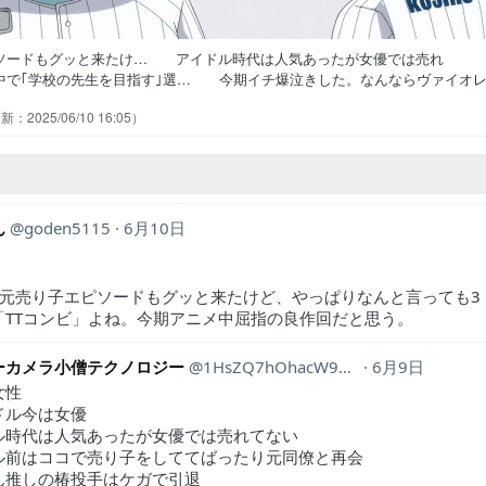
ピソードもグッと来たけ… アイドル時代は人気あったが女優では売れ
中で｢学校の先生を目指す｣選… 今期イチ爆泣きした。なんならヴァイオ
見ながら、ルリコちゃんの可愛… イガイガが『五十嵐さん』て言ってて
2025/06/10 16:05
Aパートも三四郎のBパートも素… 最高のアニメーション……最高のアニ
番の素晴らしい回。3エピソード… 元アイドル、今女優の女性。昔、売り
ん
goden5115
6月10日
の元売り子エピソードもグッと来たけど、やっぱりなんと言っても3
「TTコンビ」よね。今期アニメ中屈指の良作回だと思う。
ーカメラ小僧テクノロジー
1HsZQ7hOhacW9TN
6月9日
女性
ドル今は女優
ル時代は人気あったが女優では売れてない
ル前はココで売り子をしててばったり元同僚と再会
ん推しの椿投手はケガで引退